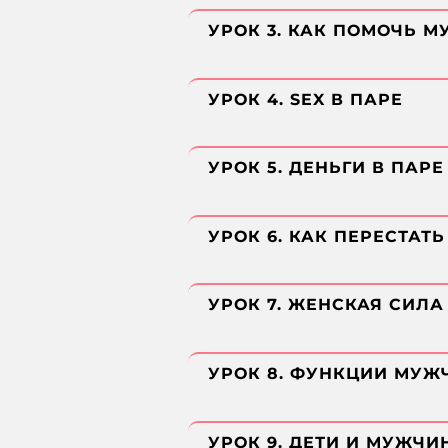
УРОК 3. КАК ПОМОЧЬ М
УРОК 4. SEX В ПАРЕ
УРОК 5. ДЕНЬГИ В ПАРЕ
УРОК 6. КАК ПЕРЕСТАТ
УРОК 7. ЖЕНСКАЯ СИЛ
УРОК 8. ФУНКЦИИ МУЖ
УРОК 9. ДЕТИ И МУЖЧИ