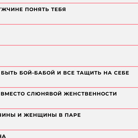
УЖЧИНЕ ПОНЯТЬ ТЕБЯ
Ь БЫТЬ БОЙ-БАБОЙ И ВСЕ ТАЩИТЬ НА СЕБЕ
А ВМЕСТО СЛЮНЯВОЙ ЖЕНСТВЕННОСТИ
ЧИНЫ И ЖЕНЩИНЫ В ПАРЕ
НА