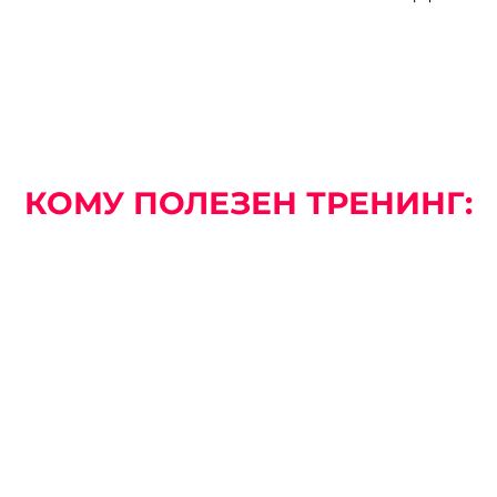
КОМУ ПОЛЕЗЕН ТРЕНИНГ: