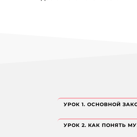
УРОК 1. ОСНОВНОЙ ЗА
УРОК 2. КАК ПОНЯТЬ М