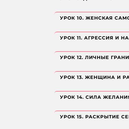
УРОК 10. ЖЕНСКАЯ СА
УРОК 11. АГРЕССИЯ И Н
УРОК 12. ЛИЧНЫЕ ГРАН
УРОК 13. ЖЕНЩИНА И Р
УРОК 14. СИЛА ЖЕЛАН
УРОК 15. РАСКРЫТИЕ С