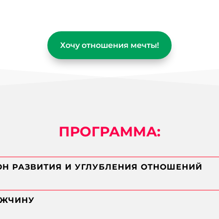
Хочу отношения мечты!
ПРОГРАММА:
КОН РАЗВИТИЯ И УГЛУБЛЕНИЯ ОТНОШЕНИЙ
УЖЧИНУ