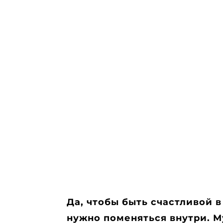
Да, чтобы быть счастливой 
нужно поменяться внутри. 