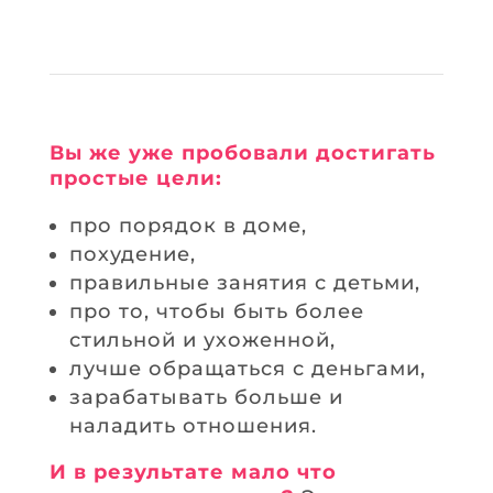
Вы же уже пробовали достигать
простые цели:
про порядок в доме,
похудение,
правильные занятия с детьми,
про то, чтобы быть более
стильной и ухоженной,
лучше обращаться с деньгами,
зарабатывать больше и
наладить отношения.
И в результате мало что