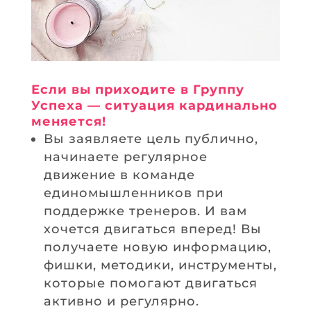
Если вы приходите в Группу
Успеха — ситуация кардинально
меняется!
Вы заявляете цель публично,
начинаете регулярное
движение в команде
единомышленников при
поддержке тренеров. И вам
хочется двигаться вперед! Вы
получаете новую информацию,
фишки, методики, инструменты,
которые помогают двигаться
активно и регулярно.