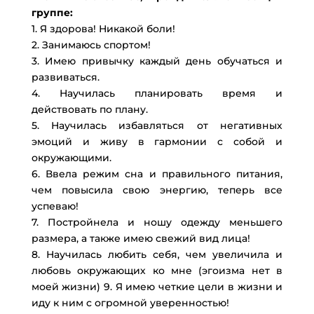
группе:
1. Я здорова! Никакой боли!
2. Занимаюсь спортом!
3. Имею привычку каждый день обучаться и
развиваться.
4. Научилась планировать время и
действовать по плану.
5. Научилась избавляться от негативных
эмоций и живу в гармонии с собой и
окружающими.
6. Ввела режим сна и правильного питания,
чем повысила свою энергию, теперь все
успеваю!
7. Постройнела и ношу одежду меньшего
размера, а также имею свежий вид лица!
8. Научилась любить себя, чем увеличила и
любовь окружающих ко мне (эгоизма нет в
моей жизни) 9. Я имею четкие цели в жизни и
иду к ним с огромной уверенностью!