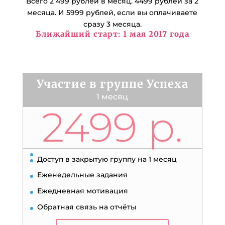
Всего 2 499 рублей в месяц. 4499 рублей за 2
месяца. И 5999 рублей, если вы оплачиваете
сразу 3 месяца.
Ближайший старт: 1 мая 2017 года
Участие в группе Успеха
1 месяц
2499 р.
Доступ в закрытую группу на 1 месяц
Еженедельные задания
Ежедневная мотивация
Обратная связь на отчёты