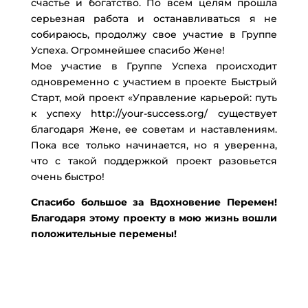
счастье и богатство. По всем целям прошла
серьезная работа и останавливаться я не
собираюсь, продолжу свое участие в Группе
Успеха. Огромнейшее спасибо Жене!
Мое участие в Группе Успеха происходит
одновременно с участием в проекте Быстрый
Старт, мой проект «Управление карьерой: путь
к успеху http://your-success.org/ существует
благодаря Жене, ее советам и наставлениям.
Пока все только начинается, но я уверенна,
что с такой поддержкой проект разовьется
очень быстро!
Спасибо большое за Вдохновение Перемен!
Благодаря этому проекту в мою жизнь вошли
положительные перемены!