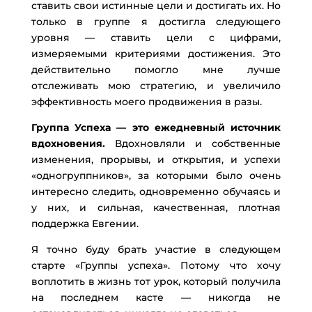
ставить свои истинные цели и достигать их. Но
только в группе я достигла следующего
уровня — ставить цели с цифрами,
измеряемыми критериями достижения. Это
действительно помогло мне лучше
отслеживать мою стратегию, и увеличило
эффективность моего продвижения в разы.
Группа Успеха — это ежедневный источник
вдохновения.
Вдохновляли и собственные
изменения, прорывы, и открытия, и успехи
«одногруппников», за которыми было очень
интересно следить, одновременно обучаясь и
у них, и сильная, качественная, плотная
поддержка Евгении.
Я точно буду брать участие в следующем
старте «Группы успеха». Потому что хочу
воплотить в жизнь тот урок, который получила
на последнем касте — никогда не