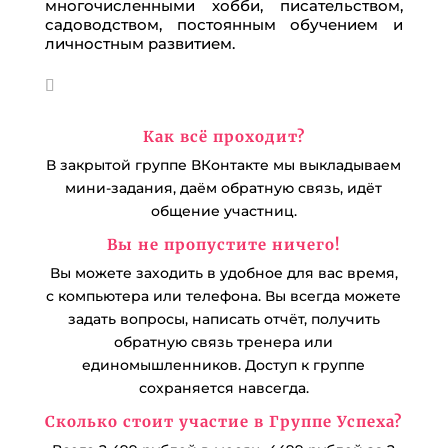
многочисленными хобби, писательством,
садоводством, постоянным обучением и
личностным развитием.
Как всё проходит?
В закрытой группе ВКонтакте мы выкладываем
мини-задания, даём обратную связь, идёт
общение участниц.
Вы не пропустите ничего!
Вы можете заходить в удобное для вас время,
с компьютера или телефона. Вы всегда можете
задать вопросы, написать отчёт, получить
обратную связь тренера или
единомышленников. Доступ к группе
сохраняется навсегда.
Сколько стоит участие в Группе Успеха?