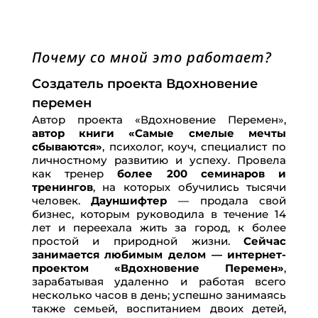
Почему со мной это работает?
Создатель проекта Вдохновение
перемен
Автор проекта «Вдохновение Перемен»,
автор книги «Самые смелые мечты
сбываются»
, психолог, коуч, специалист по
личностному развитию и успеху. Провела
как тренер
более 200 семинаров и
тренингов
, на которых обучились тысячи
человек.
Дауншифтер
— продала свой
бизнес, которым руководила в течение 14
лет и переехала жить за город, к более
простой и природной жизни.
Сейчас
занимается любимым делом — интернет-
проектом «Вдохновение Перемен»
,
зарабатывая удаленно и работая всего
несколько часов в день; успешно занимаясь
также семьей, воспитанием двоих детей,