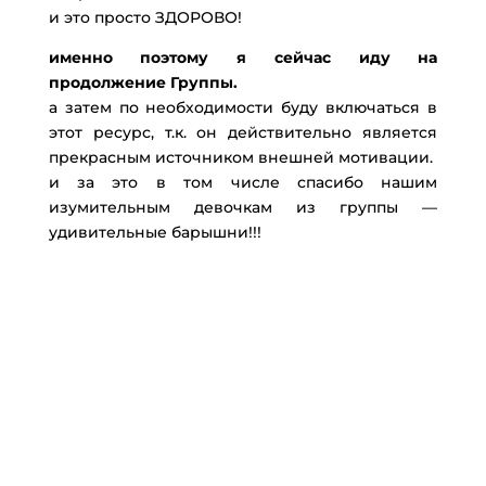
и это просто ЗДОРОВО!
именно поэтому я сейчас иду на
продолжение Группы.
а затем по необходимости буду включаться в
этот ресурс, т.к. он действительно является
прекрасным источником внешней мотивации.
и за это в том числе спасибо нашим
изумительным девочкам из группы —
удивительные барышни!!!