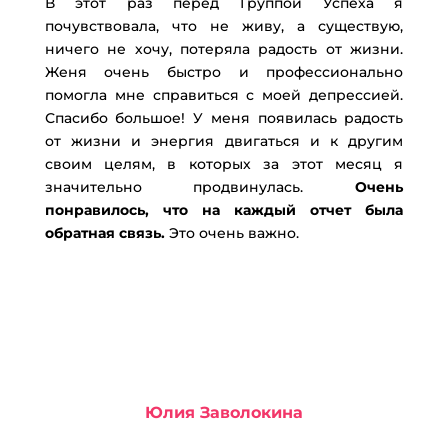
В этот раз перед Группой Успеха я
почувствовала, что не живу, а существую,
ничего не хочу, потеряла радость от жизни.
Женя очень быстро и профессионально
помогла мне справиться с моей депрессией.
Спасибо большое! У меня появилась радость
от жизни и энергия двигаться и к другим
своим целям, в которых за этот месяц я
значительно продвинулась.
Очень
понравилось, что на каждый отчет была
обратная связь.
Это очень важно.
Юлия Заволокина