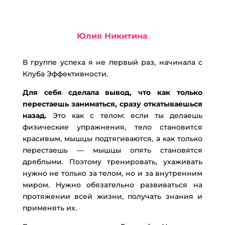
Юлия Никитина
В группе успеха я не первый раз, начинала с
Клуба Эффективности.
Для себя сделала вывод, что как только
перестаешь заниматься, сразу откатываешься
назад.
Это как с телом: если ты делаешь
физические упражнения, тело становится
красивым, мышцы подтягиваются, а как только
перестаешь — мышцы опять становятся
дряблыми. Поэтому тренировать, ухаживать
нужно не только за телом, но и за внутренним
миром. Нужно обязательно развиваться на
протяжении всей жизни, получать знания и
применять их.