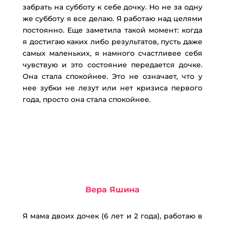
забрать на субботу к себе дочку. Но не за одну
же субботу я все делаю. Я работаю над целями
постоянно. Еще заметила такой момент: когда
я достигаю каких либо результатов, пусть даже
самых маленьких, я намного счастливее себя
чувствую и это состояние передается дочке.
Она стала спокойнее. Это не означает, что у
нее зубки не лезут или нет кризиса первого
года, просто она стала спокойнее.
Вера Яшина
Я мама двоих дочек (6 лет и 2 года), работаю в