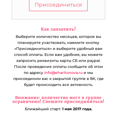
Присоединиться
Как заплатить?
Выберите количество месяцев, которое вы
планируете участвовать, нажмите кнопку
«Присоединиться» и выберите удобный вам
способ оплаты. Если вам удобнее, вы можете
запросить реквизиты карты СБ или paypal.
После проведения оплаты сообщите об этом
по адресу
info@eharitonova.ru
и мы
присоединим вас к закрытой группе в ВК, где
будет происходить вся активность.
Внимание: количество мест в группе
ограничено! Спешите присоединиться!
Ближайший старт:
1 мая 2017 года.