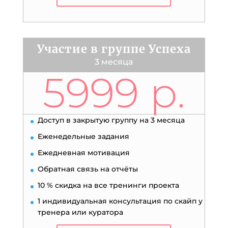
Участие в группе Успеха
3 месяца
5999 р.
Доступ в закрытую группу на 3 месяца
Еженедельные задания
Ежедневная мотивация
Обратная связь на отчёты
10 % скидка на все тренинги проекта
1 индивидуальная консультация по скайп у
тренера или куратора