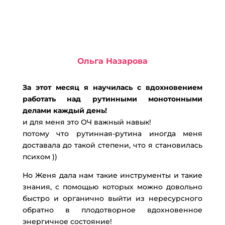
Ольга Назарова
За этот месяц я научилась с вдохновением
работать над рутинными монотонными
делами каждый день!
и для меня это ОЧ важный навык!
потому что рутинная-рутина иногда меня
доставала до такой степени, что я становилась
психом ))
Но Женя дала нам такие инструменты и такие
знания, с помощью которых можно довольно
быстро и органично выйти из нересурсного
обратно в плодотворное вдохновенное
энергичное состояние!