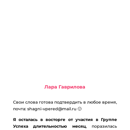
Лара Гаврилова
Свои слова готова подтвердить в любое время,
почта: shagni-vpered@mail.ru 🙂
Я осталась в восторге от участия в Группе
Успеха длительностью месяц
, поразилась