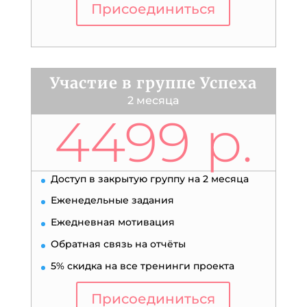
Присоединиться
Участие в группе Успеха
2 месяца
4499 р.
Доступ в закрытую группу на 2 месяца
Еженедельные задания
Ежедневная мотивация
Обратная связь на отчёты
5% скидка на все тренинги проекта
Присоединиться