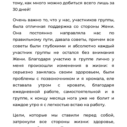
тому, как много можно добиться всего лишь за
30 дней!
Очень важно то, что у нас, участников группы,
была отличная поддержка со стороны Жени.
Она постоянно направляла нас по
правильному пути, давала советы, причем все
советы были глубокими и абсолютно каждый
участник группы не остался без внимания
Жени. Благодаря участию в группе лично у
меня произошли изменения в жизни: я
серьезно занялась своим здоровьем, были
проблемы с позвоночником и я хромала, еле
вставала утром с кровати, благодаря
ежедневной работе, самостоятельной и в
группе, к концу месяца нога уже не болит и
каждое утро я с легкостью встаю на работу.
Цели, которые мы ставили перед собой,
затронули все стороны жизни: здоровье,