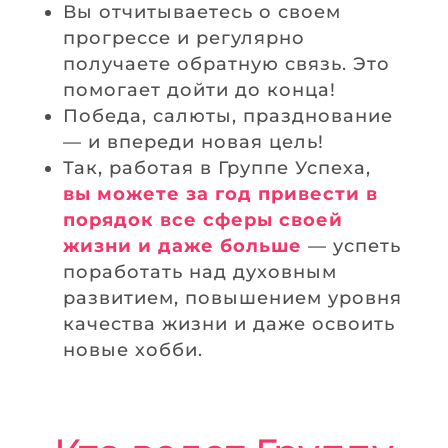
Вы отчитываетесь о своем
прогрессе и регулярно
получаете обратную связь. Это
помогает дойти до конца!
Победа, салюты, празднование
— и впереди новая цель!
Так, работая в Группе Успеха,
вы можете за год привести в
порядок все сферы своей
жизни и даже больше
— успеть
поработать над духовным
развитием, повышением уровня
качества жизни и даже освоить
новые хобби.