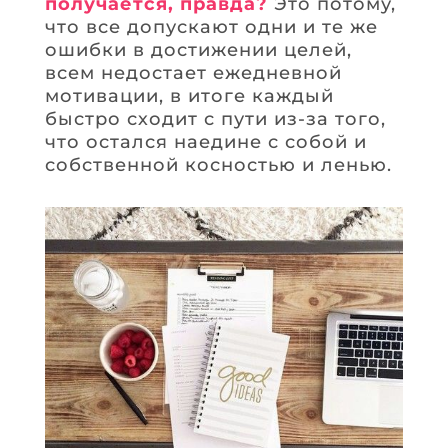
получается, правда?
Это потому,
что все допускают одни и те же
ошибки в достижении целей,
всем недостает ежедневной
мотивации, в итоге каждый
быстро сходит с пути из-за того,
что остался наедине с собой и
собственной косностью и ленью.