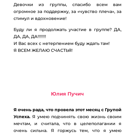
Девочки из группы, спасибо всем вам
огромное за поддержку, за «чувство плеча», за
стимул и вдохновение!
Буду ли я продолжать участие в группе? ДА,
ДА, ДА, ДА!!!!!!!
И Вас всех с нетерпением буду ждать там!
Я ВСЕМ ЖЕЛАЮ СЧАСТЬЯ!
Юлия Пучич
Я очень рада, что провела этот месяц с Групой
Успеха.
Я умею подчинять свою жизнь своим
мечтам, и считала, что в целеполагании я
очень сильна. Я горжусь тем, что я умею