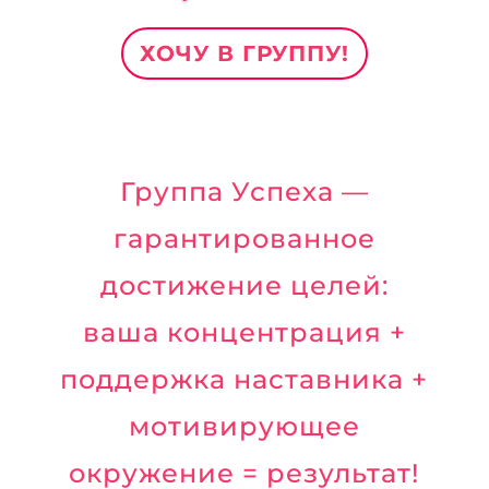
ХОЧУ В ГРУППУ!
Группа Успеха —
гарантированное
достижение целей:
ваша концентрация +
поддержка наставника +
мотивирующее
окружение = результат!