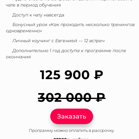
чате в период обучения
Доступ к чату навсегда
Бонусный урок «Как проходить несколько тренингов
одновременно»
Личный коучинг с Евгенией — 12 встреч
Дополнительно 1 год доступа к программе после
окончания
125 900 ₽
302 000 ₽
Заказать
Программу можно оплатить в рассрочку.