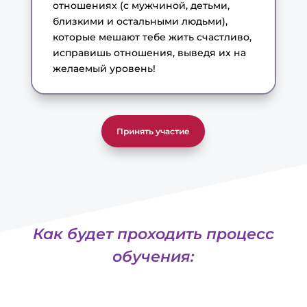
отношениях (с мужчиной, детьми,
близкими и остальными людьми),
которые мешают тебе жить счастливо,
исправишь отношения, выведя их на
желаемый уровень!
Принять участие
Как будет проходить процесс
обучения: