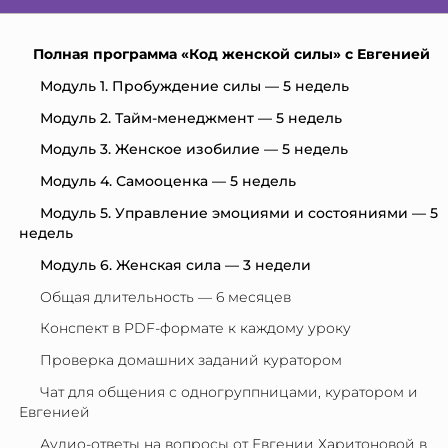
Полная программа «Код женской силы» с Евгенией
Модуль 1. Пробуждение силы — 5 недель
Модуль 2. Тайм-менеджмент — 5 недель
Модуль 3. Женское изобилие — 5 недель
Модуль 4. Самооценка — 5 недель
Модуль 5. Управление эмоциями и состояниями — 5
недель
Модуль 6. Женская сила — 3 недели
Общая длительность — 6 месяцев
Конспект в PDF-формате к каждому уроку
Проверка домашних заданий куратором
Чат для общения с одногруппницами, куратором и
Евгенией
Аудио-ответы на вопросы от Евгении Харитоновой в