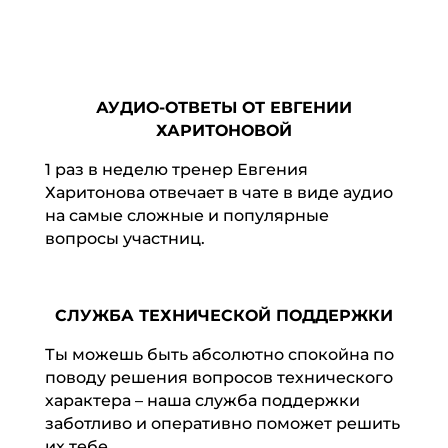
АУДИО-ОТВЕТЫ ОТ ЕВГЕНИИ
ХАРИТОНОВОЙ
1 раз в неделю тренер Евгения
Харитонова отвечает в чате в виде аудио
на самые сложные и популярные
вопросы участниц.
СЛУЖБА ТЕХНИЧЕСКОЙ ПОДДЕРЖКИ
Ты можешь быть абсолютно спокойна по
поводу решения вопросов технического
характера – наша служба поддержки
заботливо и оперативно поможет решить
их тебе.