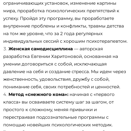
ограничивающих установок, изменение картины
мира, проработка психологических препятствий к
успеху. Пройдя эту программу, вы проработаете
внутренние проблемы и конфликты, травмы детства
на том же уровне, что за 2 года регулярных
индивидуальных сессий с хорошим психотерапевтом.
Женская самодисциплина
— авторская
разработка Евгении Харитоновой, основанная на
умении договориться с собой, исключающая
давление на себя и создание стресса. Мы идем через
женственность, удовольствия, дружбу с собой,
понимание себя, своих потребностей и ценностей.
Метод «снежного кома»:
начиная с «первого
класса» вы осваиваете систему шаг за шагом, от
простого к сложному, меняя привычки и
перестраивая подсознательные программы с
помощью новейших психологических методик.