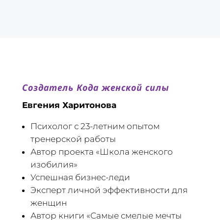
Создатель Кода женской силы
Евгения Харитонова
Психолог с 23-летним опытом
тренерской работы
Автор проекта «Школа женского
изобилия»
Успешная бизнес-леди
Эксперт личной эффективности для
женщин
Автор книги «Самые смелые мечты