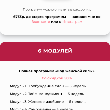
Программу можно оплатить в рассрочку.
6733р. до старта программы — напиши мне во
Вконтакте
или в
Инстаграм
6 МОДУЛЕЙ
Полная программа «Код женской силы»
Со скидкой 50%
Модуль 1. Пробуждение силы — 5 недель
Модуль 2. Тайм-менеджмент — 5 недель
Модуль 3. Женское изобилие — 5 недель
Модуль 4. Самооценка — 5 недель