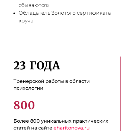
сбываются»
Обладатель Золотого сертификата
коуча
23 ГОДА
Тренерской работы в области
психологии
800
Более 800 уникальных практических
статей на сайте
eharitonova.ru