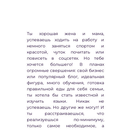
Ты хорошая жена и мама,
успеваешь ходить на работу и
немного заняться спортом и
красотой, чуток почитать или
повисеть в соцсетях. Но тебе
хочется большего! В планах
огромные свершения: свой бизнес
или популярный блог, идеальная
фигура, много обучения, готовка
правильной еды для себя семьи,
ты хотела бы стать известной и
изучить языки. Никак не
успеваешь. Но другие же могут! И
ты расстраиваешься, что
реализуешься по-минимуму,
только самое необходимое, а