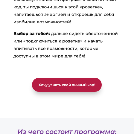
код, ты подключишься к этой «розетке»,
напитаешься энергией и откроешь для себя
изобилие возможностей!
Выбор за тобой:
дальше сидеть обесточенной
или «подключиться к розетке» и начать
впитывать все возможности, которые
доступны в этом мире для тебя!
Хочу узнать свой личный код!
Из чего состоит программа: