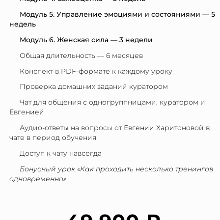
Модуль 5. Управление эмоциями и состояниями — 5
недель
Модуль 6. Женская сила — 3 недели
Общая длительность — 6 месяцев
Конспект в PDF-формате к каждому уроку
Проверка домашних заданий куратором
Чат для общения с одногруппницами, куратором и
Евгенией
Аудио-ответы на вопросы от Евгении Харитоновой в
чате в период обучения
Доступ к чату навсегда
Бонусный урок «Как проходить несколько тренингов
одновременно»