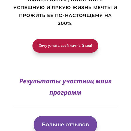
УСПЕШНУЮ И ЯРКУЮ ЖИЗНЬ МЕЧТЫ И
ПРОЖИТЬ ЕЕ ПО-НАСТОЯЩЕМУ НА
200%.
Хочу узнать свой личный код!
Результаты участниц моих
программ
Больше отзывов