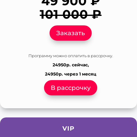
49 900 ₽
101 000 ₽
Заказать
Программу можно оплатить в рассрочку.
24950р. сейчас,
24950р. через 1 месяц
В рассрочку
VIP