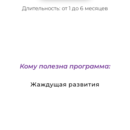
Длительность: от 1 до 6 месяцев
Кому полезна программа:
Жаждущая развития