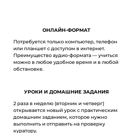
ОНЛАЙН-ФОРМАТ
Потребуется только компьютер, телефон
или планшет с доступом в интернет.
Преимущество аудио-формата — учиться
можно в любое удобное время и в любой
обстановке.
УРОКИ И ДОМАШНИЕ ЗАДАНИЯ
2 раза в неделю (вторник и четверг)
открывается новый урок с практическим
домашним заданием, которое нужно
выполнить и отправить на проверку
куратору.