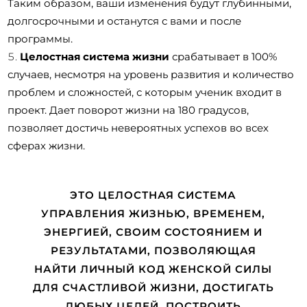
Таким образом, ваши изменения будут глубинными,
долгосрочными и останутся с вами и после
программы.
Целостная система жизни
срабатывает в 100%
случаев, несмотря на уровень развития и количество
проблем и сложностей, с которым ученик входит в
проект. Дает поворот жизни на 180 градусов,
позволяет достичь невероятных успехов во всех
сферах жизни.
ЭТО ЦЕЛОСТНАЯ СИСТЕМА
УПРАВЛЕНИЯ ЖИЗНЬЮ, ВРЕМЕНЕМ,
ЭНЕРГИЕЙ, СВОИМ СОСТОЯНИЕМ И
РЕЗУЛЬТАТАМИ, ПОЗВОЛЯЮЩАЯ
НАЙТИ ЛИЧНЫЙ КОД ЖЕНСКОЙ СИЛЫ
ДЛЯ СЧАСТЛИВОЙ ЖИЗНИ, ДОСТИГАТЬ
ЛЮБЫХ ЦЕЛЕЙ, ПОСТРОИТЬ