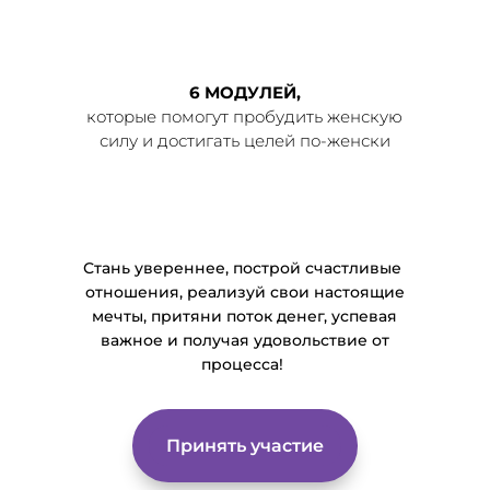
6 МОДУЛЕЙ,
которые помогут пробудить женскую
силу и достигать целей по-женски
Стань увереннее, построй счастливые
отношения, реализуй свои настоящие
мечты, притяни поток денег, успевая
важное и получая удовольствие от
процесса!
Принять участие