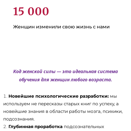
15 000
Женщин изменили свою жизнь с нами
Код женской силы — это идеальная система
обучения для женщин любого возраста.
Новейшие психологические разработки:
мы
используем не пересказы старых книг по успеху, а
новейшие знания в области работы мозга, психики,
подсознания.
Глубинная проработка
подсознательных