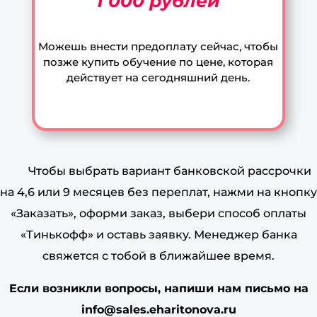
1 000 рублей
Можешь внести предоплату сейчас, чтобы
позже купить обучение по цене, которая
действует на сегодняшний день.
Чтобы выбрать вариант банковской рассрочки
на 4,6 или 9 месяцев без переплат, нажми на кнопку
«Заказать», оформи заказ, выбери способ оплаты
«Тинькофф» и оставь заявку. Менеджер банка
свяжется с тобой в ближайшее время.
Если возникли вопросы, напиши нам письмо на
info@sales.eharitonova.ru