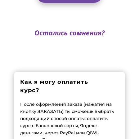
Остались сомнения?
Как я могу оплатить
курс?
После оформления заказа (нажатия на
кнопку ЗАКАЗАТЬ) ты сможешь выбрать
подходящий способ оплаты: оплатить
курс с банковской карты, Яндекс-
деньгами, через PayPal или QIWI-