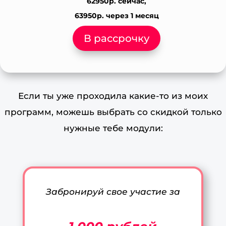
62950р. сейчас,
63950р. через 1 месяц
В рассрочку
Если ты уже проходила какие-то из моих
программ, можешь выбрать со скидкой только
нужные тебе модули:
Забронируй свое участие за