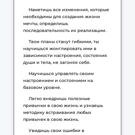
Наметишь все изменения, которые
необходимы для создания жизни
мечты, определишь
последовательность их реализации.
Твои планы станут гибкими, ты
научишься жонглировать ими в
зависимости настроения, состояния
души и тела, не загоняя себя.
Научишься управлять своим
настроением и состоянием на
базовом уровне.
Легко внедришь полезные
привычки в свою жизнь и узнаешь
методику встраивания любых
привычек в свою жизнь.
Увидишь свои ошибки в