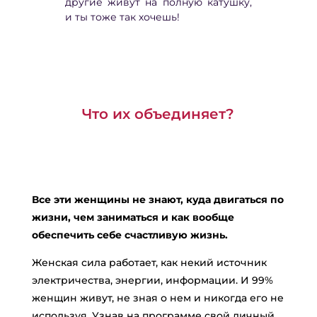
другие живут на полную катушку,
и ты тоже так хочешь!
Что их объединяет?
Все эти женщины не знают, куда двигаться по
жизни, чем заниматься и как вообще
обеспечить себе счастливую жизнь.
Женская сила работает, как некий источник
электричества, энергии, информации. И 99%
женщин живут, не зная о нем и никогда его не
используя. Узнав на программе свой личный