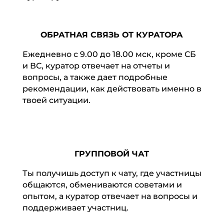
ОБРАТНАЯ СВЯЗЬ ОТ КУРАТОРА
Ежедневно с 9.00 до 18.00 мск, кроме СБ
и ВС, куратор отвечает на отчеты и
вопросы, а также дает подробные
рекомендации, как действовать именно в
твоей ситуации.
ГРУППОВОЙ ЧАТ
Ты получишь доступ к чату, где участницы
общаются, обмениваются советами и
опытом, а куратор отвечает на вопросы и
поддерживает участниц.