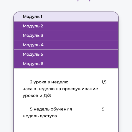
Модуль 1
Модуль 2
Модуль 3
Модуль 4
Модуль 5
Модуль 6
2 урока в неделю
1,5
часа в неделю на прослушивание
уроков и Д/З
5 недель обучения
9
недель доступа