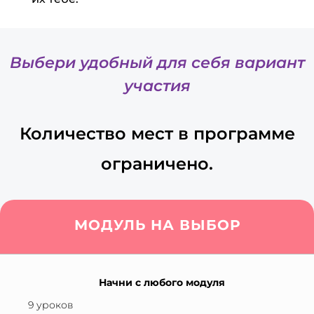
Выбери удобный для себя вариант
участия
Количество мест в программе
ограничено.
МОДУЛЬ НА ВЫБОР
Начни с любого модуля
9 уроков