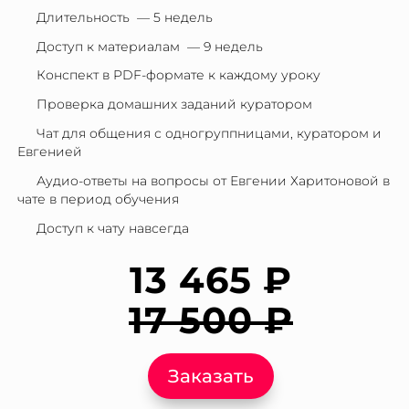
Длительность — 5 недель
Доступ к материалам — 9 недель
Конспект в PDF-формате к каждому уроку
Проверка домашних заданий куратором
Чат для общения с одногруппницами, куратором и
Евгенией
Аудио-ответы на вопросы от Евгении Харитоновой в
чате в период обучения
Доступ к чату навсегда
13 465 ₽
17 500 ₽
Заказать