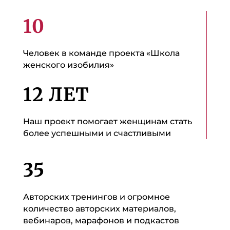
10
Человек в команде проекта «Школа
женского изобилия»
12 ЛЕТ
Наш проект помогает женщинам стать
более успешными и счастливыми
35
Авторских тренингов и огромное
количество авторских материалов,
вебинаров, марафонов и подкастов