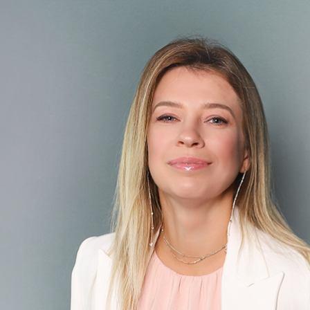
ЗАПИСА