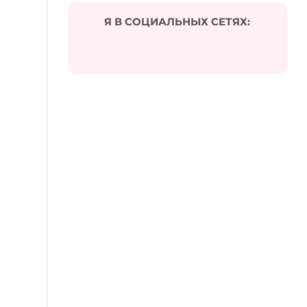
Я В СОЦИАЛЬНЫХ СЕТЯХ: