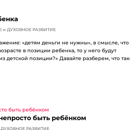
бенка
 и ДУХОВНОЕ РАЗВИТИЕ
жение: «детям деньги не нужны», в смысле, что
озрасте в позиции ребенка, то у него будут
из детской позиции?» Давайте разберем, что та
 непросто быть ребёнком
 ДУХОВНОЕ РАЗВИТИЕ