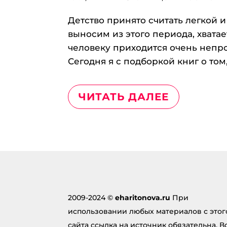
Детство принято считать легкой и
выносим из этого периода, хвата
человеку приходится очень непро
Сегодня я с подборкой книг о том,
ЧИТАТЬ ДАЛЕЕ
2009-2024 ©
eharitonova.ru
При
использовании любых материалов с этог
сайта ссылка на источник обязательна. В