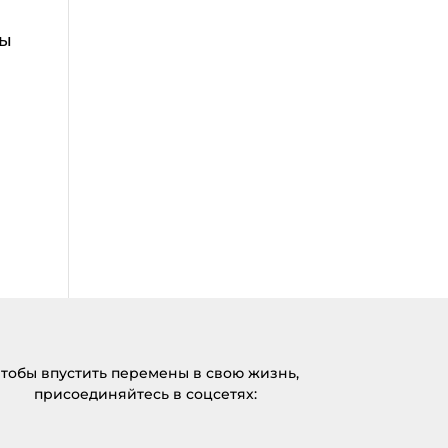
мы
тобы впустить перемены в свою жизнь,
присоединяйтесь в соцсетях: