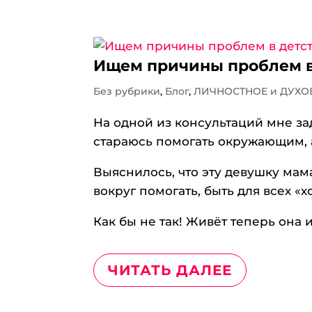
Ищем причины проблем в
Без рубрики
,
Блог
,
ЛИЧНОСТНОЕ и ДУХО
На одной из консультаций мне зад
стараюсь помогать окружающим, 
Выяснилось, что эту девушку мама
вокруг помогать, быть для всех «х
Как бы не так! Живёт теперь она 
ЧИТАТЬ ДАЛЕЕ