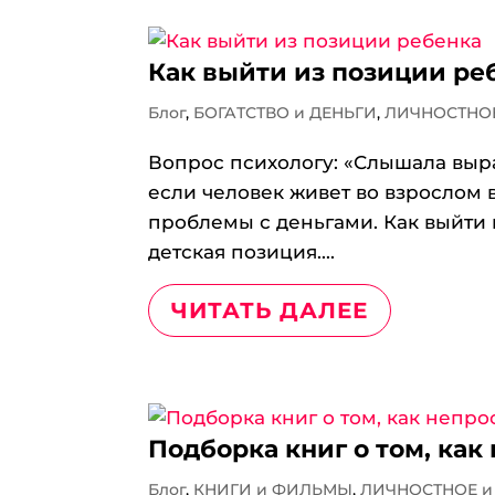
Как выйти из позиции ре
Блог
,
БОГАТСТВО и ДЕНЬГИ
,
ЛИЧНОСТНОЕ
Вопрос психологу: «Слышала выра
если человек живет во взрослом в
проблемы с деньгами. Как выйти 
детская позиция....
ЧИТАТЬ ДАЛЕЕ
Подборка книг о том, как
Блог
,
КНИГИ и ФИЛЬМЫ
,
ЛИЧНОСТНОЕ и