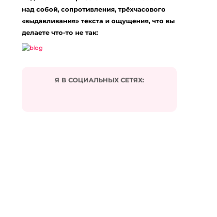
над собой, сопротивления, трёхчасового
«выдавливания» текста и ощущения, что вы
делаете что-то не так:
Я В СОЦИАЛЬНЫХ СЕТЯХ: