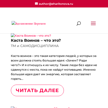
author@eharitonova.ru
Каста Воинов – что это?
ТМ и САМОДИСЦИПЛИНА
Каста воинов – это такая категория людей, у которых за
всем должна стоять большая идея: «Зачем? Ради
чего?» И я отношусь к их числу. Такие люди без идеи не
сдвинутся с места, пока не найдут мотивацию. Именно
большая идея дает им энергию, которая заставляет
гореть...
ЧИТАТЬ ДАЛЕЕ