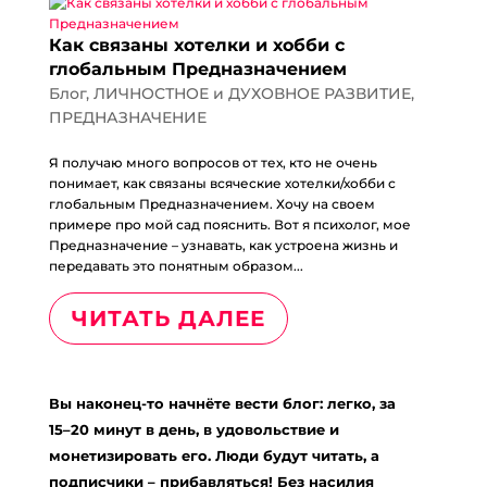
Как связаны хотелки и хобби с
глобальным Предназначением
Блог
,
ЛИЧНОСТНОЕ и ДУХОВНОЕ РАЗВИТИЕ
,
ПРЕДНАЗНАЧЕНИЕ
Я получаю много вопросов от тех, кто не очень
понимает, как связаны всяческие хотелки/хобби с
глобальным Предназначением. Хочу на своем
примере про мой сад пояснить. Вот я психолог, мое
Предназначение – узнавать, как устроена жизнь и
передавать это понятным образом...
ЧИТАТЬ ДАЛЕЕ
Вы наконец-то начнёте вести блог: легко, за
15–20 минут в день, в удовольствие и
монетизировать его. Люди будут читать, а
подписчики – прибавляться! Без насилия