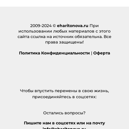
2009-2024 ©
eharitonova.ru
При
использовании любых материалов с этого
сайта ссылка на источник обязательна. Все
права защищены!
Политика Конфиденциальности
|
Оферта
Чтобы впустить перемены в свою жизнь,
присоединяйтесь в соцсетях:
Остались вопросы?
Пишите нам в соцсетях или на почту