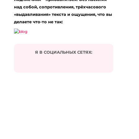
над собой, сопротивления, трёхчасового
«выдавливания» текста и ощущения, что вы
делаете что-то не так:
Я В СОЦИАЛЬНЫХ СЕТЯХ: