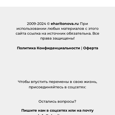
2009-2024 ©
eharitonova.ru
При
использовании любых материалов с этого
сайта ссылка на источник обязательна. Все
права защищены!
Политика Конфиденциальности
|
Оферта
Чтобы впустить перемены в свою жизнь,
присоединяйтесь в соцсетях:
Остались вопросы?
Пишите нам в соцсетях или на почту