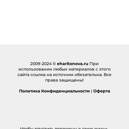
2009-2024 ©
eharitonova.ru
При
использовании любых материалов с этого
сайта ссылка на источник обязательна. Все
права защищены!
Политика Конфиденциальности
|
Оферта
Чтобы впустить перемены в свою жизнь,