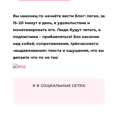
Вы наконец-то начнёте вести блог: легко, за
15–20 минут в день, в удовольствие и
монетизировать его. Люди будут читать, а
подписчики – прибавляться! Без насилия
над собой, сопротивления, трёхчасового
«выдавливания» текста и ощущения, что вы
делаете что-то не так:
Я В СОЦИАЛЬНЫХ СЕТЯХ: