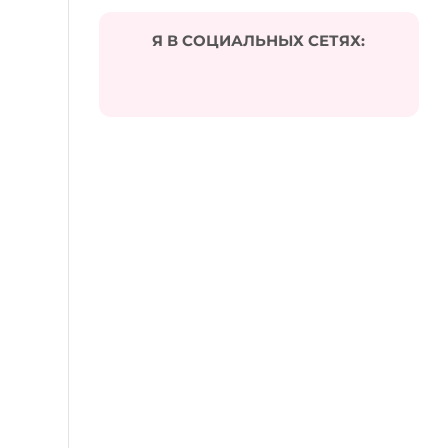
Я В СОЦИАЛЬНЫХ СЕТЯХ: