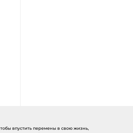
тобы впустить перемены в свою жизнь,