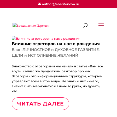
author@eharitonova.ru
Влияние эгрегоров на нас с рождения
Блог
,
ЛИЧНОСТНОЕ и ДУХОВНОЕ РАЗВИТИЕ
,
ЦЕЛИ и ИСПОЛНЕНИЕ ЖЕЛАНИЙ
Знакомство с эгрегорами мы начали в статье «Вам все
врут», сейчас же продолжим разговор про них.
Эгрегоры – это информационные структуры, которые
управляют всем в этом мире. Не знать о них ничего,
значит, быть марионеткой в чьих-то руках, но думать,
что...
ЧИТАТЬ ДАЛЕЕ