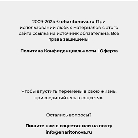
2009-2024 ©
eharitonova.ru
При
использовании любых материалов с этого
сайта ссылка на источник обязательна. Все
права защищены!
Политика Конфиденциальности
|
Оферта
Чтобы впустить перемены в свою жизнь,
присоединяйтесь в соцсетях:
Остались вопросы?
Пишите нам в соцсетях или на почту
info@eharitonova.ru