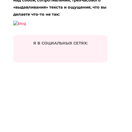
над собой, сопротивления, трёхчасового
«выдавливания» текста и ощущения, что вы
делаете что-то не так:
Я В СОЦИАЛЬНЫХ СЕТЯХ: