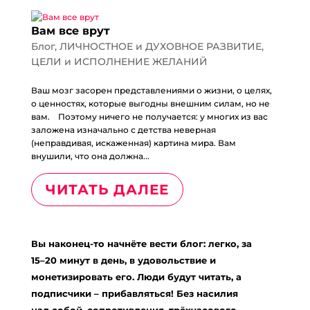
Вам все врут
Блог
,
ЛИЧНОСТНОЕ и ДУХОВНОЕ РАЗВИТИЕ
,
ЦЕЛИ и ИСПОЛНЕНИЕ ЖЕЛАНИЙ
Ваш мозг засорен представлениями о жизни, о целях,
о ценностях, которые выгодны внешним силам, но не
вам.⠀ Поэтому ничего не получается: у многих из вас
заложена изначально с детства неверная
(неправдивая, искаженная) картина мира. Вам
внушили, что она должна...
ЧИТАТЬ ДАЛЕЕ
Вы наконец-то начнёте вести блог: легко, за
15–20 минут в день, в удовольствие и
монетизировать его. Люди будут читать, а
подписчики – прибавляться! Без насилия