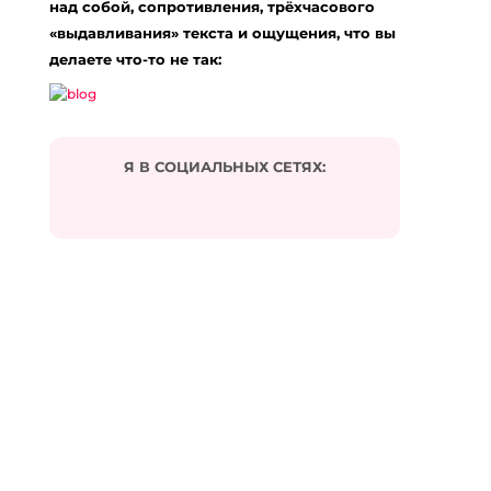
над собой, сопротивления, трёхчасового
«выдавливания» текста и ощущения, что вы
делаете что-то не так:
Я В СОЦИАЛЬНЫХ СЕТЯХ: