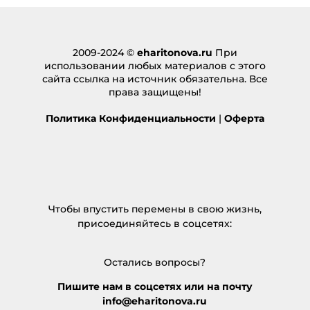
2009-2024 ©
eharitonova.ru
При
использовании любых материалов с этого
сайта ссылка на источник обязательна. Все
права защищены!
Политика Конфиденциальности
|
Оферта
Чтобы впустить перемены в свою жизнь,
присоединяйтесь в соцсетях:
Остались вопросы?
Пишите нам в соцсетях или на почту
info@eharitonova.ru