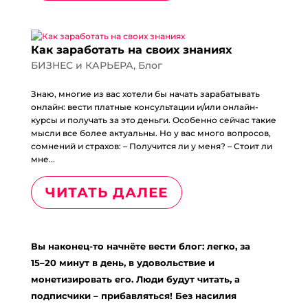
Как заработать на своих знаниях
БИЗНЕС и КАРЬЕРА
,
Блог
Знаю, многие из вас хотели бы начать зарабатывать
онлайн: вести платные консультации и/или онлайн-
курсы и получать за это деньги. Особенно сейчас такие
мысли все более актуальны. Но у вас много вопросов,
сомнений и страхов: – Получится ли у меня? – Стоит ли
мне...
ЧИТАТЬ ДАЛЕЕ
Вы наконец-то начнёте вести блог: легко, за
15–20 минут в день, в удовольствие и
монетизировать его. Люди будут читать, а
подписчики – прибавляться! Без насилия