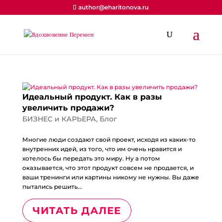
author@eharitonova.ru
Идеальный продукт. Как в разы
увеличить продажи?
БИЗНЕС и КАРЬЕРА
,
Блог
Многие люди создают свой проект, исходя из каких-то
внутренних идей, из того, что им очень нравится и
хотелось бы передать это миру. Ну а потом
оказывается, что этот продукт совсем не продается, и
ваши тренинги или картины никому не нужны. Вы даже
пытались решить...
ЧИТАТЬ ДАЛЕЕ