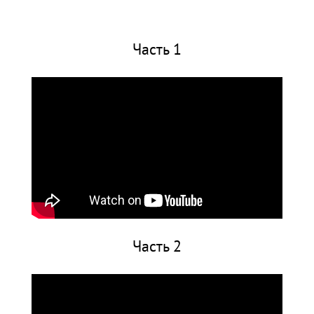
Часть 1
Часть 2