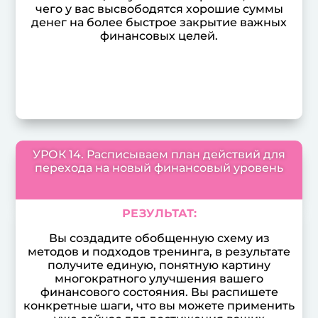
чего у вас высвободятся хорошие суммы
денег на более быстрое закрытие важных
финансовых целей.
УРОК 14. Расписываем план действий для
перехода на новый финансовый уровень
РЕЗУЛЬТАТ:
Вы создадите обобщенную схему из
методов и подходов тренинга, в результате
получите единую, понятную картину
многократного улучшения вашего
финансового состояния. Вы распишете
конкретные шаги, что вы можете применить