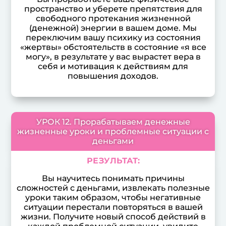
пространство и уберете препятствия для
свободного протекания жизненной
(денежной) энергии в вашем доме. Мы
переключим вашу психику из состояния
«жертвы» обстоятельств в состояние «я все
могу», в результате у вас вырастет вера в
себя и мотивация к действиям для
повышения доходов.
УРОК 12. Прорабатываем денежные
жизненные уроки и проблемные ситуации с
деньгами
РЕЗУЛЬТАТ:
Вы научитесь понимать причины
сложностей с деньгами, извлекать полезные
уроки таким образом, чтобы негативные
ситуации перестали повторяться в вашей
жизни. Получите новый способ действий в