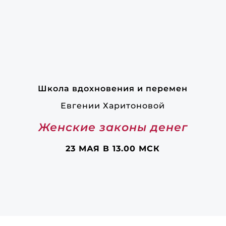
Школа вдохновения и перемен
Евгении Харитоновой
Женские законы денег
23 МАЯ В 13.00 МСК