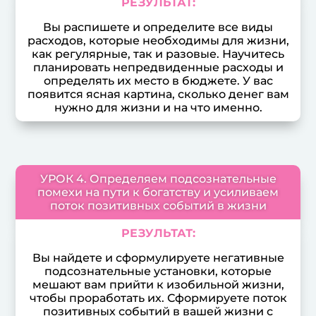
РЕЗУЛЬТАТ:
Вы распишете и определите все виды
расходов, которые необходимы для жизни,
как регулярные, так и разовые. Научитесь
планировать непредвиденные расходы и
определять их место в бюджете. У вас
появится ясная картина, сколько денег вам
нужно для жизни и на что именно.
УРОК 4. Определяем подсознательные
помехи на пути к богатству и усиливаем
поток позитивных событий в жизни
РЕЗУЛЬТАТ:
Вы найдете и сформулируете негативные
подсознательные установки, которые
мешают вам прийти к изобильной жизни,
чтобы проработать их. Сформируете поток
позитивных событий в вашей жизни с