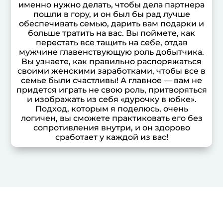
именно нужно делать, чтобы дела партнера
пошли в гору, и он был бы рад лучше
обеспечивать семью, дарить вам подарки и
больше тратить на вас. Вы поймете, как
перестать все тащить на себе, отдав
мужчине главенствующую роль добытчика.
Вы узнаете, как правильно распоряжаться
своими женскими заработками, чтобы все в
семье были счастливы! А главное — вам не
придется играть не свою роль, притворяться
и изображать из себя «дурочку в юбке».
Подход, которым я поделюсь, очень
логичен, вы сможете практиковать его без
сопротивления внутри, и он здорово
сработает у каждой из вас!