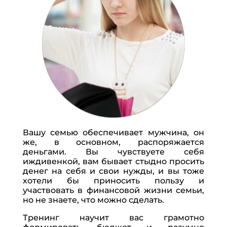
Вашу семью обеспечивает мужчина, он
же, в основном, распоряжается
деньгами. Вы чувствуете себя
иждивенкой, вам бывает стыдно просить
денег на себя и свои нужды, и вы тоже
хотели бы приносить пользу и
участвовать в финансовой жизни семьи,
но не знаете, что можно сделать.
Тренинг научит вас грамотно