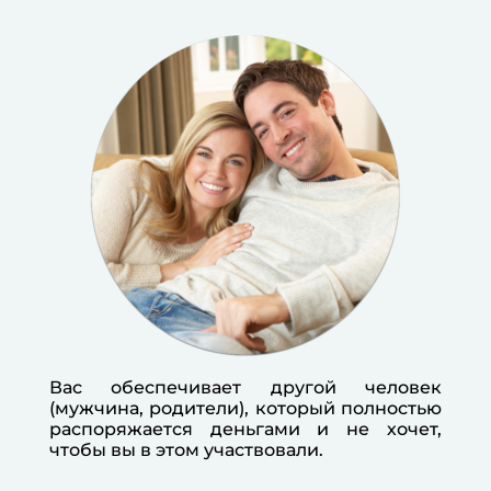
Вас обеспечивает другой человек
(мужчина, родители), который полностью
распоряжается деньгами и не хочет,
чтобы вы в этом участвовали.