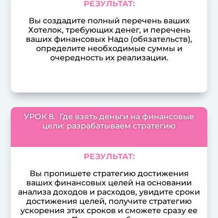
РЕЗУЛЬТАТ:
Вы создадите полный перечень ваших
Хотелок, требующих денег, и перечень
ваших финансовых Надо (обязательств),
определите необходимые суммы и
очередность их реализации.
УРОК 8. Где взять деньги на финансовые
цели: разрабатываем стратегию
РЕЗУЛЬТАТ:
Вы пропишете стратегию достижения
ваших финансовых целей на основании
анализа доходов и расходов, увидите сроки
достижения целей, получите стратегию
ускорения этих сроков и сможете сразу ее