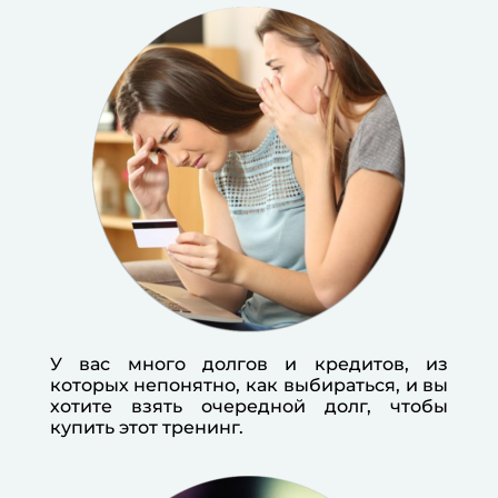
У вас много долгов и кредитов, из
которых непонятно, как выбираться, и вы
хотите взять очередной долг, чтобы
купить этот тренинг.