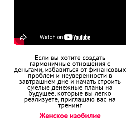
Если вы хотите создать
гармоничные отношения с
деньгами, избавиться от финансовых
проблем и неуверенности в
завтрашнем дне и начать строить
смелые денежные планы на
будущее, которые вы легко
реализуете, приглашаю вас на
тренинг
Женское изобилие