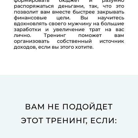
формировать бюджет и разумно
распоряжаться деньгами, так, что это
позволит вам вместе быстрее закрывать
финансовые цели. Вы научитесь
вдохновлять своего мужчину на большие
заработки и увеличение трат на вас
лично. Тренинг поможет вам
организовать собственный источник
доходов, если вы этого хотите.
ВАМ НЕ ПОДОЙДЕТ
ЭТОТ ТРЕНИНГ, ЕСЛИ: