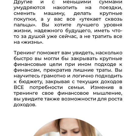
Другие и с меньшими суммами
умудряются накопить на поездки,
сменить машину, делать крупные
покупки, а у вас все «утекает сквозь
пальцы». Вы хотите лучшего уровня
жизни, надежного будущего, иметь что-
то за душой уже сейчас, а не тратить все
на «жизнь».
Тренинг поможет вам увидеть, насколько
быстро вы могли бы закрывать крупные
финансовые цели при ином подходе к
финансам, прекратив лишние траты. Вы
научитесь грамотно и логично подходить
к бюджету, закрывая с текущих доходов
ВСЕ потребности семьи. Изменив в
тренинге свое финансовое мышление,
вы увидите также возможности для роста
доходов.