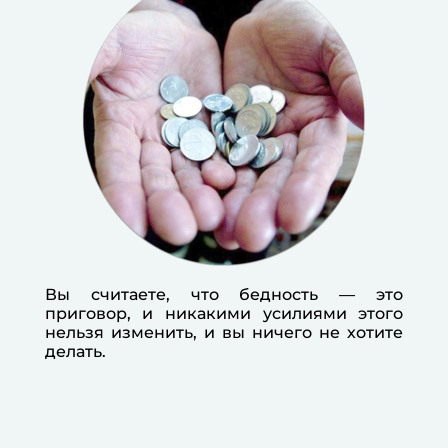
Вы считаете, что бедность — это
приговор, и никакими усилиями этого
нельзя изменить, и вы ничего не хотите
делать.