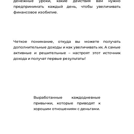
денежные уроки, какие действия вам нужно
предпринимать каждый день, чтобы увеличивать
финансовое изобилие.
Четкое понимание, откуда вы можете получать
дополнительные доходы и как увеличивать их. А самые
активные и решительные – настроят этот источник
дохода и получат первые результаты!
Выработанные каждодневные
привычки, которые приводят к
хорошим отношениям с деньгами.