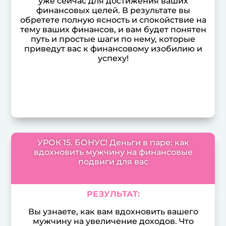
уже сейчас для достижения ваших
финансовых целей. В результате вы
обретете полную ясность и спокойствие на
тему ваших финансов, и вам будет понятен
путь и простые шаги по нему, которые
приведут вас к финансовому изобилию и
успеху!
УРОК 15. БОНУС! Деньги в паре: как
вдохновить мужчину на финансовые
подвиги для вас
РЕЗУЛЬТАТ:
Вы узнаете, как вам вдохновить вашего
мужчину на увеличение доходов. Что