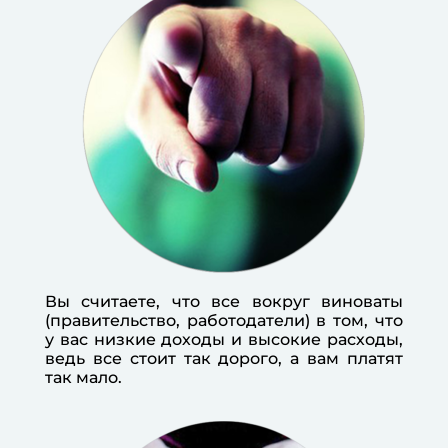
Вы считаете, что все вокруг виноваты
(правительство, работодатели) в том, что
у вас низкие доходы и высокие расходы,
ведь все стоит так дорого, а вам платят
так мало.