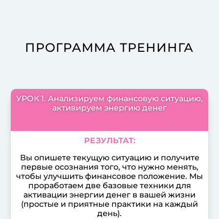
ПРОГРАММА ТРЕНИНГА
УРОК 1. Анализируем финансовую ситуацию,
активируем энергию денег
РЕЗУЛЬТАТ:
Вы опишете текущую ситуацию и получите
первые осознания того, что нужно менять,
чтобы улучшить финансовое положение. Мы
проработаем две базовые техники для
активации энергии денег в вашей жизни
(простые и приятные практики на каждый
день).