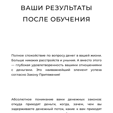
ВАШИ РЕЗУЛЬТАТЫ
ПОСЛЕ ОБУЧЕНИЯ
Полное спокойствие по вопросу денег в вашей жизни.
Больше никаких расстройств и уныния. А вместо этого
— глубокая удовлетворенность вашими отношениями
с деньгами. Это наиважнейший элемент успеха
согласно Закону Притяжения!
Абсолютное понимание вами денежных законов:
откуда приходят деньги, когда, зачем, чем вы
задерживаете денежный поток, какие к вам приходят