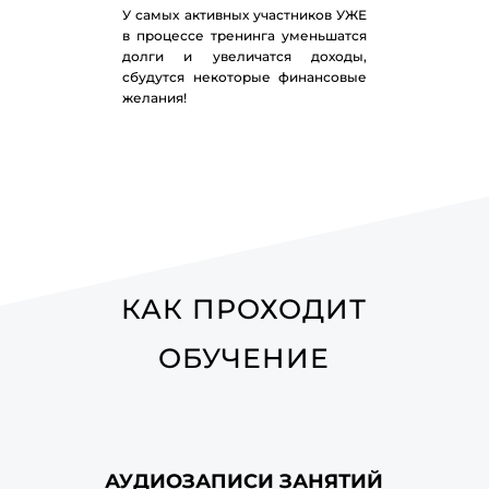
У самых активных участников УЖЕ
в процессе тренинга уменьшатся
долги и увеличатся доходы,
сбудутся некоторые финансовые
желания!
КАК ПРОХОДИТ
ОБУЧЕНИЕ
АУДИОЗАПИСИ ЗАНЯТИЙ