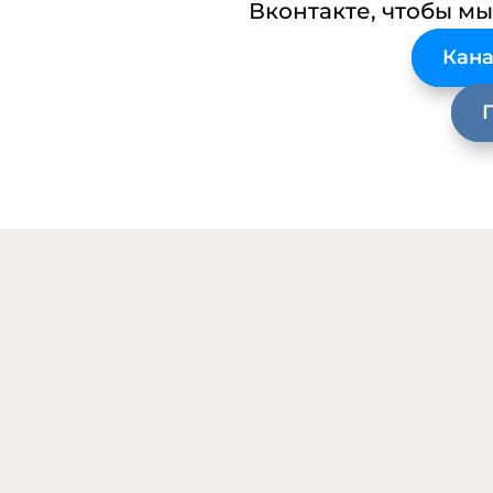
Вконтакте, чтобы мы
Кана