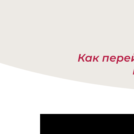
Как перей