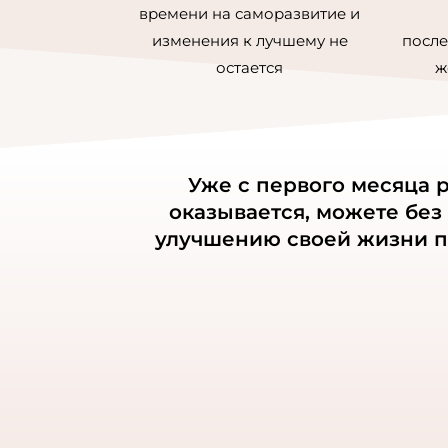
времени на саморазвитие и
изменения к лучшему не
после
остается
ж
Уже с первого месяца р
оказывается, можете без
улучшению своей жизни по