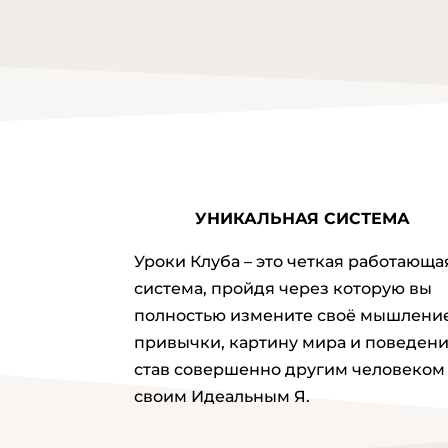
УНИКАЛЬНАЯ СИСТЕМА
Уроки Клуба – это четкая работающа
система, пройдя через которую вы
полностью измените своё мышление
привычки, картину мира и поведени
став совершенно другим человеком 
своим Идеальным Я.