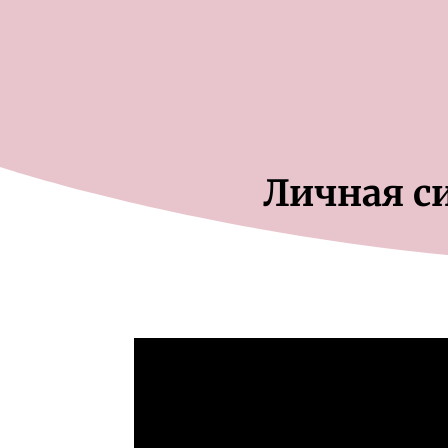
Личная с