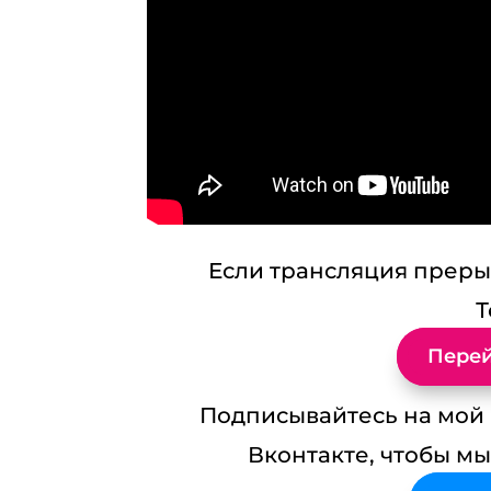
Если трансляция прерыв
Т
Перей
Подписывайтесь на мой к
Вконтакте, чтобы мы