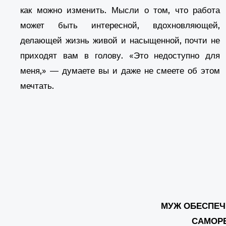
как можно изменить. Мысли о том, что работа
может быть интересной, вдохновляющей,
делающей жизнь живой и насыщенной, почти не
приходят вам в голову. «Это недоступно для
меня,» — думаете вы и даже не смеете об этом
мечтать.
МУЖ ОБЕСПЕЧ
САМОР