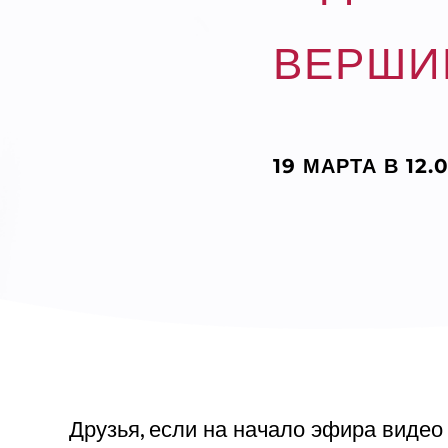
ВЕРШИ
19 МАРТА В 12.
Друзья, если на начало эфира видео