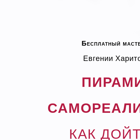
Бесплатный масте
Евгении Харит
ПИРАМ
САМОРЕАЛИ
КАК ДОЙ