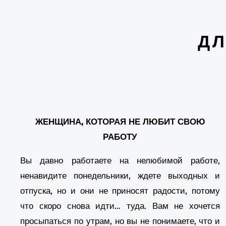
ДЛ
ЖЕНЩИНА, КОТОРАЯ НЕ ЛЮБИТ СВОЮ
РАБОТУ
Вы давно работаете на нелюбимой работе,
ненавидите понедельники, ждете выходных и
отпуска, но и они не приносят радости, потому
что скоро снова идти… туда. Вам не хочется
просыпаться по утрам, но вы не понимаете, что и