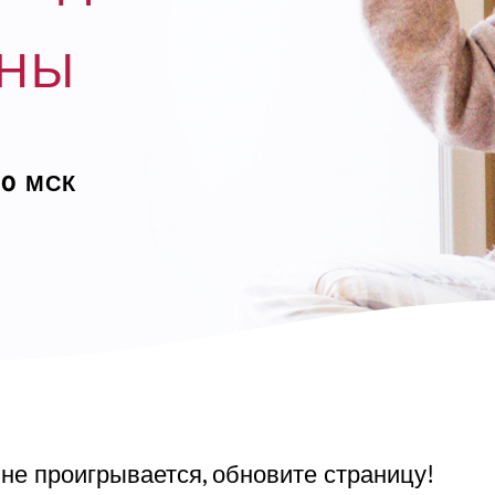
НЫ
00 МСК
 не проигрывается, обновите страницу!