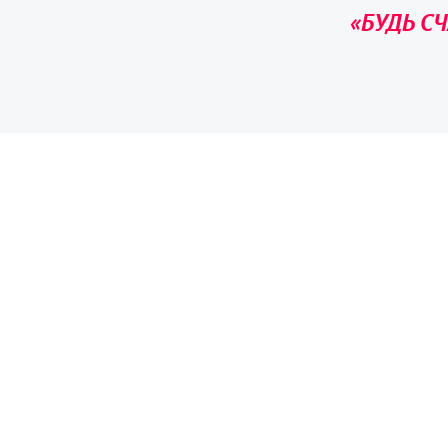
«БУДЬ С