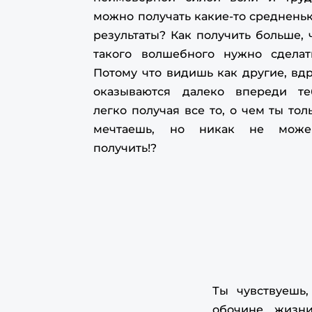
можно получать какие-то среднень
результаты? Как получить больше, 
такого волшебного нужно сделат
Потому что видишь как другие, вд
оказываются далеко впереди те
легко получая все то, о чем ты тол
мечтаешь, но никак не може
получить!?
Ты чувствуешь,
обочине жизн