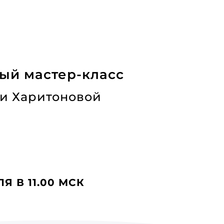
ый мастер-класс
и Харитоновой
ЛЯ В 11.00 МСК