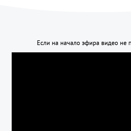
Если на начало эфира видео не 