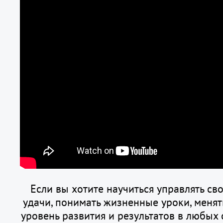
Если вы хотите научиться управлять св
удачи, понимать жизненные уроки, меня
уровень развития и результатов в любых