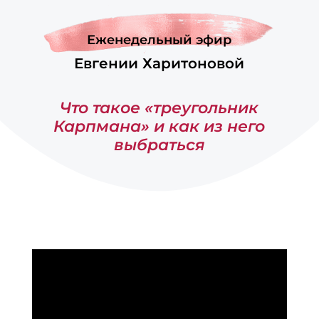
Еженедельный эфир
Евгении Харитоновой
Что такое «треугольник
Карпмана» и как из него
выбраться