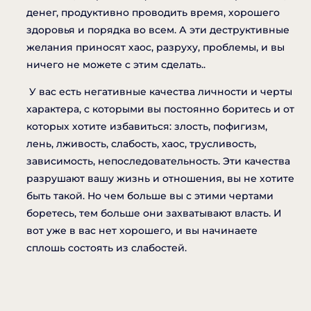
денег, продуктивно проводить время, хорошего
здоровья и порядка во всем. А эти деструктивные
желания приносят хаос, разруху, проблемы, и вы
ничего не можете с этим сделать..
У вас есть негативные качества личности и черты
характера, с которыми вы постоянно боритесь и от
которых хотите избавиться: злость, пофигизм,
лень, лживость, слабость, хаос, трусливость,
зависимость, непоследовательность. Эти качества
разрушают вашу жизнь и отношения, вы не хотите
быть такой. Но чем больше вы с этими чертами
боретесь, тем больше они захватывают власть. И
вот уже в вас нет хорошего, и вы начинаете
сплошь состоять из слабостей.