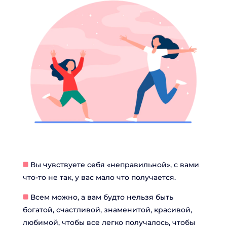
ОСТАВИТЬ КОММЕНТАРИЙ
Вы чувствуете себя «неправильной», с вами
что-то не так, у вас мало что получается.
Всем можно, а вам будто нельзя быть
богатой, счастливой, знаменитой, красивой,
любимой, чтобы все легко получалось, чтобы