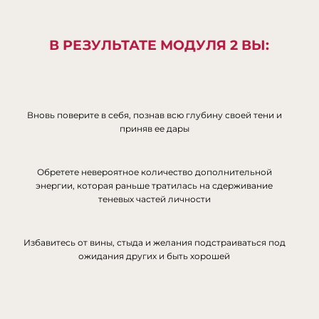
В РЕЗУЛЬТАТЕ МОДУЛЯ 2 ВЫ:
Вновь поверите в себя, познав всю глубину своей тени и
приняв ее дары
Обретете невероятное количество дополнительной
энергии, которая раньше тратилась на сдерживание
теневых частей личности
Избавитесь от вины, стыда и желания подстраиваться под
ожидания других и быть хорошей