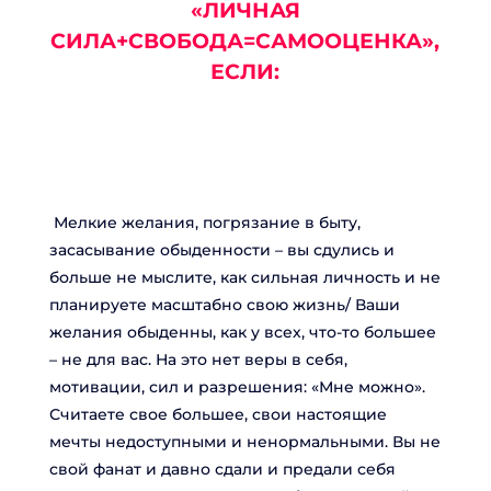
«ЛИЧНАЯ
СИЛА+СВОБОДА=САМООЦЕНКА»,
ЕСЛИ:
Мелкие желания, погрязание в быту,
засасывание обыденности – вы сдулись и
больше не мыслите, как сильная личность и не
планируете масштабно свою жизнь/
Ваши
желания обыденны, как у всех, что-то большее
– не для вас. На это нет веры в себя,
мотивации, сил и разрешения: «Мне можно».
Считаете свое большее, свои настоящие
мечты недоступными и ненормальными.
Вы не
свой фанат и давно сдали и предали себя