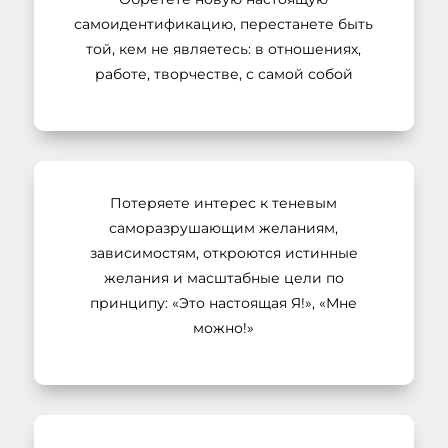
самоидентификацию, перестанете быть
той, кем не являетесь: в отношениях,
работе, творчестве, с самой собой
Потеряете интерес к теневым
саморазрушающим желаниям,
зависимостям, откроются истинные
желания и масштабные цели по
принципу: «Это настоящая Я!», «Мне
можно!»