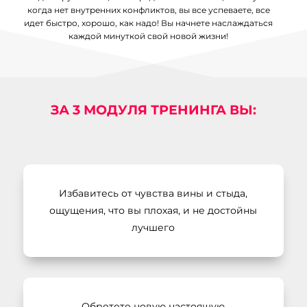
когда нет внутренних конфликтов, вы все успеваете, все
идет быстро, хорошо, как надо! Вы начнете наслаждаться
каждой минуткой свой новой жизни!
ЗА 3 МОДУЛЯ ТРЕНИНГА ВЫ:
Избавитесь от чувства вины и стыда,
ощущения, что вы плохая, и не достойны
лучшего
Обретете новую настоящую