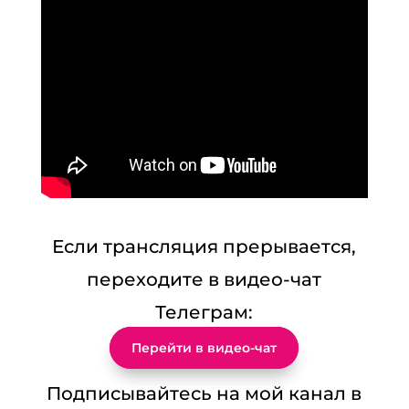
Если трансляция прерывается,
переходите в видео-чат
Телеграм:
Перейти в видео-чат
Подписывайтесь на мой канал в