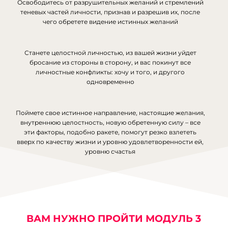
Освободитесь от разрушительных желаний и стремлений
теневых частей личности, признав и разрешив их, после
чего обретете видение истинных желаний
Станете целостной личностью, из вашей жизни уйдет
бросание из стороны в сторону, и вас покинут все
личностные конфликты: хочу и того, и другого
одновременно
Поймете свое истинное направление, настоящие желания,
внутреннюю целостность, новую обретенную силу – все
эти факторы, подобно ракете, помогут резко взлететь
вверх по качеству жизни и уровню удовлетворенности ей,
уровню счастья
ВАМ НУЖНО ПРОЙТИ МОДУЛЬ 3