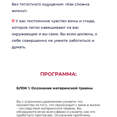
без тягостного ощущения: «Как сложна
жизнь!»
У вас постоянное чувство вины и стыда,
которое легко навешивают на вас
окружающие и вы сами. Вы всем должны, о
себе совершенно не умеете заботиться и
думать.
ПРОГРАММА:
БЛОК 1. Осознание материнской травмы
Вы с огромным удивлением узнаете, что
множество из того, что происходит с вами в жизни
– последствия материнской травмы. Вы
обнаружите ее во всех сферах и узнаете, как это
сработало против вас. Осознание проблемы