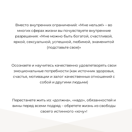
Вместо внутренних ограничений: «Мне нельзя!» – во
многих сферах жизни вы почувствуете внутренние
разрешения: «Мне можно быть богатой, счастливой,
яркой, сексуальной, успешной, любимой, знаменитой
(подставьте свое)»
Осознаете и научитесь качественно удовлетворять свои
эмоциональные потребности (как источник здоровья,
счастья, мотивации и залог качественных отношений с
собой и другими людьми)
Перестанете жить из: «должна», «надо», обязанностей и
вины перед всеми подряд – обретете жизнь из свободы
своего истинного «хочу»!