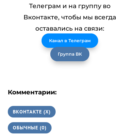
Телеграм и на группу во
Вконтакте, чтобы мы всегда
оставались на связи:
Канал в Телеграм
Группа ВК
Комментарии:
ВКОНТАКТЕ (
X
)
ОБЫЧНЫЕ (0)