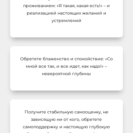
проживанием: «Я такая, какая есть!» – и
реализацией настоящих желаний и
устремлений
Обретете блаженство и спокойствие: «Со
мной все так, и все идет, как надо!» –
невероятной глубины
Получите стабильную самооценку, не
зависящую ни от кого, обретете
самоподдержку и настоящую глубокую