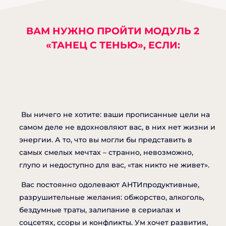
ВАМ НУЖНО ПРОЙТИ МОДУЛЬ 2
«ТАНЕЦ С ТЕНЬЮ», ЕСЛИ:
Вы ничего не хотите: ваши прописанные цели на
самом деле не вдохновляют вас, в них нет жизни и
энергии. А то, что вы могли бы представить в
самых смелых мечтах – странно, невозможно,
глупо и недоступно для вас, «так никто не живет».
Вас постоянно одолевают АНТИпродуктивные,
разрушительные желания: обжорство, алкоголь,
бездумные траты, залипание в сериалах и
соцсетях, ссоры и конфликты. Ум хочет развития,