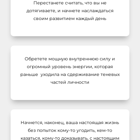
Перестанете считать, что вы не
дотягиваете, и начнете наслаждаться
своим развитием каждый день
Обретете мощную внутреннюю силу и
огромный уровень энергии, которая
раньше уходила на сдерживание теневых
частей личности
Начнется, наконец, ваша настоящая жизнь
без попыток кому-то угодить, кем-то
казаться, кому-то доказывать, с настоящим