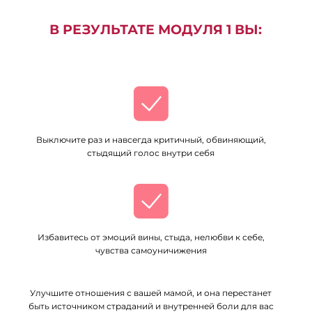
В РЕЗУЛЬТАТЕ МОДУЛЯ 1 ВЫ:
Выключите раз и навсегда критичный, обвиняющий,
стыдящий голос внутри себя
Избавитесь от эмоций вины, стыда, нелюбви к себе,
чувства самоуничижения
Улучшите отношения с вашей мамой, и она перестанет
быть источником страданий и внутренней боли для вас