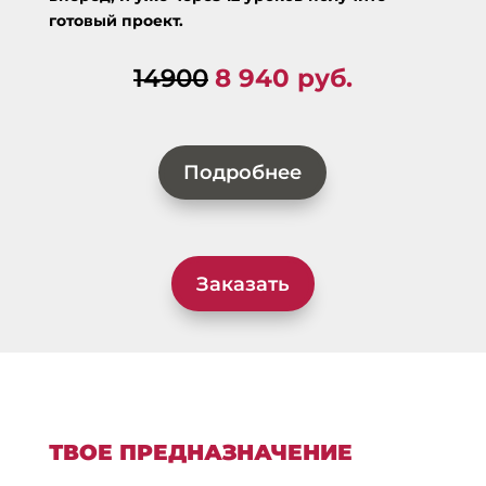
готовый проект.
14900
8 940 руб.
Подробнее
Заказать
ТВОЕ ПРЕДНАЗНАЧЕНИЕ