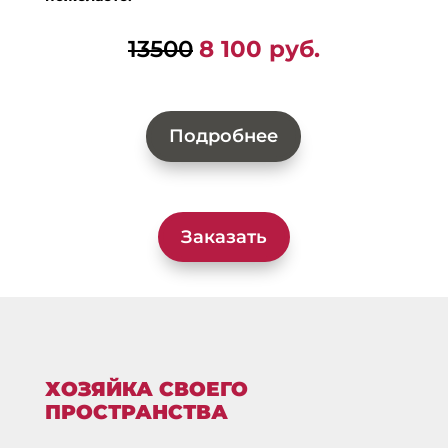
13500
8 100 руб.
Подробнее
Заказать
ХОЗЯЙКА СВОЕГО
ПРОСТРАНСТВА