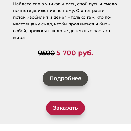
Найдете свою уникальность, свой путь и смело
начнете движение по нему. Станет расти
поток изобилия и денег – только тем, кто по-
настоящему смел, чтобы проявиться и быть
собой, приходят щедрые денежные дары от
мира.
9500
5 700 руб.
Подробнее
Заказать