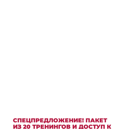
СПЕЦПРЕДЛОЖЕНИЕ! ПАКЕТ
ИЗ 20 ТРЕНИНГОВ И ДОСТУП К