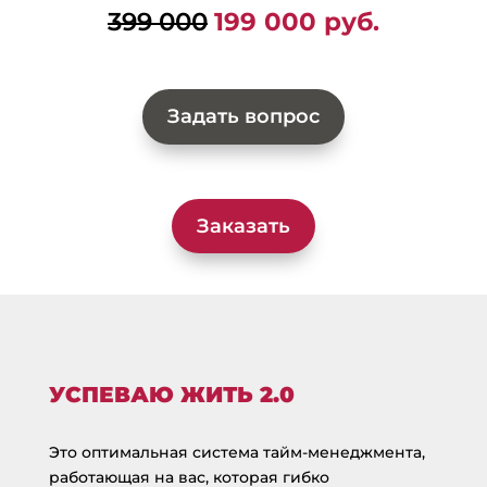
399 000
199 000 руб.
Задать вопрос
Заказать
УСПЕВАЮ ЖИТЬ 2.0
Это оптимальная система тайм-менеджмента,
работающая на вас, которая гибко