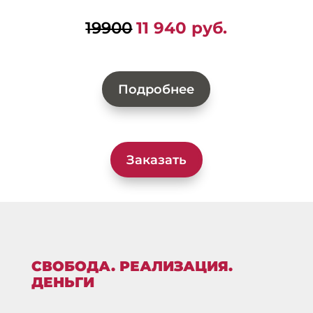
19900
11 940 руб.
Подробнее
Заказать
СВОБОДА. РЕАЛИЗАЦИЯ.
ДЕНЬГИ