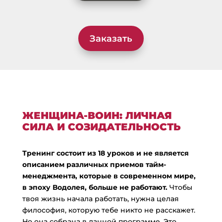
Заказать
ЖЕНЩИНА-ВОИН: ЛИЧНАЯ
СИЛА И СОЗИДАТЕЛЬНОСТЬ
Тренинг состоит из 18 уроков и не является
описанием различных приемов тайм-
менеджмента, которые в современном мире,
в эпоху Водолея, больше не работают.
Чтобы
твоя жизнь начала работать, нужна целая
философия, которую тебе никто не расскажет.
Но она собрана в данной программе. Это