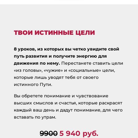
ТВОИ ИСТИННЫЕ ЦЕЛИ
8 уроков, из которых вы четко увидите свой
путь развития и получите энергию для
движения по нему.
Перестанете ставить цели
«из головы», «чужие» и «социальные» цели,
которые лишь уводят тебя от своего
истинного Пути.
Вы обретете понимание и чувствование
высших смыслов и счастья, которые раскрасят
каждый ваш день и дадут понимание, для чего
вставать по утрам.
9900
5 940 руб.