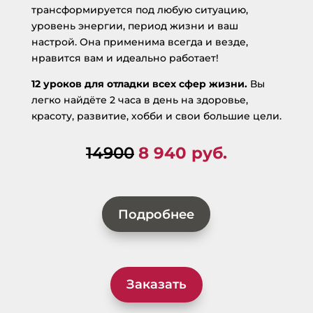
трансформируется под любую ситуацию,
уровень энергии, период жизни и ваш
настрой. Она применима всегда и везде,
нравится вам и идеально работает!
12 уроков для отладки всех сфер жизни.
Вы
легко найдёте 2 часа в день на здоровье,
красоту, развитие, хобби и свои большие цели.
14900
8 940 руб.
Подробнее
Заказать