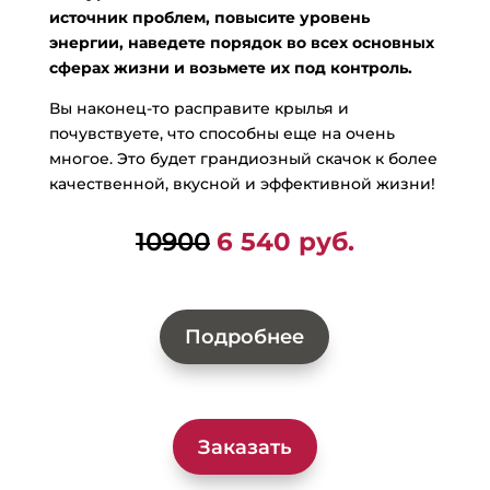
источник проблем, повысите уровень
энергии, наведете порядок во всех основных
сферах жизни и возьмете их под контроль.
Вы наконец-то расправите крылья и
почувствуете, что способны еще на очень
многое. Это будет грандиозный скачок к более
качественной, вкусной и эффективной жизни!
10900
6 540 руб.
Подробнее
Заказать