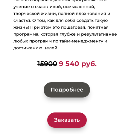
учение о счастливой, осмысленной,
творческой жизни, полной вдохновения и
счастья. О том, как для себя создать такую
жизнь! При этом это пошаговая, понятная
программа, которая глубже и результативнее
любых программ по тайм-менеджменту и
достижению целей!
15900
9 540 руб.
Подробнее
Заказать