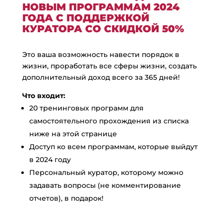
НОВЫМ ПРОГРАММАМ 2024
ГОДА С ПОДДЕРЖКОЙ
КУРАТОРА СО СКИДКОЙ 50%
Это ваша возможность навести порядок в
жизни, проработать все сферы жизни, создать
дополнительный доход всего за 365 дней!
Что входит:
20 тренинговых программ для
самостоятельного прохождения из списка
ниже на этой странице
Доступ ко всем программам, которые выйдут
в 2024 году
Персональный куратор, которому можно
задавать вопросы (не комментирование
отчетов), в подарок!