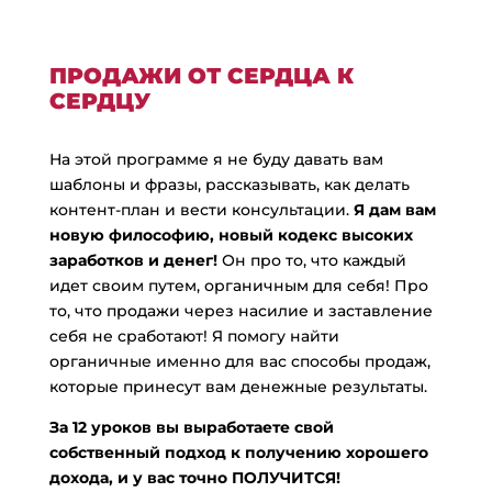
ПРОДАЖИ ОТ СЕРДЦА К
СЕРДЦУ
На этой программе я не буду давать вам
шаблоны и фразы, рассказывать, как делать
контент-план и вести консультации.
Я дам вам
новую философию, новый кодекс высоких
заработков и денег!
Он про то, что каждый
идет своим путем, органичным для себя! Про
то, что продажи через насилие и заставление
себя не сработают! Я помогу найти
органичные именно для вас способы продаж,
которые принесут вам денежные результаты.
За 12 уроков вы выработаете свой
собственный подход к получению хорошего
дохода, и у вас точно ПОЛУЧИТСЯ!