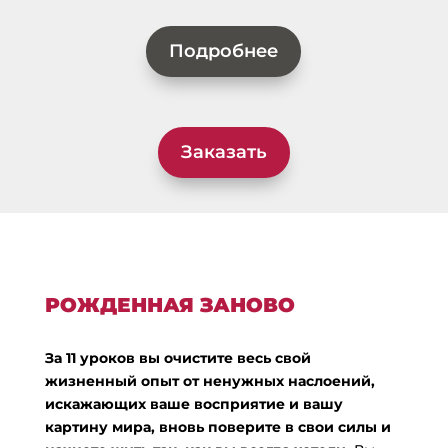
Подробнее
Заказать
РОЖДЕННАЯ ЗАНОВО
За 11 уроков вы очистите весь свой
жизненный опыт от ненужных наслоений,
искажающих ваше восприятие и вашу
картину мира, вновь поверите в свои силы и