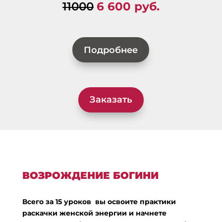
11000
6 600 руб.
Подробнее
Заказать
ВОЗРОЖДЕНИЕ БОГИНИ
Всего за 15 уроков вы освоите практики
раскачки женской энергии и начнете