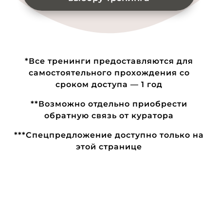
*Все тренинги предоставляются для
самостоятельного прохождения со
сроком доступа — 1 год
**Возможно отдельно приобрести
обратную связь от куратора
***Спецпредложение доступно только на
этой странице