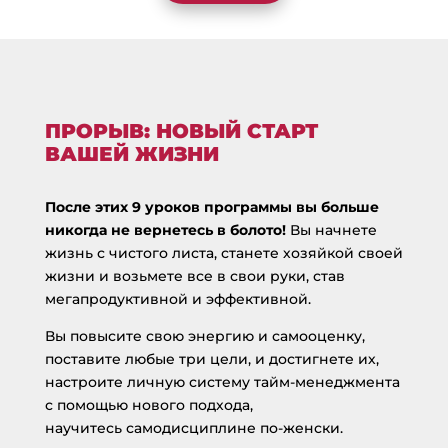
ПРОРЫВ: НОВЫЙ СТАРТ
ВАШЕЙ ЖИЗНИ
После этих 9 уроков программы вы больше
никогда не вернетесь в болото!
Вы начнете
жизнь с чистого листа, станете хозяйкой своей
жизни и возьмете все в свои руки, став
мегапродуктивной и эффективной.
Вы повысите свою энергию и самооценку,
поставите любые три цели, и достигнете их,
настроите личную систему тайм-менеджмента
с помощью нового подхода,
научитесь самодисциплине по-женски.