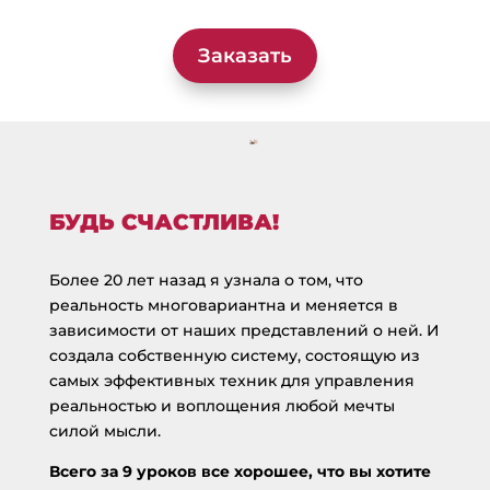
Заказать
БУДЬ СЧАСТЛИВА!
Более 20 лет назад я узнала о том, что
реальность многовариантна и меняется в
зависимости от наших представлений о ней. И
создала собственную систему, состоящую из
самых эффективных техник для управления
реальностью и воплощения любой мечты
силой мысли.
Всего за 9 уроков все хорошее, что вы хотите