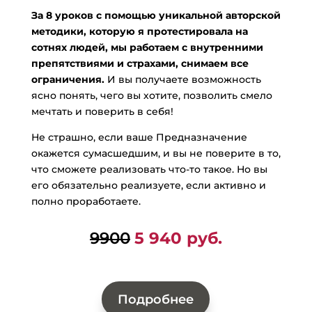
За 8 уроков с помощью уникальной авторской
методики, которую я протестировала на
сотнях людей, мы работаем с внутренними
препятствиями и страхами, снимаем все
ограничения.
И вы получаете возможность
ясно понять, чего вы хотите, позволить смело
мечтать и поверить в себя!
Не страшно, если ваше Предназначение
окажется сумасшедшим, и вы не поверите в то,
что сможете реализовать что-то такое. Но вы
его обязательно реализуете, если активно и
полно проработаете.
9900
5 940 руб.
Подробнее