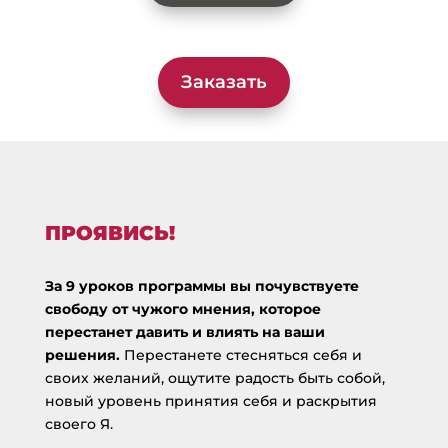
Заказать
ПРОЯВИСЬ!
За 9 уроков программы вы почувствуете
свободу от чужого мнения, которое
перестанет давить и влиять на ваши
решения.
Перестанете стесняться себя и
своих желаний, ощутите радость быть собой,
новый уровень принятия себя и раскрытия
своего Я.