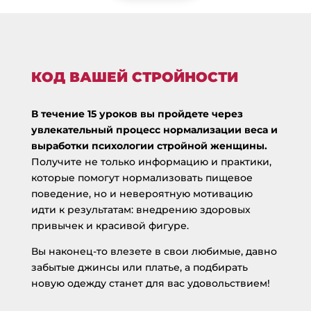
КОД ВАШЕЙ СТРОЙНОСТИ
В течение 15 уроков вы пройдете через
увлекательный процесс нормализации веса и
выработки психологии стройной женщины.
Получите не только информацию и практики,
которые помогут нормализовать пищевое
поведение, но и невероятную мотивацию
идти к результатам: внедрению здоровых
привычек и красивой фигуре.
Вы наконец-то влезете в свои любимые, давно
забытые джинсы или платье, а подбирать
новую одежду станет для вас удовольствием!