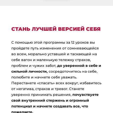
СТАНЬ ЛУЧШЕЙ ВЕРСИЕЙ СЕБЯ
С помощью этой программы за 12 уроков вы
пройдете путь изменения от сомневающейся
во всем, морально уставшей и таскающей на
себе вагон и маленькую тележку страхов,
проблем и чужих забот,
до уверенной в себе и
сильной личности,
сосредоточитесь на себе,
полюбите и начнете себя уважать.
Перестанете «спасать» всех вокруг, избавитесь
от негатива, страхов и тревог. Станете
уверенно принимать решения,
почувствуете
свой внутренний стержень и огромный
потенциал и начнете создавать все, что
пожелаете.