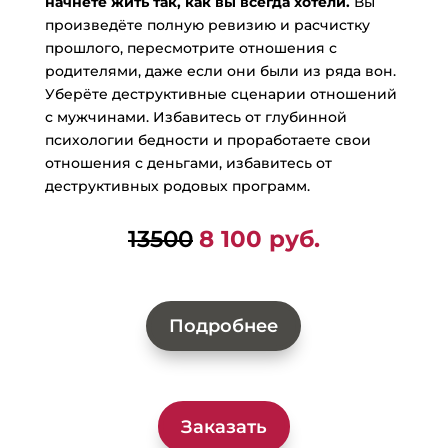
начнете жить так, как вы всегда хотели.
Вы
произведёте полную ревизию и расчистку
прошлого, пересмотрите отношения с
родителями, даже если они были из ряда вон.
Уберёте деструктивные сценарии отношений
с мужчинами. Избавитесь от глубинной
психологии бедности и проработаете свои
отношения с деньгами, избавитесь от
деструктивных родовых программ.
13500
8 100 руб.
Подробнее
Заказать