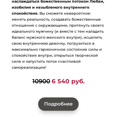
наслаждаться божественным потоком Любви,
изобилия и незыблемого внутреннего
спокойствия.
Вы сможете невероятное:
менять реальность, создавать божественные
отношения с окружающими, притянуть своего
идеального мужчину (и вместе с тем наладить
баланс мужского-женского внутри), исцелить
свою внутреннюю девочку, погрузиться в
максимально гармоничное состояние силы и
спокойствия внутри, открыться творческой
силе и запустить поток счастливой
самореализации!
10900
6 540 руб.
Подробнее