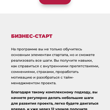
БИЗНЕС-СТАРТ
На программе вы не только обучитесь
основным элементам стартапа, но и сможете
реализовать все шаги. Вы получите навыки,
как справиться с внутренними препятствиями,
сомнениями, страхами, проработать
мотивацию и разобраться с тайм-
менеджментом проекта.
Благодаря такому комплексному подходу, вы
начнете регулярно делать небольшие шаги
для развития проекта, легко будете двигаться
вперед, и уже через 12 уроков получите