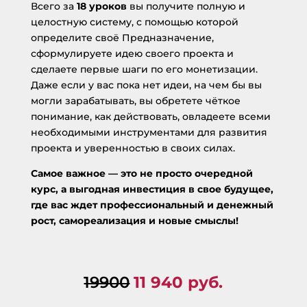
Всего за
18 уроков
вы получите полную и
целостную систему, с помощью которой
определите своё Предназначение,
сформулируете идею своего проекта и
сделаете первые шаги по его монетизации.
Даже если у вас пока нет идеи, на чем бы вы
могли зарабатывать, вы обретете чёткое
понимание, как действовать, овладеете всеми
необходимыми инструментами для развития
проекта и уверенностью в своих силах.
Самое важное — это не просто очередной
курс, а выгодная инвестиция в свое будущее,
где вас ждет профессиональный и денежный
рост, самореализация и новые смыслы!
19900
11 940 руб.