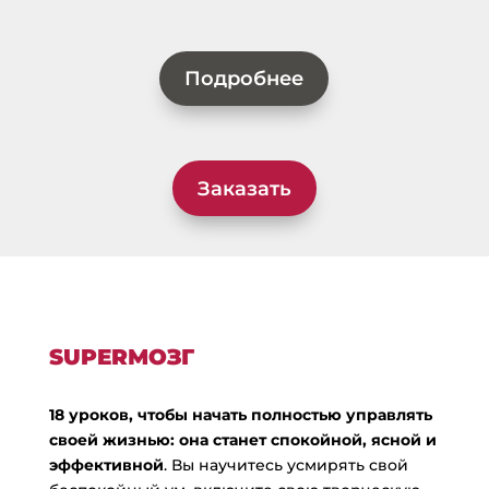
Подробнее
Заказать
SUPERМОЗГ
18 уроков, чтобы начать полностью управлять
своей жизнью: она станет спокойной, ясной и
эффективной
. Вы научитесь усмирять свой