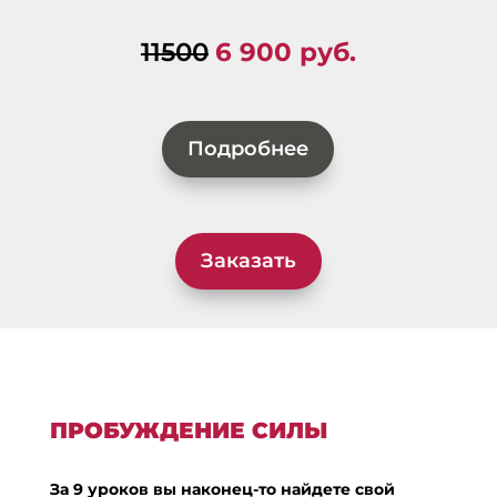
11500
6 900 руб.
Подробнее
Заказать
ПРОБУЖДЕНИЕ СИЛЫ
За 9 уроков вы наконец-то найдете свой