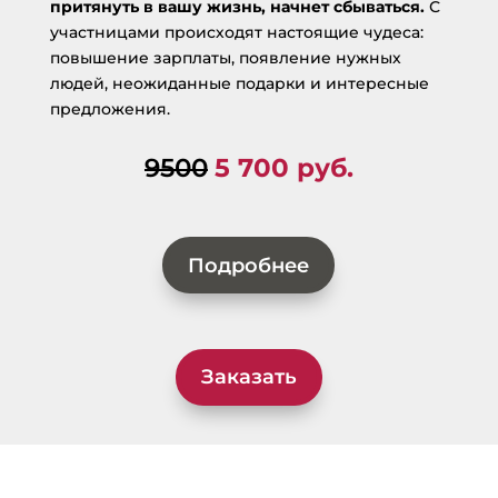
притянуть в вашу жизнь, начнет сбываться.
С
участницами происходят настоящие чудеса:
повышение зарплаты, появление нужных
людей, неожиданные подарки и интересные
предложения.
9500
5 700 руб.
Подробнее
Заказать