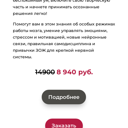
беспокойный ум, включите свою творческую
часть и начнете принимать осознанные
решения легко!
Помогут вам в этом знания об особых режимах
работы мозга, умение управлять эмоциями,
стрессом и мотивацией, новые нейронные
связи, правильная самодисциплина и
привычки ЗОЖ для крепкой нервной
системы.
14900
8 940 руб.
Подробнее
Заказать