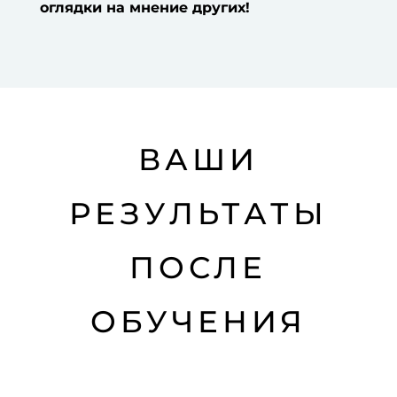
оглядки на мнение других!
ВАШИ
РЕЗУЛЬТАТЫ
ПОСЛЕ
ОБУЧЕНИЯ