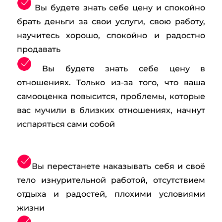
Вы будете знать себе цену и спокойно
брать деньги за свои услуги, свою работу,
научитесь хорошо, спокойно и радостно
продавать
Вы будете знать себе цену в
отношениях. Только из-за того, что ваша
самооценка повысится, проблемы, которые
вас мучили в близких отношениях, начнут
испаряться сами собой
Вы перестанете наказывать себя и своё
тело изнурительной работой, отсутствием
отдыха и радостей, плохими условиями
жизни