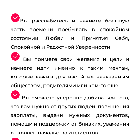
Вы расслабитесь и начнете большую
часть времени пребывать в спокойном
состоянии Любви и Принятия Себя,
Спокойной и Радостной Уверенности
Вы поймете свои желания и цели и
начнете идти именно к таким мечтам,
которые важны для вас. А не навязанным
обществом, родителями или кем-то еще
Вы сможете уверенно добиваться того,
что вам нужно от других людей: повышения
зарплаты, выдачи нужных документов,
помощи и поддержки от близких, уважения
от коллег, начальства и клиентов