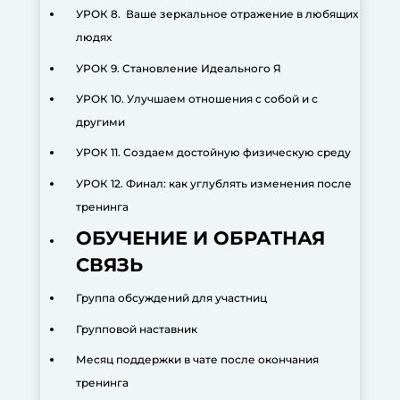
УРОК 8. Ваше зеркальное отражение в любящих
людях
УРОК 9. Становление Идеального Я
УРОК 10. Улучшаем отношения с собой и с
другими
УРОК 11. Создаем достойную физическую среду
УРОК 12. Финал: как углублять изменения после
тренинга
ОБУЧЕНИЕ И ОБРАТНАЯ
СВЯЗЬ
Группа обсуждений для участниц
Групповой наставник
Месяц поддержки в чате после окончания
тренинга