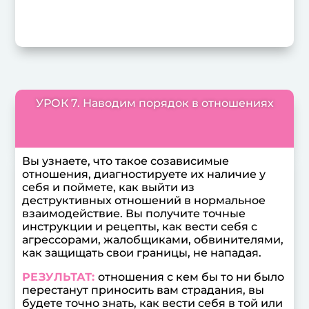
УРОК 7. Наводим порядок в отношениях
Вы узнаете, что такое созависимые
отношения, диагностируете их наличие у
себя и поймете, как выйти из
деструктивных отношений в нормальное
взаимодействие. Вы получите точные
инструкции и рецепты, как вести себя с
агрессорами, жалобщиками, обвинителями,
как защищать свои границы, не нападая.
РЕЗУЛЬТАТ:
отношения с кем бы то ни было
перестанут приносить вам страдания, вы
будете точно знать, как вести себя в той или