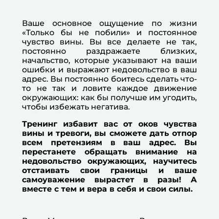
Ваше основное ощущение по жизни
«Только бы не побили» и постоянное
чувство вины. Вы все делаете не так,
постоянно раздражаете близких,
начальство, которые указывают на ваши
ошибки и выражают недовольство в ваш
адрес. Вы постоянно боитесь сделать что-
то не так и ловите каждое движение
окружающих: как бы получше им угодить,
чтобы избежать негатива.
Тренинг избавит вас от оков чувства
вины и тревоги, вы сможете дать отпор
всем претензиям в ваш адрес. Вы
перестанете обращать внимание на
недовольство окружающих, научитесь
отстаивать свои границы и ваше
самоуважение вырастет в разы! А
вместе с тем и вера в себя и свои силы.