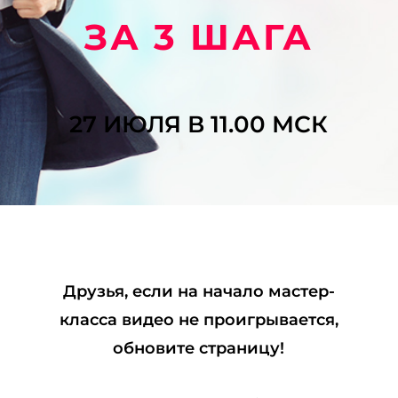
ЗА 3 ШАГА
27 ИЮЛЯ В 11.00 МСК
Друзья, если на начало мастер-
класса видео не проигрывается,
обновите страницу!