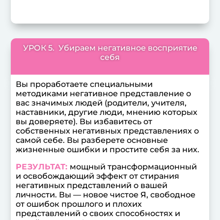
УРОК 5. Убираем негативное восприятие
себя
Вы проработаете специальными
методиками негативное представление о
вас значимых людей (родители, учителя,
наставники, другие люди, мнению которых
вы доверяете). Вы избавитесь от
собственных негативных представлениях о
самой себе. Вы разберете основные
жизненные ошибки и простите себя за них.
РЕЗУЛЬТАТ:
мощный трансформационный
и освобождающий эффект от стирания
негативных представлений о вашей
личности. Вы — новое чистое Я, свободное
от ошибок прошлого и плохих
представлений о своих способностях и