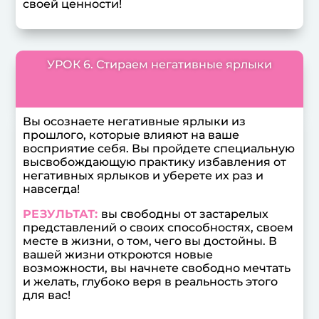
своей ценности!
УРОК 6. Стираем негативные ярлыки
Вы осознаете негативные ярлыки из
прошлого, которые влияют на ваше
восприятие себя. Вы пройдете специальную
высвобождающую практику избавления от
негативных ярлыков и уберете их раз и
навсегда!
РЕЗУЛЬТАТ:
вы свободны от застарелых
представлений о своих способностях, своем
месте в жизни, о том, чего вы достойны. В
вашей жизни откроются новые
возможности, вы начнете свободно мечтать
и желать, глубоко веря в реальность этого
для вас!