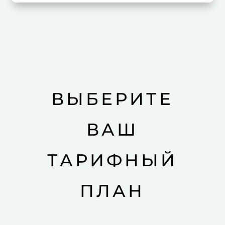
ВЫБЕРИТЕ
ВАШ
ТАРИФНЫЙ
ПЛАН