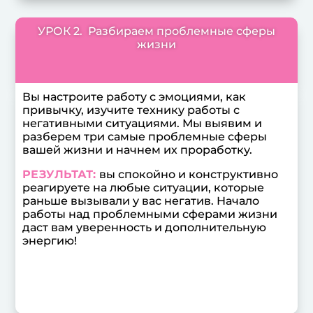
УРОК 2. Разбираем проблемные сферы
жизни
Вы настроите работу с эмоциями, как
привычку, изучите технику работы с
негативными ситуациями. Мы выявим и
разберем три самые проблемные сферы
вашей жизни и начнем их проработку.
РЕЗУЛЬТАТ:
вы спокойно и конструктивно
реагируете на любые ситуации, которые
раньше вызывали у вас негатив. Начало
работы над проблемными сферами жизни
даст вам уверенность и дополнительную
энергию!