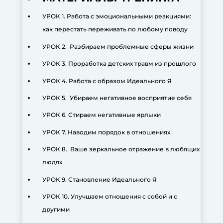
УРОК 1. Работа с эмоциональными реакциями:
как перестать переживать по любому поводу
УРОК 2. Разбираем проблемные сферы жизни
УРОК 3. Проработка детских травм из прошлого
УРОК 4. Работа с образом Идеального Я
УРОК 5. Убираем негативное восприятие себя
УРОК 6. Стираем негативные ярлыки
УРОК 7. Наводим порядок в отношениях
УРОК 8. Ваше зеркальное отражение в любящих
людях
УРОК 9. Становление Идеального Я
УРОК 10. Улучшаем отношения с собой и с
другими