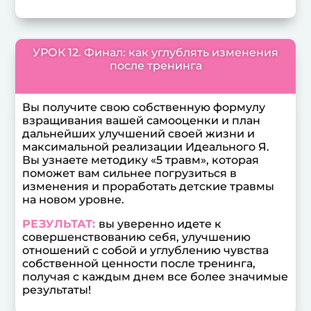
УРОК 12. Финал: как углублять изменения
после тренинга
Вы получите свою собственную формулу
взращивания вашей самооценки и план
дальнейших улучшений своей жизни и
максимальной реализации Идеального Я.
Вы узнаете методику «5 травм», которая
поможет вам сильнее погрузиться в
изменения и проработать детские травмы
на новом уровне.
РЕЗУЛЬТАТ:
вы уверенно идете к
совершенствованию себя, улучшению
отношений с собой и углублению чувства
собственной ценности после тренинга,
получая с каждым днем все более значимые
результаты!