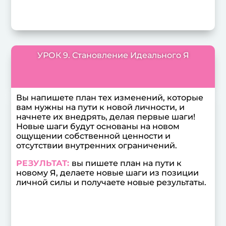
УРОК 9. Становление Идеального Я
Вы напишете план тех изменений, которые
вам нужны на пути к новой личности, и
начнете их внедрять, делая первые шаги!
Новые шаги будут основаны на новом
ощущении собственной ценности и
отсутствии внутренних ограничений.
РЕЗУЛЬТАТ:
вы пишете план на пути к
новому Я, делаете новые шаги из позиции
личной силы и получаете новые результаты.