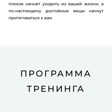
плохое начнет уходить из вашей жизни, а
по-настоящему достойные вещи начнут
притягиваться к вам
ПРОГРАММА
ТРЕНИНГА