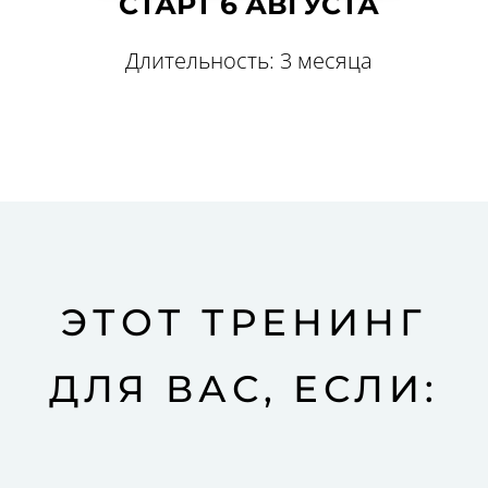
СТАРТ 6 АВГУСТА
Email
*
Длительность: 3 месяца
Сайт
ОСТАВИТЬ КОММЕНТАРИЙ
ЭТОТ ТРЕНИНГ
ДЛЯ ВАС, ЕСЛИ: