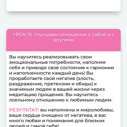
УРОК 10. Улучшаем отношения с собой и с
другими
Вы научитесь реализовывать свои
эмоциональные потребности, наполняя
себя и приводя свое состояние к гармонии
и наполненности каждый день! Вы
проработаете свой негатив (злость,
раздражение, претензии и обиды) к
значимым людям в вашей жизни через
медитацию прощения. Вы научитесь
лояльному отношению к любимым людям.
РЕЗУЛЬТАТ:
вы наполнены и миролюбивы,
ваше сердце очищено от негатива, в вас
много любви и понимания для близких
людей и самой себя!