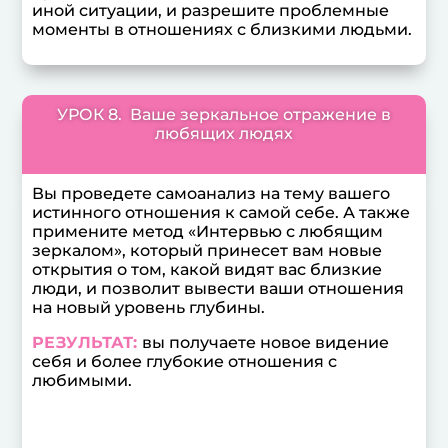
иной ситуации, и разрешите проблемные
моменты в отношениях с близкими людьми.
УРОК 8. Ваше зеркальное отражение в
любящих людях
Вы проведете самоанализ на тему вашего
истинного отношения к самой себе. А также
примените метод «Интервью с любящим
зеркалом», который принесет вам новые
открытия о том, какой видят вас близкие
люди, и позволит вывести ваши отношения
на новый уровень глубины.
РЕЗУЛЬТАТ:
вы получаете новое видение
себя и более глубокие отношения с
любимыми.