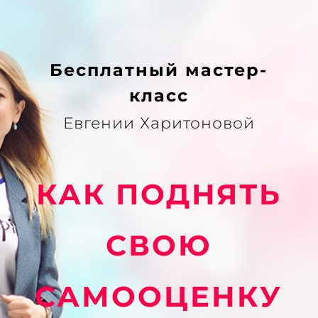
Бесплатный мастер-
класс
Евгении Харитоновой
КАК ПОДНЯТЬ
СВОЮ
САМООЦЕНКУ