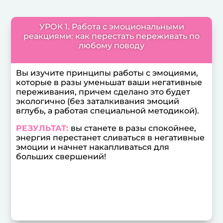
УРОК 1. Работа с эмоциональными
реакциями: как перестать переживать по
любому поводу
Вы изучите принципы работы с эмоциями,
которые в разы уменьшат ваши негативные
переживания, причем сделано это будет
экологично (без заталкивания эмоций
вглубь, а работая специальной методикой).
РЕЗУЛЬТАТ:
вы станете в разы спокойнее,
энергия перестанет сливаться в негативные
эмоции и начнет накапливаться для
больших свершений!