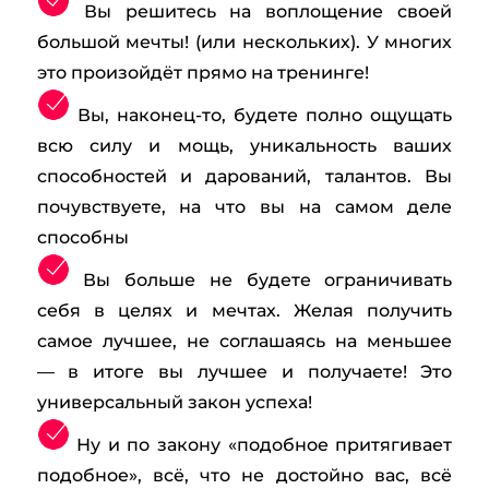
Вы решитесь на воплощение своей
большой мечты! (или нескольких). У многих
это произойдёт прямо на тренинге!
Вы, наконец-то, будете полно ощущать
всю силу и мощь, уникальность ваших
способностей и дарований, талантов. Вы
почувствуете, на что вы на самом деле
способны
Вы больше не будете ограничивать
себя в целях и мечтах. Желая получить
самое лучшее, не соглашаясь на меньшее
— в итоге вы лучшее и получаете! Это
универсальный закон успеха!
Ну и по закону «подобное притягивает
подобное», всё, что не достойно вас, всё