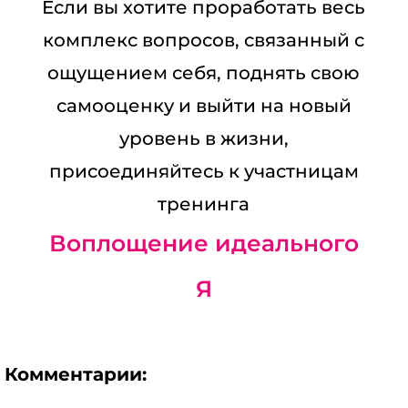
Если вы хотите проработать весь
комплекс вопросов, связанный с
ощущением себя, поднять свою
самооценку и выйти на новый
уровень в жизни,
присоединяйтесь к участницам
тренинга
Воплощение идеального
Я
Комментарии: