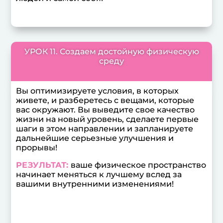
УРОК 11. Создаем достойную физическую
среду
Вы оптимизируете условия, в которых
живете, и разберетесь с вещами, которые
вас окружают. Вы выведите свое качество
жизни на новый уровень, сделаете первые
шаги в этом направлении и запланируете
дальнейшие серьезные улучшения и
прорывы!
РЕЗУЛЬТАТ:
ваше физическое пространство
начинает меняться к лучшему вслед за
вашими внутренними изменениями!