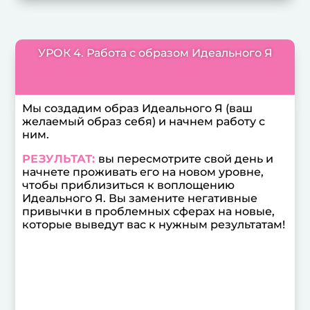
УРОК 4. Работа с образом Идеального Я
Мы создадим образ Идеального Я (ваш
желаемый образ себя) и начнем работу с
ним.
РЕЗУЛЬТАТ:
вы пересмотрите свой день и
начнете проживать его на новом уровне,
чтобы приблизиться к воплощению
Идеального Я. Вы замените негативные
привычки в проблемных сферах на новые,
которые выведут вас к нужным результатам!