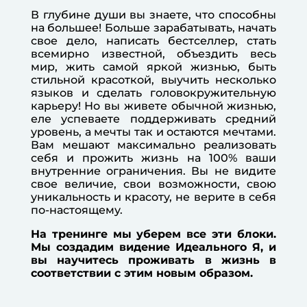
В глубине души вы знаете, что способны
на большее! Больше зарабатывать, начать
свое дело, написать бестселлер, стать
всемирно известной, объездить весь
мир, жить самой яркой жизнью, быть
стильной красоткой, выучить несколько
языков и сделать головокружительную
карьеру! Но вы живете обычной жизнью,
еле успеваете поддерживать средний
уровень, а мечты так и остаются мечтами.
Вам мешают максимально реализовать
себя и прожить жизнь на 100% ваши
внутренние ограничения. Вы не видите
свое величие, свои возможности, свою
уникальность и красоту, не верите в себя
по-настоящему.
На тренинге мы уберем все эти блоки.
Мы создадим видение Идеального Я, и
вы научитесь проживать в жизнь в
соответствии с этим новым образом.