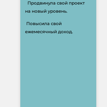
Продвинула свой проект
на новый уровень.
Повысила свой
ежемесячный доход.