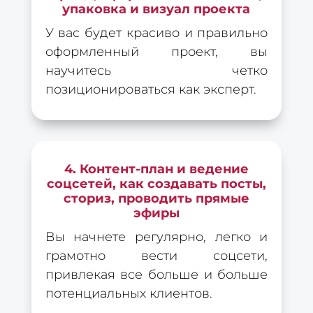
упаковка и визуал проекта
У вас будет красиво и правильно
оформленный проект, вы
научитесь четко
позиционироваться как эксперт.
4. Контент-план и ведение
соцсетей, как создавать посты,
сториз, проводить прямые
эфиры
Вы начнете регулярно, легко и
грамотно вести соцсети,
привлекая все больше и больше
потенциальных клиентов.