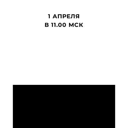
1 АПРЕЛЯ
В 11.00 МСК