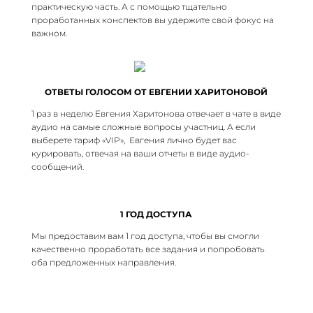
практическую часть. А с помощью тщательно
проработанных конспектов вы удержите свой фокус на
важном.
ОТВЕТЫ ГОЛОСОМ ОТ ЕВГЕНИИ ХАРИТОНОВОЙ
1 раз в неделю Евгения Харитонова отвечает в чате в виде
аудио на самые сложные вопросы участниц. А если
выберете тариф «VIP», Евгения лично будет вас
курировать, отвечая на ваши отчеты в виде аудио-
сообщений.
1 ГОД ДОСТУПА
Мы предоставим вам 1 год доступа, чтобы вы смогли
качественно проработать все задания и попробовать
оба предложенных направления.