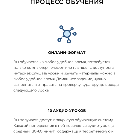
ПРОЦЕСС ОБУЧЕНИЯ
ОНЛАЙН-ФОРМАТ
Вы обучаетесь в любое удобное время, потребуется
только компьютер, телефон или планшет с доступом в
интернет. Слушать уроки и изучать материалы можно в
любое удобное время. Домашнее задание, нужно
выполнить и отправить на проверку куратору до выхода
следующего урока.
10 АУДИО-УРОКОВ
Вы получаете доступ в закрытую обучающую систему.
Каждый понедельник в ней появляется аудио-урок (в
среднем, 30-60 минут), содержащий теоретическую и