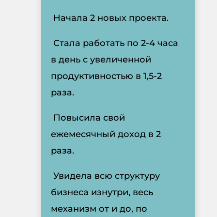
Начала 2 новых проекта.
Стала работать по 2-4 часа
в день с увеличенной
продуктивностью в 1,5-2
раза.
Повысила свой
ежемесячный доход в 2
раза.
Увидела всю структуру
бизнеса изнутри, весь
механизм от и до, по