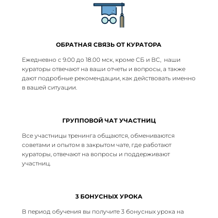
ОБРАТНАЯ СВЯЗЬ ОТ КУРАТОРА
Ежедневно с 9.00 до 18.00 мск, кроме СБ и ВС, наши
кураторы отвечают на ваши отчеты и вопросы, а также
дают подробные рекомендации, как действовать именно
в вашей ситуации.
ГРУППОВОЙ ЧАТ УЧАСТНИЦ
Все участницы тренинга общаются, обмениваются
советами и опытом в закрытом чате, где работают
кураторы, отвечают на вопросы и поддерживают
участниц.
3 БОНУСНЫХ УРОКА
В период обучения вы получите 3 бонусных урока на