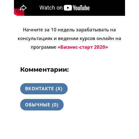
Начните за 10 недель зарабатывать на
консультациях и ведении курсов онлайн на
программе
«Бизнес-старт 2020»
Комментарии:
ВКОНТАКТЕ (
X
)
ОБЫЧНЫЕ (0)
15 комментариев