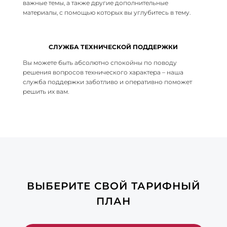
важные темы, а также другие дополнительные
материалы, с помощью которых вы углубитесь в тему.
СЛУЖБА ТЕХНИЧЕСКОЙ ПОДДЕРЖКИ
Вы можете быть абсолютно спокойны по поводу
решения вопросов технического характера – наша
служба поддержки заботливо и оперативно поможет
решить их вам.
ВЫБЕРИТЕ СВОЙ ТАРИФНЫЙ
ПЛАН