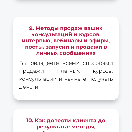
9. Методы продаж ваших
консультаций и курсов:
интервью, вебинары и эфиры,
посты, запуски и продажи в
личных сообщениях
Вы овладеете всеми способами
продажи платных курсов,
консультаций и начнете получать
деньги.
10. Как довести клиента до
результата: методы,