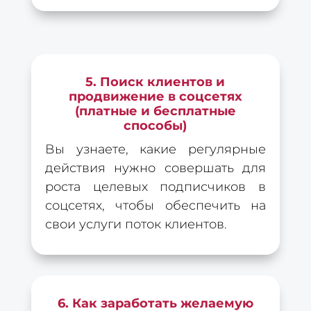
5. Поиск клиентов и
продвижение в соцсетях
(платные и бесплатные
способы)
Вы узнаете, какие регулярные
действия нужно совершать для
роста целевых подписчиков в
соцсетях, чтобы обеспечить на
свои услуги поток клиентов.
6. Как заработать желаемую