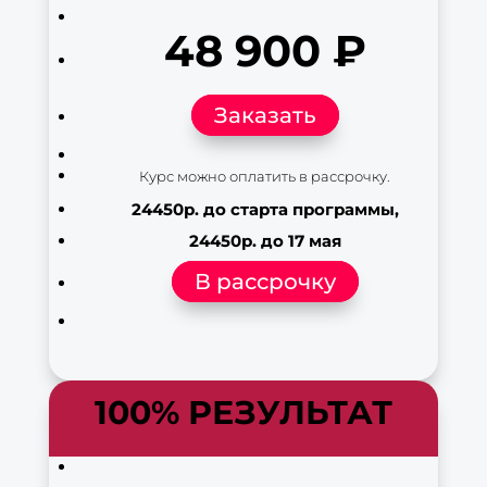
48 900 ₽
Заказать
Курс можно оплатить в рассрочку.
24450р. до старта программы,
24450р. до 17 мая
В рассрочку
100% РЕЗУЛЬТАТ