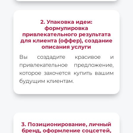
2. Упаковка идеи:
формулировка
привлекательного результата
для клиента (оффер), создание
описания услуги
Вы создадите красивое и
ОСТАВИТЬ КОММЕНТАРИЙ
привлекательное предложение,
которое захочется купить вашим
будущим клиентам.
3. Позиционирование, личный
бренд, оформление соцсетей,