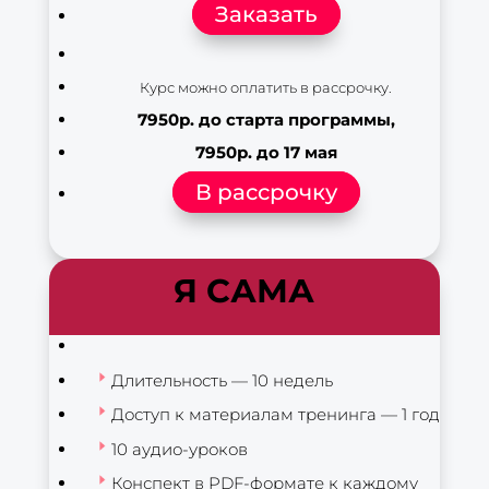
Заказать
Курс можно оплатить в рассрочку.
7950р. до старта программы,
7950р. до 17 мая
В рассрочку
Я САМА
Длительность — 10 недель
Доступ к материалам тренинга — 1 год
10 аудио-уроков
Конспект в PDF-формате к каждому