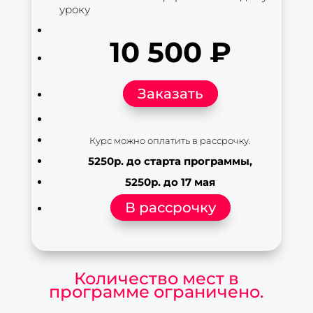
уроку
10 500 ₽
Заказать
Курс можно оплатить в рассрочку.
5250р. до старта программы,
5250р. до 17 мая
В рассрочку
Количество мест в
программе ограничено.