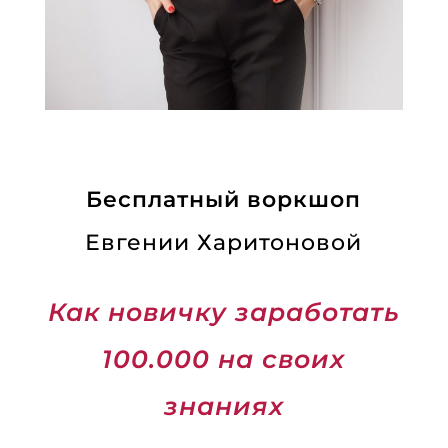
Бесплатный воркшоп
Евгении Харитоновой
Как новичку заработать
100.000 на своих
знаниях