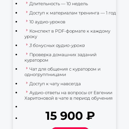
Длительность — 10 недель
Доступ к материалам тренинга — 1 год
10 аудио-уроков
Конспект в PDF-формате к каждому
уроку
3 бонусных аудио-урока
Проверка домашних заданий
куратором
Чат для общения с куратором и
одногруппницами
Доступ к чату навсегда
Аудио-ответы на вопросы от Евгении
Харитоновой в чате в период обучения
15 900 ₽