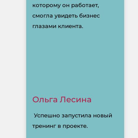
которому он работает,
смогла увидеть бизнес
глазами клиента.
Ольга Лесина
Успешно запустила новый
тренинг в проекте.