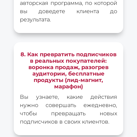
авторская программа, по которой
вы доведете клиента до
результата.
8. Как превратить подписчиков
в реальных покупателей:
воронка продаж, разогрев
аудитории, бесплатные
продукты (лид-магнит,
марафон)
Вы узнаете, какие действия
нужно совершать ежедневно,
чтобы превращать новых
подписчиков в своих клиентов.