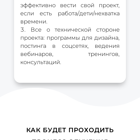
эффективно вести свой проект,
если есть работа/дети/нехватка
времени.
Все о технической стороне
проекта: программы для дизайна,
постинга в соцсетях, ведения
вебинаров, тренингов,
консультаций.
КАК БУДЕТ ПРОХОДИТЬ