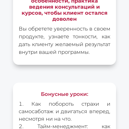
особенности, практика
ведения консультаций и
курсов, чтобы клиент остался
доволен
Вы обретете уверенность в своем
продукте, узнаете тонкости, как
дать клиенту желаемый результат
внутри вашей программы.
Бонусные уроки:
Как побороть страхи и
самосаботаж и двигаться вперед,
несмотря ни на что.
Тайм-менеджмент: как