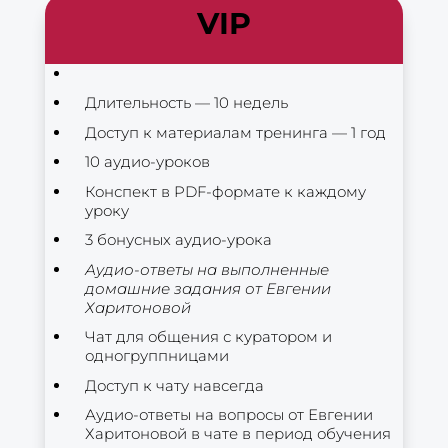
VIP
Длительность — 10 недель
Доступ к материалам тренинга — 1 год
10 аудио-уроков
Конспект в PDF-формате к каждому
уроку
3 бонусных аудио-урока
Аудио-ответы на выполненные
домашние задания от Евгении
Харитоновой
Чат для общения с куратором и
одногруппницами
Доступ к чату навсегда
Аудио-ответы на вопросы от Евгении
Харитоновой в чате в период обучения