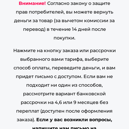
Внимание!
Согласно закону о защите
прав потребителей, вы можете вернуть
деньги за товар (за вычетом комиссии за
перевод) в течение 14 дней после
покупки.
Нажмите на кнопку заказа или рассрочки
выбранного вами тарифа, выберите
способ оплаты, переведите деньги, и вам
придет письмо с доступом. Если вам не
подходит ни один из способов,
рассмотрите вариант банковской
рассрочки на 4,6 или 9 месяцев без
переплат (доступен после оформления
заказа).
Если у вас возникли вопросы,
напишите нам письмо на