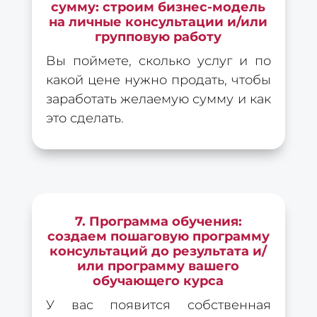
сумму: строим бизнес-модель
на личные консультации и/или
групповую работу
Вы поймете, сколько услуг и по
какой цене нужно продать, чтобы
заработать желаемую сумму и как
это сделать.
7. Программа обучения:
создаем пошаговую программу
консультаций до результата и/
или программу вашего
обучающего курса
У вас появится собственная