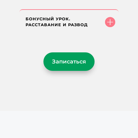
БОНУСНЫЙ УРОК.
РАССТАВАНИЕ И РАЗВОД
Записаться