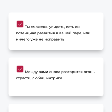
Ты сможешь увидеть, есть ли
потенциал развития в вашей паре, или
ничего уже не исправить
Между вами снова разгорится огонь
страсти, любви, интриги