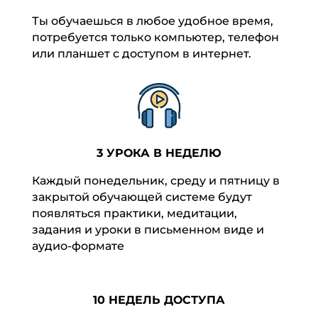
Ты обучаешься в любое удобное время,
потребуется только компьютер, телефон
или планшет с доступом в интернет.
3 УРОКА В НЕДЕЛЮ
Каждый понедельник, среду и пятницу в
закрытой обучающей системе будут
появляться практики, медитации,
задания и уроки в письменном виде и
аудио-формате
10 НЕДЕЛЬ ДОСТУПА