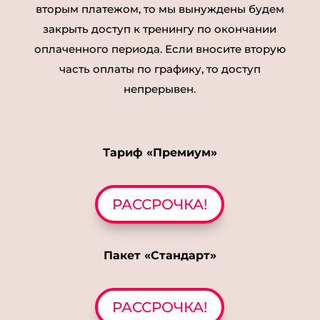
вторым платежом, то мы вынуждены будем
закрыть доступ к тренингу по окончании
оплаченного периода. Если вносите вторую
часть оплаты по графику, то доступ
непрерывен.
Тариф «Премиум»
РАССРОЧКА!
Пакет «Стандарт»
РАССРОЧКА!