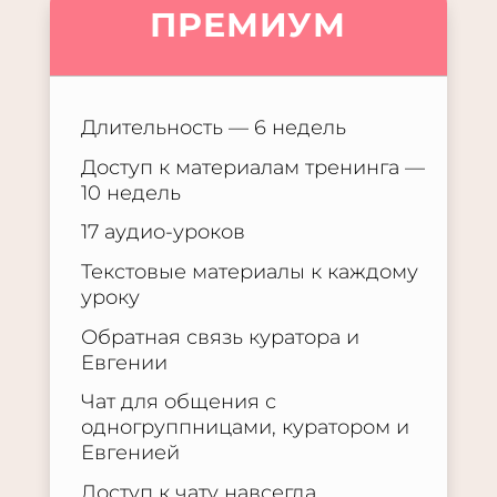
ПРЕМИУМ
Длительность — 6 недель
Доступ к материалам тренинга —
10 недель
17 аудио-уроков
Текстовые материалы к каждому
уроку
Обратная связь куратора и
Евгении
Чат для общения с
одногруппницами, куратором и
Евгенией
Доступ к чату навсегда