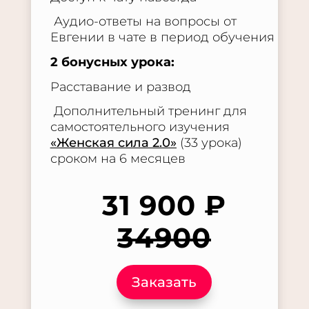
Аудио-ответы на вопросы от
Евгении в чате в период обучения
2 бонусных урока:
Расставание и развод
Дополнительный тренинг для
самостоятельного изучения
«Женская сила 2.0»
(33 урока)
сроком на 6 месяцев
31 900 ₽
34900
Заказать