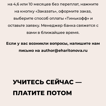
на 4,6 или 10 месяцев без переплат, нажмите
на кнопку «Заказать», оформите заказ,
выберите способ оплаты «Тинькофф» и
оставьте заявку. Менеджер банка свяжется с
вами в ближайшее время.
Если у вас возникли вопросы, напишите нам
письмо на author@eharitonova.ru
УЧИТЕСЬ СЕЙЧАС —
ПЛАТИТЕ ПОТОМ