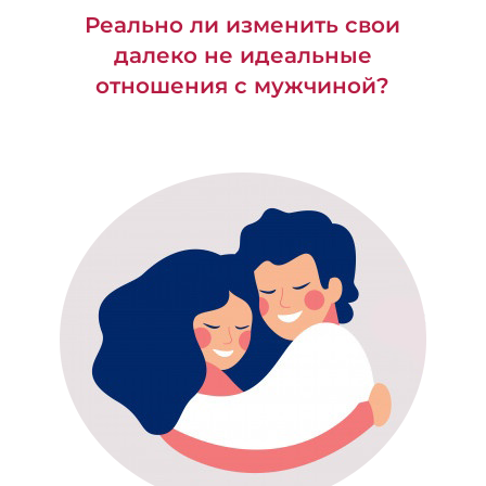
Реально ли изменить свои
далеко не идеальные
отношения с мужчиной?