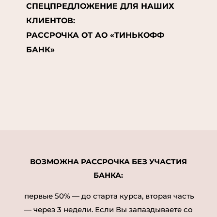
СПЕЦПРЕДЛОЖЕНИЕ ДЛЯ НАШИХ
КЛИЕНТОВ:
РАССРОЧКА ОТ АО «ТИНЬКОФФ
БАНК»
ВОЗМОЖНА РАССРОЧКА БЕЗ УЧАСТИЯ
БАНКА:
первые 50% — до старта курса, вторая часть
— через 3 недели. Если Вы запаздываете со