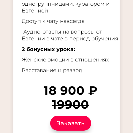
одногруппницами, куратором и
Евгенией
Доступ к чату навсегда
Аудио-ответы на вопросы от
Евгении в чате в период обучения
2 бонусных урока:
Женские эмоции в отношениях
Расставание и развод
18 900 ₽
19900
Заказать