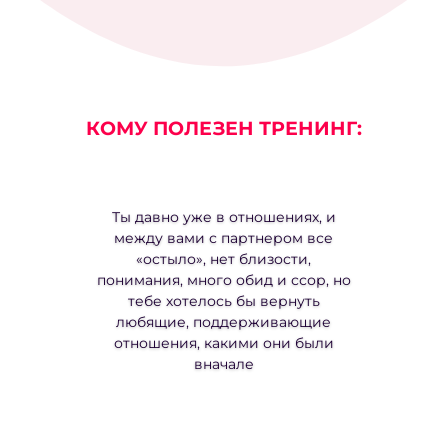
КОМУ ПОЛЕЗЕН ТРЕНИНГ:
Ты давно уже в отношениях, и
между вами с партнером все
«остыло», нет близости,
понимания, много обид и ссор, но
тебе хотелось бы вернуть
любящие, поддерживающие
отношения, какими они были
вначале