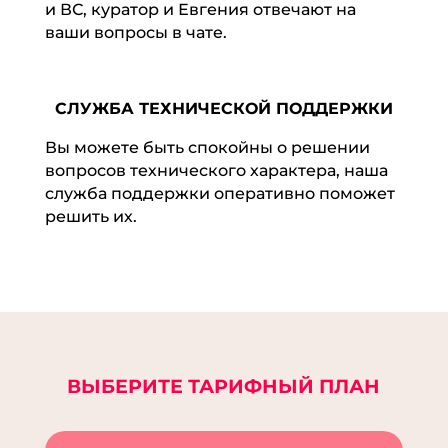
и ВС, куратор и Евгения отвечают на
ваши вопросы в чате.
СЛУЖБА ТЕХНИЧЕСКОЙ ПОДДЕРЖКИ
Вы можете быть спокойны о решении
вопросов технического характера, наша
служба поддержки оперативно поможет
решить их.
ВЫБЕРИТЕ ТАРИФНЫЙ ПЛАН