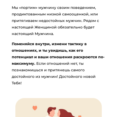
Мы «портим» мужчину своим поведением,
продиктованным низкой самооценкой, или
притягиваем недостойных мужчин. Рядом с
настоящей Женщиной обязательно будет
настоящий Мужчина.
Поменяйся внутри, измени тактику в
отношениях, и ты увидишь, как его
потенциал и ваши отношения раскроются по-
максимуму.
Если отношений нет, ты
познакомишься и притянешь самого
достойного из мужчин! Достойного новой
Тебя!