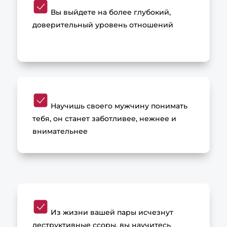
Вы выйдете на более глубокий,
доверительный уровень отношений
Научишь своего мужчину понимать
тебя, он станет заботливее, нежнее и
внимательнее
Из жизни вашей пары исчезнут
деструктивные ссоры, вы научитесь