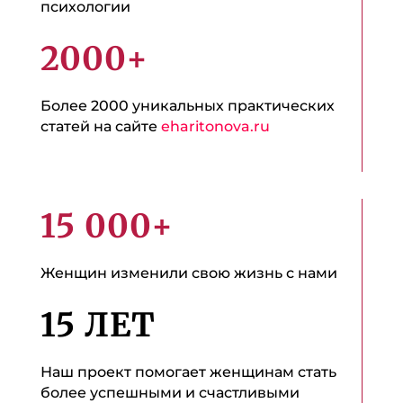
психологии
2000+
Более 2000 уникальных практических
статей на сайте
eharitonova.ru
15 000+
Женщин изменили свою жизнь с нами
15 ЛЕТ
Наш проект помогает женщинам стать
более успешными и счастливыми