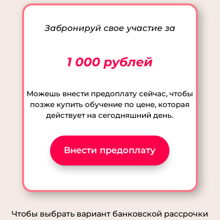
Забронируй свое участие за
1 000 рублей
Можешь внести предоплату сейчас, чтобы
позже купить обучение по цене, которая
действует на сегодняшний день.
Внести предоплату
Чтобы выбрать вариант банковской рассрочки