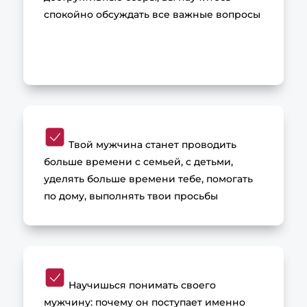
спокойно обсуждать все важные вопросы
Твой мужчина станет проводить
больше времени с семьей, с детьми,
уделять больше времени тебе, помогать
по дому, выполнять твои просьбы
Научишься понимать своего
мужчину: почему он поступает именно