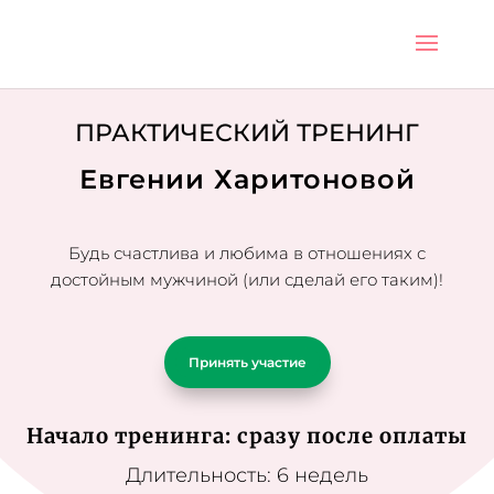
ПРАКТИЧЕСКИЙ ТРЕНИНГ
Евгении Харитоновой
Будь счастлива и любима в отношениях с
достойным мужчиной (или сделай его таким)!
Принять участие
Начало тренинга: сразу после оплаты
Длительность: 6 недель