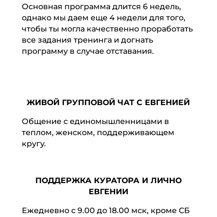
Основная программа длится 6 недель,
однако мы даем еще 4 недели для того,
чтобы ты могла качественно проработать
все задания тренинга и догнать
программу в случае отставания.
ЖИВОЙ ГРУППОВОЙ ЧАТ С ЕВГЕНИЕЙ
Общение с единомышленницами в
теплом, женском, поддерживающем
кругу.
ПОДДЕРЖКА КУРАТОРА И ЛИЧНО
ЕВГЕНИИ
Ежедневно с 9.00 до 18.00 мск, кроме СБ