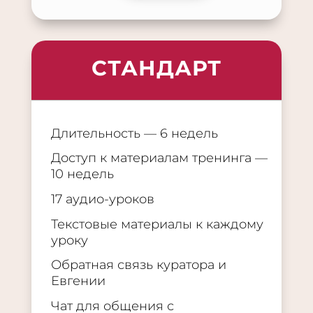
СТАНДАРТ
Длительность — 6 недель
Доступ к материалам тренинга —
10 недель
17 аудио-уроков
Текстовые материалы к каждому
уроку
Обратная связь куратора и
Евгении
Чат для общения с