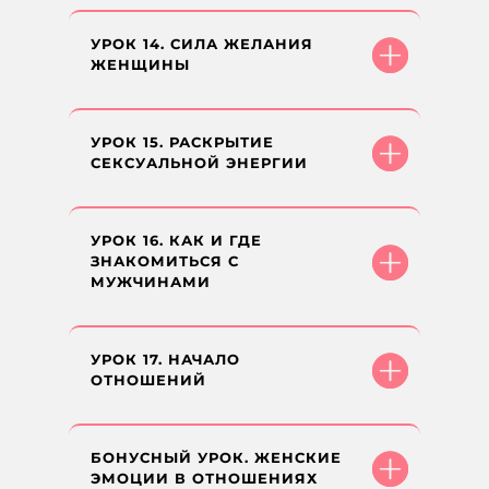
УРОК 14. СИЛА ЖЕЛАНИЯ
ЖЕНЩИНЫ
УРОК 15. РАСКРЫТИЕ
СЕКСУАЛЬНОЙ ЭНЕРГИИ
УРОК 16. КАК И ГДЕ
ЗНАКОМИТЬСЯ С
МУЖЧИНАМИ
УРОК 17. НАЧАЛО
ОТНОШЕНИЙ
БОНУСНЫЙ УРОК. ЖЕНСКИЕ
ЭМОЦИИ В ОТНОШЕНИЯХ