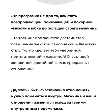
Эта программа не про то, как стать
всепрощающей, понимающей и покорной
«музой» в юбке до пола для своего мужчины.
Это тренинг про женское достоинство,
повышение женской самооценки и Женскую
Силу. Ту, что сделает тебя уверенной,
притягательной и желанной! Счастливой
женщиной, достойной самых прекрасных
отношений!
Да, чтобы быть счастливой в отношениях,
нужно поменяться внутри. Мужчина и ваши
отношения изменятся вслед за твоими
внутренними переменами.