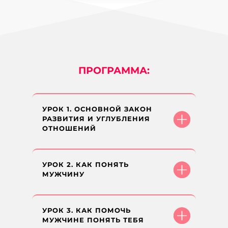
ПРОГРАММА:
УРОК 1. ОСНОВНОЙ ЗАКОН
РАЗВИТИЯ И УГЛУБЛЕНИЯ
ОТНОШЕНИЙ
УРОК 2. КАК ПОНЯТЬ
МУЖЧИНУ
УРОК 3. КАК ПОМОЧЬ
МУЖЧИНЕ ПОНЯТЬ ТЕБЯ