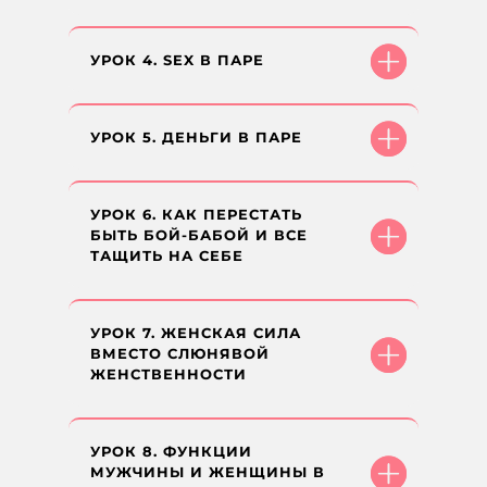
УРОК 4. SEX В ПАРЕ
УРОК 5. ДЕНЬГИ В ПАРЕ
УРОК 6. КАК ПЕРЕСТАТЬ
БЫТЬ БОЙ-БАБОЙ И ВСЕ
ТАЩИТЬ НА СЕБЕ
УРОК 7. ЖЕНСКАЯ СИЛА
ВМЕСТО СЛЮНЯВОЙ
ЖЕНСТВЕННОСТИ
УРОК 8. ФУНКЦИИ
МУЖЧИНЫ И ЖЕНЩИНЫ В