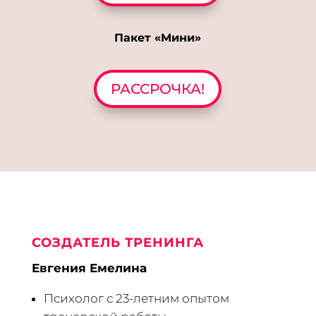
Пакет «Мини»
РАССРОЧКА!
СОЗДАТЕЛЬ ТРЕНИНГА
Евгения Емелина
Психолог с 23-летним опытом