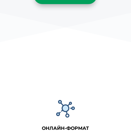
ОНЛАЙН-ФОРМАТ