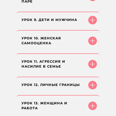
ПАРЕ
УРОК 9. ДЕТИ И МУЖЧИНА
УРОК 10. ЖЕНСКАЯ
САМООЦЕНКА
УРОК 11. АГРЕССИЯ И
НАСИЛИЕ В СЕМЬЕ
УРОК 12. ЛИЧНЫЕ ГРАНИЦЫ
УРОК 13. ЖЕНЩИНА И
РАБОТА