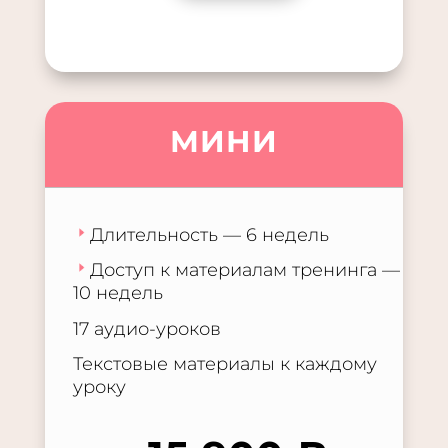
МИНИ
Длительность — 6 недель
Доступ к материалам тренинга —
10 недель
17 аудио-уроков
Текстовые материалы к каждому
уроку