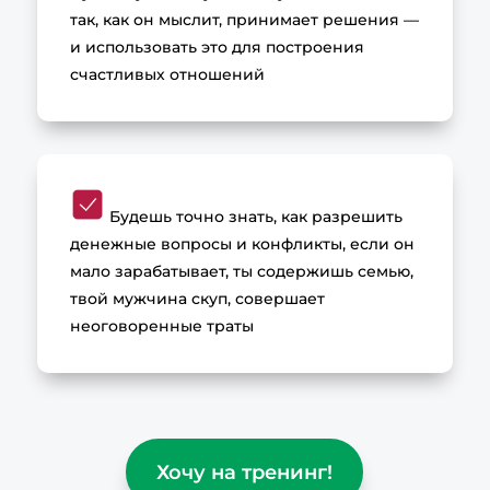
так, как он мыслит, принимает решения —
и использовать это для построения
счастливых отношений
Будешь точно знать, как разрешить
денежные вопросы и конфликты, если он
мало зарабатывает, ты содержишь семью,
твой мужчина скуп, совершает
неоговоренные траты
Хочу на тренинг!