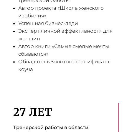
тренерской работы
Автор проекта «Школа женского
изобилия»
Успешная бизнес-леди
Эксперт личной эффективности для
женщин
Автор книги «Самые смелые мечты
сбываются»
Обладатель Золотого сертификата
коуча
27 ЛЕТ
Тренерской работы в области