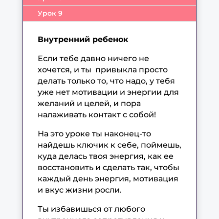
Урок 9
Внутренний ребенок
Если тебе давно ничего не
хочется, и ты привыкла просто
делать только то, что надо, у тебя
уже нет мотивации и энергии для
желаний и целей, и пора
налаживать контакт с собой!
На это уроке ты наконец-то
найдешь ключик к себе, поймешь,
куда делась твоя энергия, как ее
восстановить и сделать так, чтобы
каждый день энергия, мотивация
и вкус жизни росли.
Ты избавишься от любого