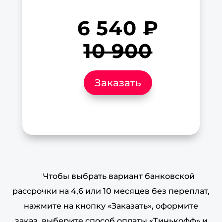
6 540 ₽
10 900
Заказать
Чтобы выбрать вариант банковской
рассрочки на 4,6 или 10 месяцев без переплат,
нажмите на кнопку «Заказать», оформите
заказ, выберите способ оплаты «Тинькофф» и