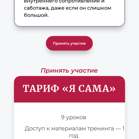
внутреннего сопротивления и
саботажа, даже если он слишком
большой.
Принять участие
Принять участие
ТАРИФ «Я САМА»
9 уроков
Доступ к материалам тренинга — 1
год