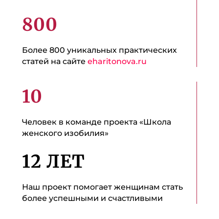
800
Более 800 уникальных практических
статей на сайте
eharitonova.ru
10
Человек в команде проекта «Школа
женского изобилия»
12 ЛЕТ
Наш проект помогает женщинам стать
более успешными и счастливыми