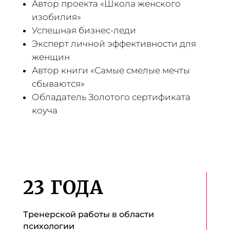
Автор проекта «Школа женского
изобилия»
Успешная бизнес-леди
Эксперт личной эффективности для
женщин
Автор книги «Самые смелые мечты
сбываются»
Обладатель Золотого сертификата
коуча
23 ГОДА
Тренерской работы в области
психологии