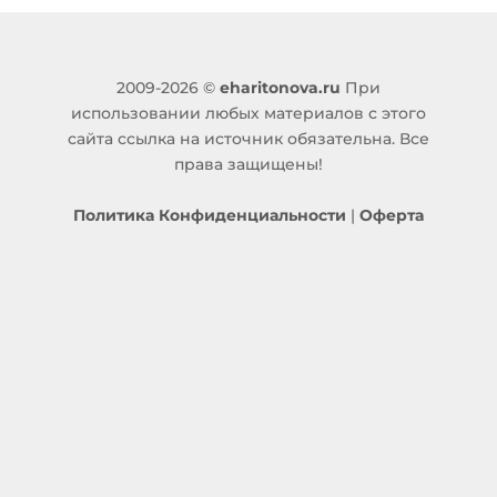
2009-2026 ©
eharitonova.ru
При
использовании любых материалов с этого
сайта ссылка на источник обязательна. Все
права защищены!
Политика Конфиденциальности
|
Оферта