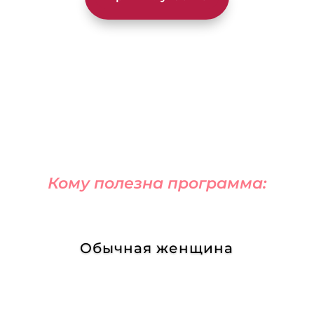
Кому полезна программа:
Обычная женщина