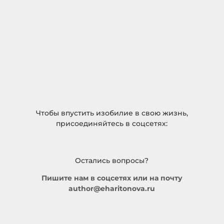
Чтобы впустить изобилие в свою жизнь,
присоединяйтесь в соцсетях:
Остались вопросы?
Пишите нам в соцсетях или на почту
author@eharitonova.ru