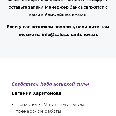
оставьте заявку. Менеджер банка свяжется с
вами в ближайшее время.
Если у вас возникли вопросы, напишите нам
письмо на info@sales.eharitonova.ru
Создатель Кода женской силы
Евгения Харитонова
Психолог с 23-летним опытом
тренерской работы