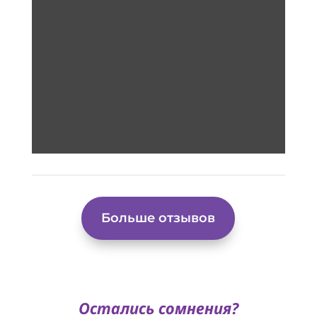
Больше отзывов
Остались сомнения?