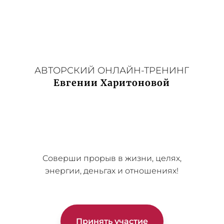
АВТОРСКИЙ ОНЛАЙН-ТРЕНИНГ
Евгении Харитоновой
Cоверши прорыв в жизни, целях,
энергии, деньгах и отношениях!
Принять участие