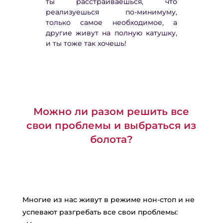
ты расстраиваешься, что
реализуешься по-минимуму,
только самое необходимое, а
другие живут на полную катушку,
и ты тоже так хочешь!
Можно ли разом решить все
свои проблемы и выбраться из
болота?
Многие из нас живут в режиме нон-стоп и не
успевают разгребать все свои проблемы: