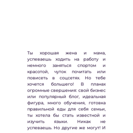
Ты хорошая жена и мама,
успеваешь ходить на работу и
немного заняться спортом и
красотой, чуток почитать или
повисеть в соцсетях. Но тебе
хочется большего! В планах
огромные свершения: свой бизнес
или популярный блог, идеальная
фигура, много обучения, готовка
правильной еды для себя семьи,
ты хотела бы стать известной и
изучить языки. Никак не
успеваешь. Но другие же могут! И