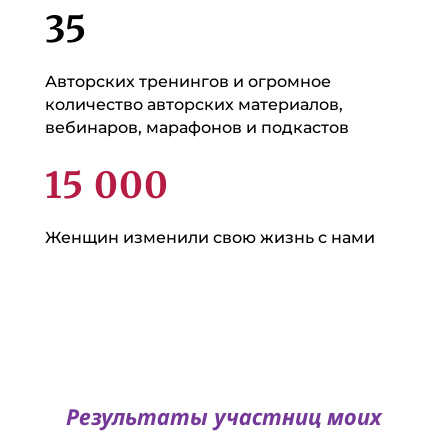
35
Авторских тренингов и огромное
количество авторских материалов,
вебинаров, марафонов и подкастов
15 000
Женщин изменили свою жизнь с нами
Результаты участниц моих