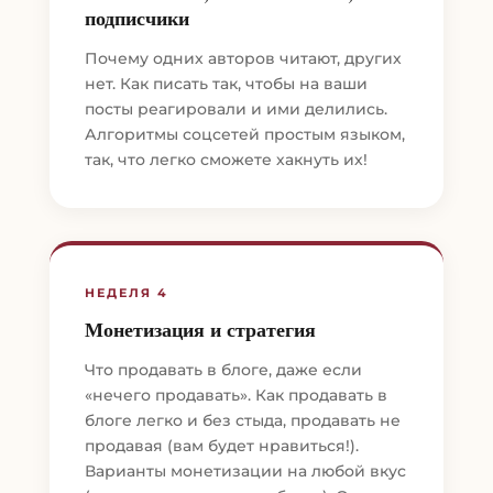
подписчики
Почему одних авторов читают, других
нет. Как писать так, чтобы на ваши
посты реагировали и ими делились.
Алгоритмы соцсетей простым языком,
так, что легко сможете хакнуть их!
НЕДЕЛЯ 4
Монетизация и стратегия
Что продавать в блоге, даже если
«нечего продавать». Как продавать в
блоге легко и без стыда, продавать не
продавая (вам будет нравиться!).
Варианты монетизации на любой вкус