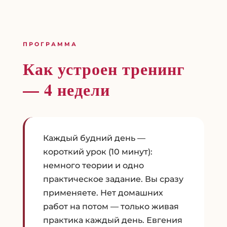
ПРОГРАММА
Как устроен тренинг
— 4 недели
Каждый будний день —
короткий урок (10 минут):
немного теории и одно
практическое задание. Вы сразу
применяете. Нет домашних
работ на потом — только живая
практика каждый день. Евгения