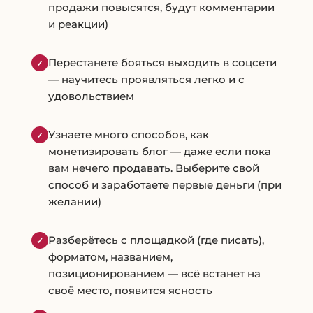
продажи повысятся, будут комментарии
и реакции)
Перестанете бояться выходить в соцсети
✓
— научитесь проявляться легко и с
удовольствием
Узнаете много способов, как
✓
монетизировать блог — даже если пока
вам нечего продавать. Выберите свой
способ и заработаете первые деньги (при
желании)
Разберётесь с площадкой (где писать),
✓
форматом, названием,
позиционированием — всё встанет на
своё место, появится ясность