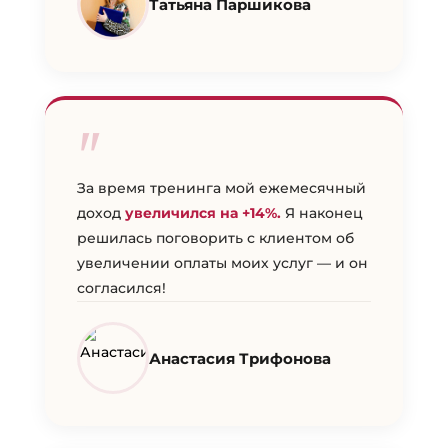
Татьяна Паршикова
"
За время тренинга мой ежемесячный
доход
увеличился на +14%.
Я наконец
решилась поговорить с клиентом об
увеличении оплаты моих услуг — и он
согласился!
Анастасия Трифонова