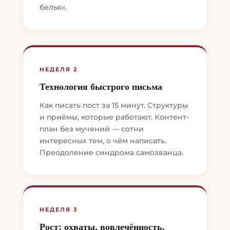
белья».
НЕДЕЛЯ 2
Технология быстрого письма
Как писать пост за 15 минут. Структуры
и приёмы, которые работают. Контент-
план без мучений — сотни
интересных тем, о чём написать.
Преодоление синдрома самозванца.
НЕДЕЛЯ 3
Рост: охваты, вовлечённость,