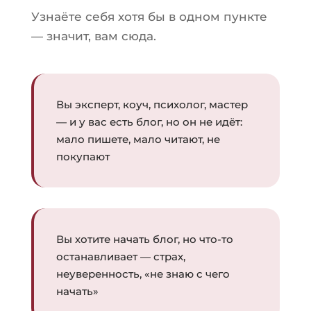
Узнаёте себя хотя бы в одном пункте
— значит, вам сюда.
Вы эксперт, коуч, психолог, мастер
— и у вас есть блог, но он не идёт:
мало пишете, мало читают, не
покупают
Вы хотите начать блог, но что-то
останавливает — страх,
неуверенность, «не знаю с чего
начать»