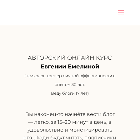
АВТОРСКИЙ ОНЛАЙН КУРС
Евгении Емелиной
(психолог, тренер личной эффективности с
опытом 30 лет.
Веду блоги 17 лет)
Вы наконец-то начнёте вести блог
— легко, за 15–20 минут в день, в
удовольствие и монетизировать
его. Люди будут читать, подписчики