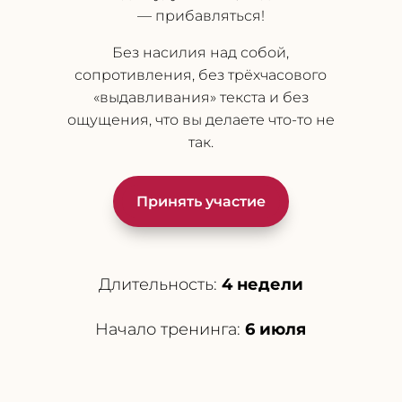
— прибавляться!
Без насилия над собой,
сопротивления, без трёхчасового
«выдавливания» текста и без
ощущения, что вы делаете что-то не
так.
Принять участие
Длительность:
4 недели
Начало тренинга:
6 июля