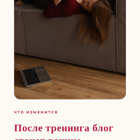
ЧТО ИЗМЕНИТСЯ
После тренинга блог