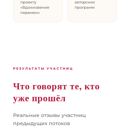
проекту
авторских
«Вдохновение
программ
перемен»
РЕЗУЛЬТАТЫ УЧАСТНИЦ
Что говорят те, кто
уже прошёл
Реальные отзывы участниц
предыдущих потоков