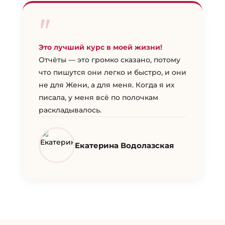
"
Это лучший курс в моей жизни!
Отчёты — это громко сказано, потому
что пишутся они легко и быстро, и они
не для Жени, а для меня. Когда я их
писала, у меня всё по полочкам
раскладывалось.
Екатерина Водолазская