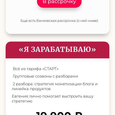
В рассрочку
Еще есть банковская рассрочка (о ней ниже)
«Я ЗАРАБАТЫВАЮ»
Всё из тарифа «СТАРТ»
Групповые созвоны с разборами
2 разбора: стратегия монетизации блога и
линейка продуктов
Евгения лично помогает выстроить вашу
стратегию