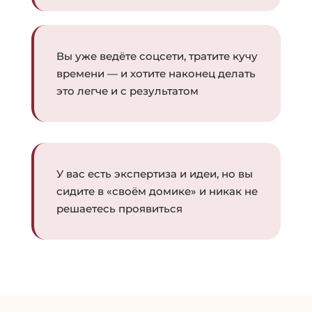
Вы уже ведёте соцсети, тратите кучу
времени — и хотите наконец делать
это легче и с результатом
У вас есть экспертиза и идеи, но вы
сидите в «своём домике» и никак не
решаетесь проявиться