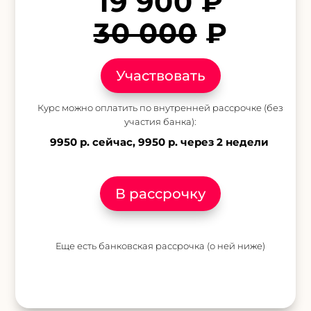
19 900 ₽
30 000
₽
Участвовать
Курс можно оплатить по внутренней рассрочке (без
участия банка):
9950 р. сейчас, 9950
р. через 2 недели
В рассрочку
Еще есть банковская рассрочка (о ней ниже)