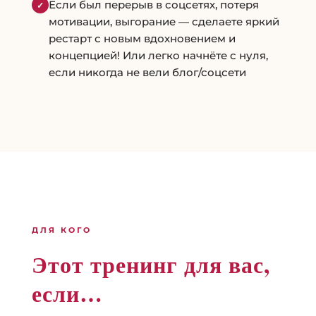
Если был перерыв в соцсетях, потеря
✓
мотивации, выгорание — сделаете яркий
рестарт с новым вдохновением и
концепцией! Или легко начнёте с нуля,
если никогда не вели блог/соцсети
ДЛЯ КОГО
Этот тренинг для вас,
если…