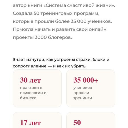
автор книги «Система счастливой жизни».
Создала 50 тренинговых программ,
которые прошли более 35 000 учеников.
Помогла начать и развить свои онлайн
проекты 3000 блогеров.
Знает изнутри, как устроены страхи, блоки и
сопротивление — и как их убрать.
30 лет
35 000+
практики в
учеников
психологии и
прошли
бизнесе
тренинги
17 лет
50