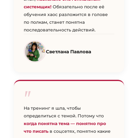
системщик!
Обязательно после её
обучения хаос разложится в голове
по полкам, станет понятна
последовательность действий.
Светлана Павлова
"
На тренинг я шла, чтобы
определиться с темой. Потому что
когда понятна тема — понятно про
что писать
в соцсетях, понятно какие