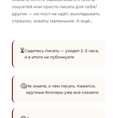
соцсетей или просто писать для себя/
других — но пост не идёт, выкладывать
страшно, охваты маленькие. А ещё…
⏳
Садитесь писать — уходит 2–3 часа,
и в итоге не публикуете
🤔
Не знаете, о чём писать. Кажется,
крупные блогеры уже всё сказали