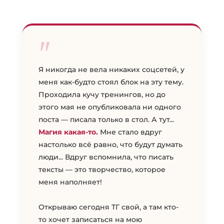
"
Я никогда не вела никаких соцсетей, у
меня как-будто стоял блок на эту тему.
Проходила кучу тренингов, но до
этого мая не опубликовала ни одного
поста — писала только в стол. А тут...
Магия какая-то.
Мне стало вдруг
настолько всё равно, что будут думать
люди... Вдруг вспомнила, что писать
тексты — это творчество, которое
меня наполняет!
Открываю сегодня ТГ свой, а там кто-
то хочет записаться на мою