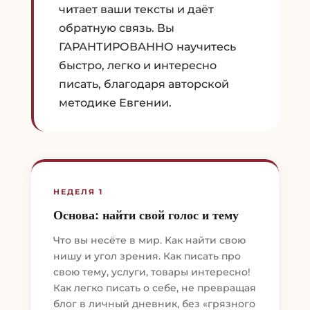
читает ваши тексты и даёт
обратную связь. Вы
ГАРАНТИРОВАННО научитесь
быстро, легко и интересно
писать, благодаря авторской
методике Евгении.
НЕДЕЛЯ 1
Основа: найти свой голос и тему
Что вы несёте в мир. Как найти свою
нишу и угол зрения. Как писать про
свою тему, услуги, товары интересно!
Как легко писать о себе, не превращая
блог в личный дневник, без «грязного