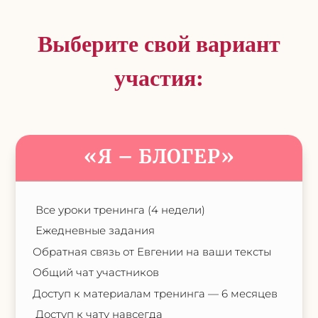
Выберите свой вариант
участия:
«Я – БЛОГЕР»
Все уроки тренинга (4 недели)
Ежедневные задания
Обратная связь от Евгении на ваши тексты
Общий чат участников
Доступ к материалам тренинга — 6 месяцев
Доступ к чату навсегда