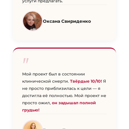
услуги предлагать.
Оксана Свириденко
"
Мой проект был в состоянии
клинической смерти.
Твёрдые 10/10!
Я
не просто приблизилась к цели — я
достигла её полностью. Мой проект не
просто ожил,
он задышал полной
грудью!