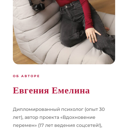
ОБ АВТОРЕ
Евгения Емелина
Дипломированный психолог (опыт 30
лет), автор проекта «Вдохновение
перемен» (17 лет ведения соцсетей!),