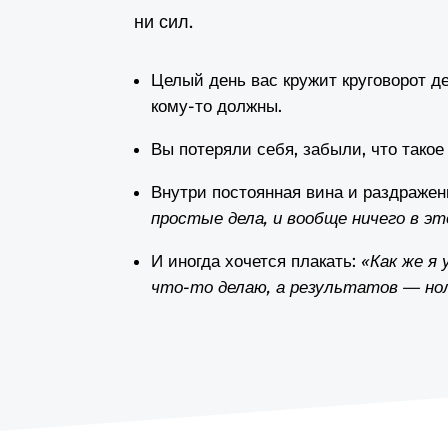
ни сил.
Целый день вас кружит круговорот де
кому-то должны.
Вы потеряли себя, забыли, что такое
Внутри постоянная вина и раздраже
простые дела, и вообще ничего в эт
И иногда хочется плакать:
«Как же я
что-то делаю, а результатов — но