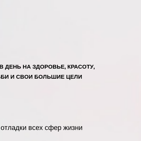
 В ДЕНЬ НА ЗДОРОВЬЕ, КРАСОТУ,
ББИ И СВОИ БОЛЬШИЕ ЦЕЛИ
 отладки всех сфер жизни