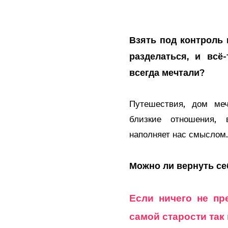
Взять под контроль 
разделаться, и всё
всегда мечтали?
Путешествия, дом меч
близкие отношения, 
наполняет нас смыслом
Можно ли вернуть се
Если ничего не пр
самой старости так 