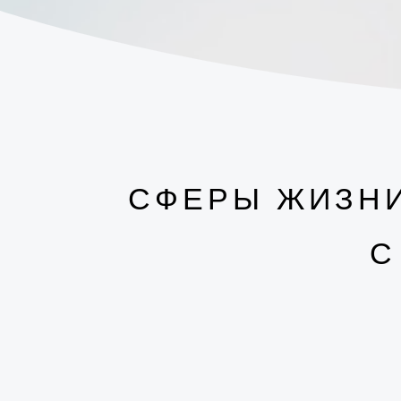
СФЕРЫ ЖИЗНИ
С