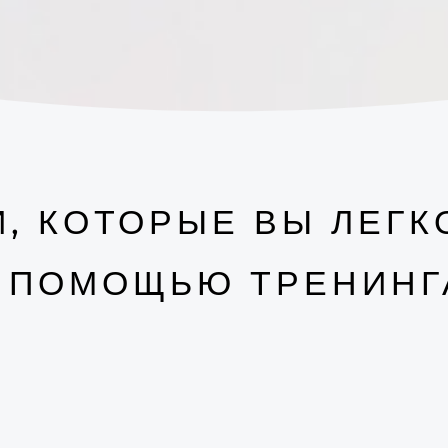
, КОТОРЫЕ ВЫ ЛЕГК
 ПОМОЩЬЮ ТРЕНИНГ