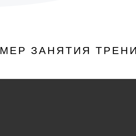
МЕР ЗАНЯТИЯ ТРЕН