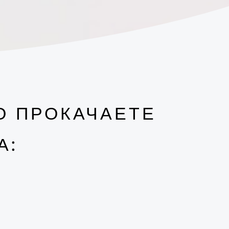
О ПРОКАЧАЕТЕ
А: