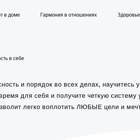
т в доме
Гармония в отношениях
Здоровье
сть в себе
ность и порядок во всех делах, научитесь 
время для себя и получите четкую систему
зволит легко воплотить ЛЮБЫЕ цели и меч