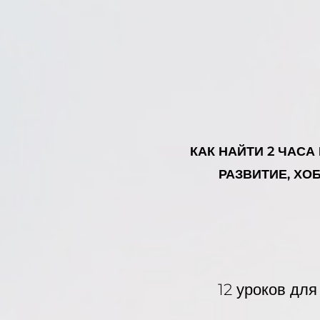
КАК НАЙТИ 2 ЧАСА
РАЗВИТИЕ, ХО
12 уроков для