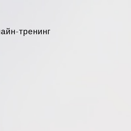
ЧЕНИЯ
ОТЗЫВЫ
ЧАСТЫЕ ВОПРОСЫ
айн-тренинг