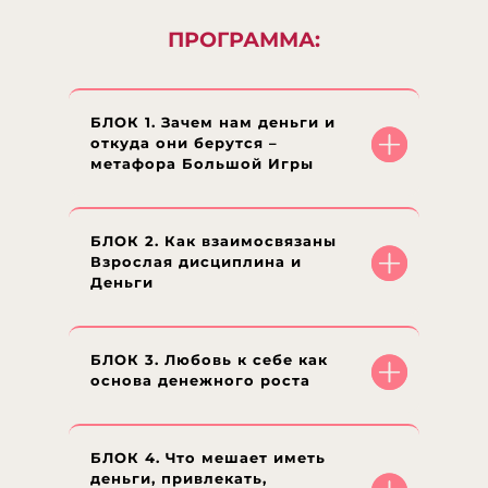
ПРОГРАММА:
БЛОК 1. Зачем нам деньги и
откуда они берутся –
метафора Большой Игры
БЛОК 2. Как взаимосвязаны
Взрослая дисциплина и
Деньги
БЛОК 3. Любовь к себе как
основа денежного роста
БЛОК 4. Что мешает иметь
деньги, привлекать,