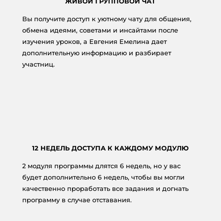
ЖИВОЙ ГРУППОВОЙ ЧАТ
Вы получите доступ к уютному чату для общения,
обмена идеями, советами и инсайтами после
изучения уроков, а Евгения Емелина дает
дополнительную информацию и разбирает
участниц.
12 НЕДЕЛЬ ДОСТУПА К КАЖДОМУ МОДУЛЮ
2 модуля программы длятся 6 недель, но у вас
будет дополнительно 6 недель, чтобы вы могли
качественно проработать все задания и догнать
программу в случае отставания.