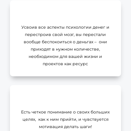
Усвоив все аспекты психологии денег и
перестроив свой мозг, вы перестали
вообще беспокоиться о деньгах – они
приходят в нужном количестве,
необходимом для вашей жизни и
проектов как ресурс
Есть четкое понимание о своих больших
целях, как к ним прийти, и чувствуется
мотивация делать шаги!