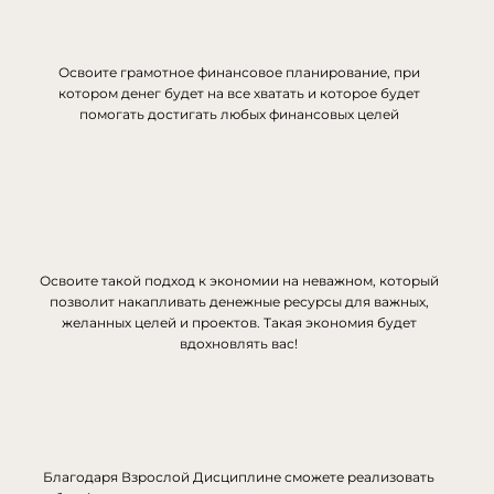
Освоите грамотное финансовое планирование, при
котором денег будет на все хватать и которое будет
помогать достигать любых финансовых целей
Освоите такой подход к экономии на неважном, который
позволит накапливать денежные ресурсы для важных,
желанных целей и проектов. Такая экономия будет
вдохновлять вас!
Благодаря Взрослой Дисциплине сможете реализовать