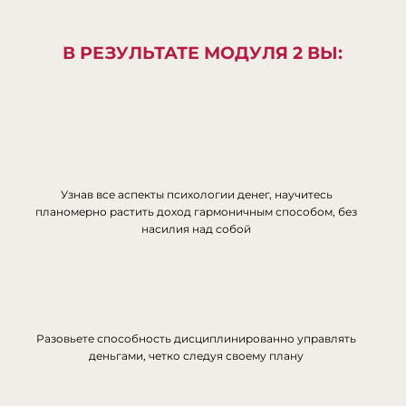
В РЕЗУЛЬТАТЕ МОДУЛЯ 2 ВЫ:
Узнав все аспекты психологии денег, научитесь
планомерно растить доход гармоничным способом, без
насилия над собой
Разовьете способность дисциплинированно управлять
деньгами, четко следуя своему плану