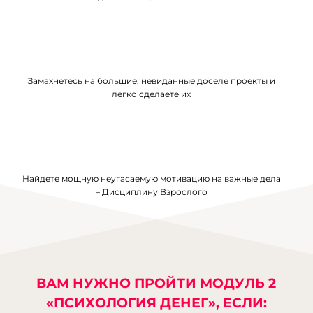
Замахнетесь на большие, невиданные доселе проекты и
легко сделаете их
Найдете мощную неугасаемую мотивацию на важные дела
– Дисциплину Взрослого
ВАМ НУЖНО ПРОЙТИ МОДУЛЬ 2
«ПСИХОЛОГИЯ ДЕНЕГ», ЕСЛИ: