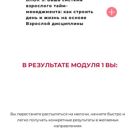
взрослого тайм-
менеджмента: как строить
день и жизнь на основе
Взрослой дисциплины
В РЕЗУЛЬТАТЕ МОДУЛЯ 1 ВЫ:
Вы перестанете распыляться на мелочи, начнете быстро и
легко получать конкретные результаты в желаемых
направлениях