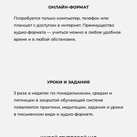
ОНЛАЙН-ФОРМАТ
Потребуется только компьютер, телефон или
планшет с доступом в интернет. Преимущество
аудио-формата — учиться можно в любое удобное
время и в любой обстановке.
УРОКИ И ЗАДАНИЯ
3 раза в неделю: по понедельникам, средам и
пятницам в закрытой обучающей системе
появляются практики, медитации, задания и уроки
в письменном виде и аудио-формате.