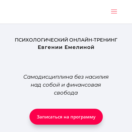
ПСИХОЛОГИЧЕСКИЙ ОНЛАЙН-ТРЕНИНГ
Евгении Емелиной
Самодисциплина без насилия
над собой и финансовая
свобода
Записаться на программу