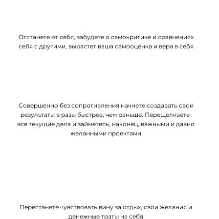
Отстанете от себя, забудете о самокритике и сравнениях
себя с другими, вырастет ваша самооценка и вера в себя
Совершенно без сопротивления начнете создавать свои
результаты в разы быстрее, чем раньше. Перещелкаете
все текущие дела и займетесь, наконец, важными и давно
желанными проектами
Перестанете чувствовать вину за отдых, свои желания и
денежные траты на себя