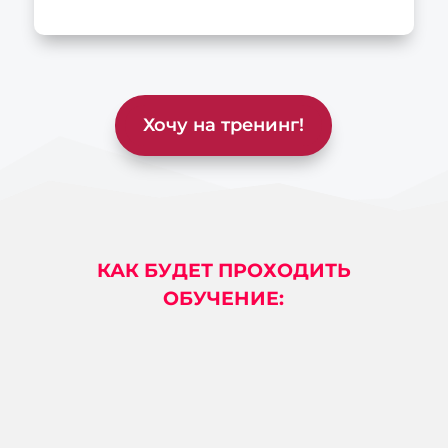
Хочу на тренинг!
КАК БУДЕТ ПРОХОДИТЬ
ОБУЧЕНИЕ: