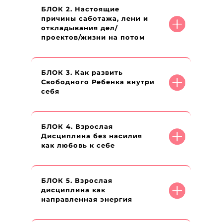
БЛОК 2. Настоящие
причины саботажа, лени и
откладывания дел/
проектов/жизни на потом
БЛОК 3. Как развить
Свободного Ребенка внутри
себя
БЛОК 4. Взрослая
Дисциплина без насилия
как любовь к себе
БЛОК 5. Взрослая
дисциплина как
направленная энергия