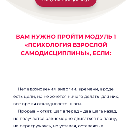
ВАМ НУЖНО ПРОЙТИ МОДУЛЬ 1
«ПСИХОЛОГИЯ ВЗРОСЛОЙ
САМОДИСЦИПЛИНЫ», ЕСЛИ:
Нет вдохновения, энергии, времени, вроде
есть цели, но не хочется ничего делать для них,
все время откладываете шаги.
Прорыв – откат, шаг вперед – два шага назад,
не получается равномерно двигаться по плану,
не перегружаясь, не уставая, оставаясь в