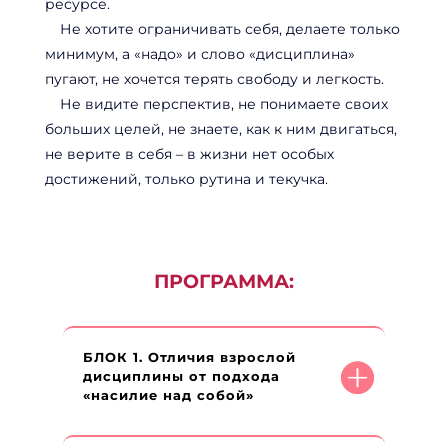
ресурсе.
Не хотите ограничивать себя, делаете только
минимум, а
«
надо
»
и слово
«
дисциплина
»
пугают, не хочется терять свободу и легкость.
Не видите перспектив, не понимаете своих
больших целей, не знаете, как к ним двигаться,
не верите в себя – в жизни нет особых
достижений, только рутина и текучка.
ПРОГРАММА:
БЛОК 1. Отличия взрослой
дисциплины от подхода
«насилие над собой»