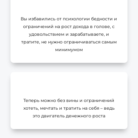
Вы избавились от психологии бедности и
ограничений на рост дохода в голове, с
удовольствием и зарабатываете, и
тратите, не нужно ограничиваться самым
минимумом
Теперь можно без вины и ограничений
хотеть, мечтать и тратить на себя – ведь
это двигатель денежного роста