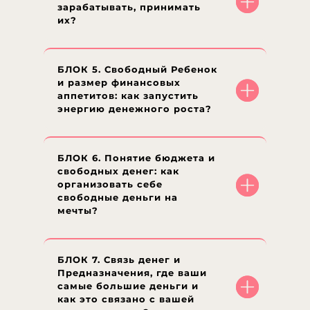
зарабатывать, принимать
их?
БЛОК 5. Свободный Ребенок
и размер финансовых
аппетитов: как запустить
энергию денежного роста?
БЛОК 6. Понятие бюджета и
свободных денег: как
организовать себе
свободные деньги на
мечты?
БЛОК 7. Связь денег и
Предназначения, где ваши
самые большие деньги и
как это связано с вашей