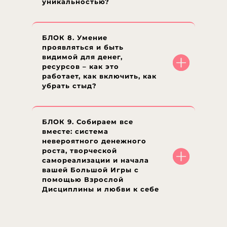
уникальностью?
БЛОК 8. Умение
проявляться и быть
видимой для денег,
ресурсов – как это
работает, как включить, как
убрать стыд?
БЛОК 9. Собираем все
вместе: система
невероятного денежного
роста, творческой
самореализации и начала
вашей Большой Игры с
помощью Взрослой
Дисциплины и любви к себе