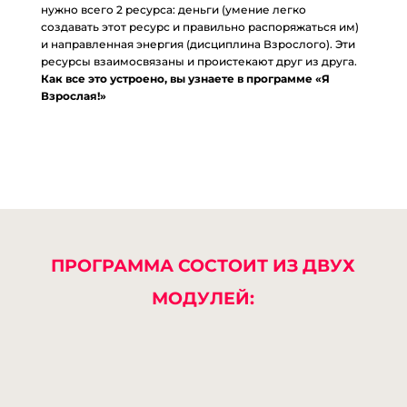
нужно всего 2 ресурса: деньги (умение легко
создавать этот ресурс и правильно распоряжаться им)
и направленная энергия (дисциплина Взрослого). Эти
ресурсы взаимосвязаны и проистекают друг из друга.
Как все это устроено, вы узнаете в программе «Я
Взрослая!»
ПРОГРАММА СОСТОИТ ИЗ ДВУХ
МОДУЛЕЙ: