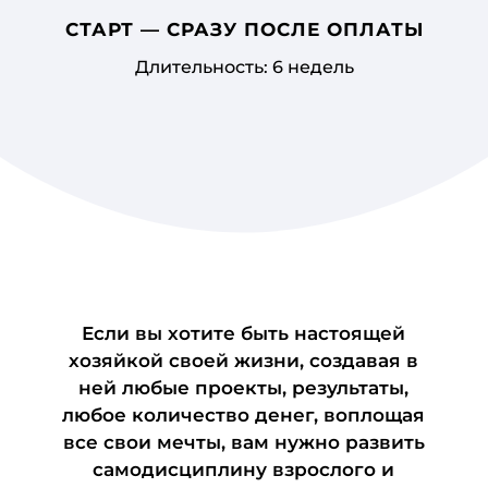
СТАРТ — СРАЗУ ПОСЛЕ ОПЛАТЫ
Длительность: 6 недель
Если вы хотите быть настоящей
хозяйкой своей жизни, создавая в
ней любые проекты, результаты,
любое количество денег, воплощая
все свои мечты, вам нужно развить
самодисциплину взрослого и