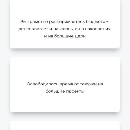
Вы грамотно распоряжаетесь бюджетом,
денег хватает и на жизнь, и на накопления,
и на большие цели
Освободилось время от текучки на
большие проекты