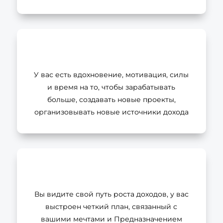
У вас есть вдохновение, мотивация, силы
и время на то, чтобы зарабатывать
больше, создавать новые проекты,
организовывать новые источники дохода
Вы видите свой путь роста доходов, у вас
выстроен четкий план, связанный с
вашими мечтами и Предназначением