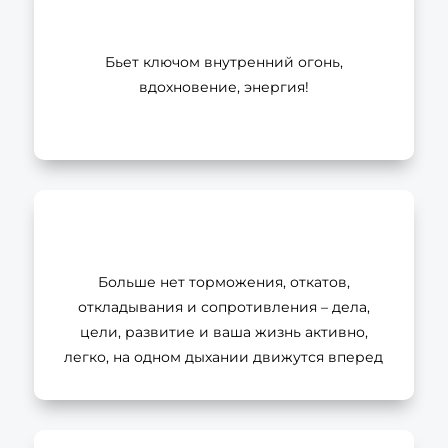
Бьет ключом внутренний огонь,
вдохновение, энергия!
Больше нет торможения, откатов,
откладывания и сопротивления – дела,
цели, развитие и ваша жизнь активно,
легко, на одном дыхании движутся вперед