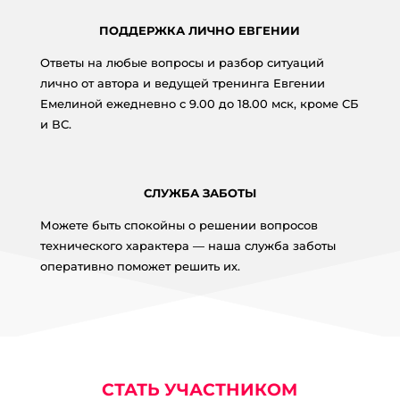
ПОДДЕРЖКА ЛИЧНО ЕВГЕНИИ
Ответы на любые вопросы и разбор ситуаций
лично от автора и ведущей тренинга Евгении
Емелиной ежедневно с 9.00 до 18.00 мск, кроме СБ
и ВС.
СЛУЖБА ЗАБОТЫ
Можете быть спокойны о решении вопросов
технического характера — наша служба заботы
оперативно поможет решить их.
СТАТЬ УЧАСТНИКОМ