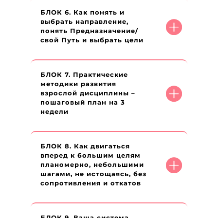
БЛОК 6. Как понять и
выбрать направление,
понять Предназначение/
свой Путь и выбрать цели
БЛОК 7. Практические
методики развития
взрослой дисциплины –
пошаговый план на 3
недели
БЛОК 8. Как двигаться
вперед к большим целям
планомерно, небольшими
шагами, не истощаясь, без
сопротивления и откатов
БЛОК 9. Ваша система