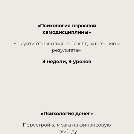
«Психология взрослой
самодисциплины»
Как уйти от насилия себя к вдохновению и
результатам
3 недели, 9 уроков
«Психология денег»
Перестройка мозга на финансовую
свободу