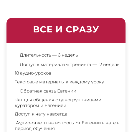
ВСЕ И СРАЗУ
Длительность — 6 недель
Доступ к материалам тренинга — 12 недель
18 аудио-уроков
Текстовые материалы к каждому уроку
Обратная связь Евгении
Чат для общения с одногруппницами,
куратором и Евгенией
Доступ к чату навсегда
Аудио-ответы на вопросы от Евгении в чате в
период обучения