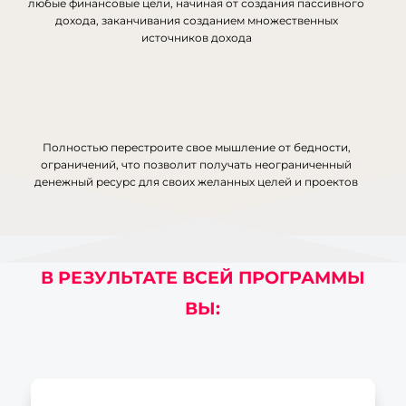
любые финансовые цели, начиная от создания пассивного
дохода, заканчивания созданием множественных
источников дохода
Полностью перестроите свое мышление от бедности,
ограничений, что позволит получать неограниченный
денежный ресурс для своих желанных целей и проектов
В РЕЗУЛЬТАТЕ ВСЕЙ ПРОГРАММЫ
ВЫ: