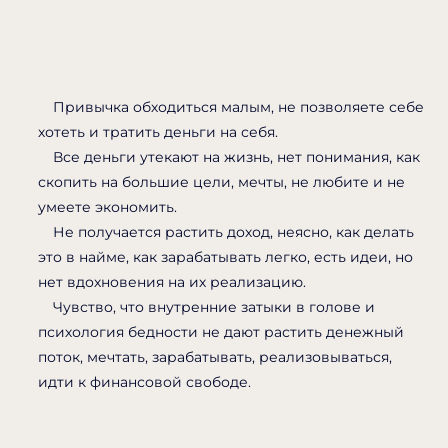
Привычка обходиться малым, не позволяете себе
хотеть и тратить деньги на себя.
Все деньги утекают на жизнь, нет понимания, как
скопить на большие цели, мечты, не любите и не
умеете экономить.
Не получается растить доход, неясно, как делать
это в найме, как зарабатывать легко, есть идеи, но
нет вдохновения на их реализацию.
Чувство, что внутренние затыки в голове и
психология бедности не дают растить денежный
поток, мечтать, зарабатывать, реализовываться,
идти к финансовой свободе.