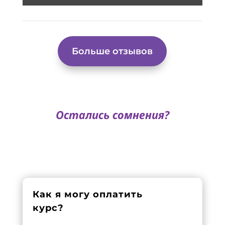
Больше отзывов
Остались сомнения?
Как я могу оплатить
курс?