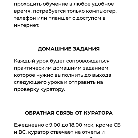
проходить обучение в любое удобное
время, потребуется только компьютер,
телефон или планшет с доступом в
интернет.
ДОМАШНИЕ ЗАДАНИЯ
Каждый урок будет сопровождаться
практическим домашним заданием,
которое нужно выполнить до выхода
следующего урока и отправить на
проверку куратору.
ОБРАТНАЯ СВЯЗЬ ОТ КУРАТОРА
Ежедневно с 9.00 до 18.00 мск, кроме СБ
и ВС, куратор отвечает на отчеты и