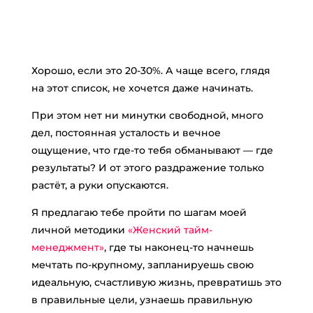
Хорошо, если это 20-30%. А чаще всего, глядя
на этот список, не хочется даже начинать.
При этом нет ни минутки свободной, много
дел, постоянная усталость и вечное
ощущение, что где-то тебя обманывают — где
результаты? И от этого раздражение только
растёт, а руки опускаются.
Я предлагаю тебе пройти по шагам моей
личной методики
«Женский тайм-
менеджмент»
, где ты наконец-то начнешь
мечтать по-крупному, запланируешь свою
идеальную, счастливую жизнь, превратишь это
в правильные цели, узнаешь правильную