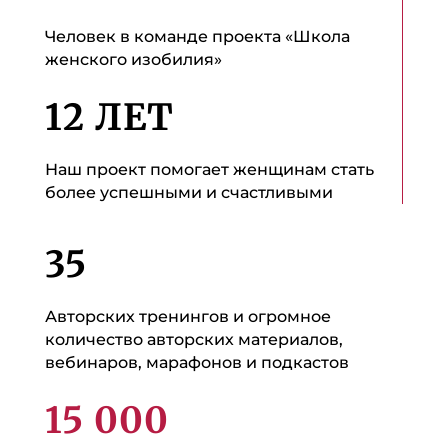
Человек в команде проекта «Школа
женского изобилия»
12 ЛЕТ
Наш проект помогает женщинам стать
более успешными и счастливыми
35
Авторских тренингов и огромное
количество авторских материалов,
вебинаров, марафонов и подкастов
15 000