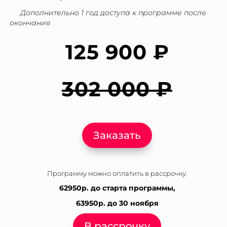
Дополнительно 1 год доступа к программе после
окончания
125 900 ₽
302 000 ₽
Заказать
Программу можно оплатить в рассрочку.
62950р. до старта программы,
63950р. до 30 ноября
В рассрочку