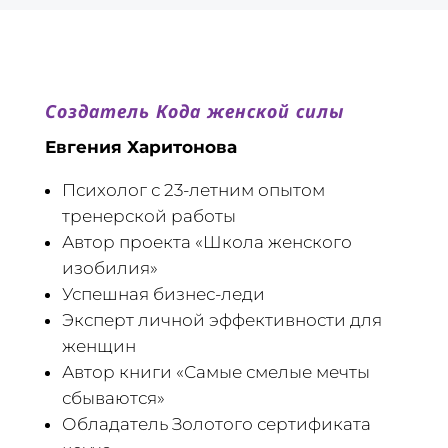
Создатель Кода женской силы
Евгения Харитонова
Психолог с 23-летним опытом
тренерской работы
Автор проекта «Школа женского
изобилия»
Успешная бизнес-леди
Эксперт личной эффективности для
женщин
Автор книги «Самые смелые мечты
сбываются»
Обладатель Золотого сертификата