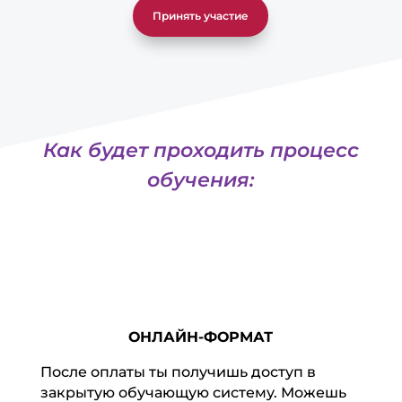
Принять участие
Как будет проходить процесс
обучения:
ОНЛАЙН-ФОРМАТ
После оплаты ты получишь доступ в
закрытую обучающую систему. Можешь