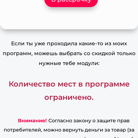
Если ты уже проходила какие-то из моих
программ, можешь выбрать со скидкой только
нужные тебе модули:
Количество мест в программе
ограничено.
Внимание!
Согласно закону о защите прав
потребителей, можно вернуть деньги за товар (за