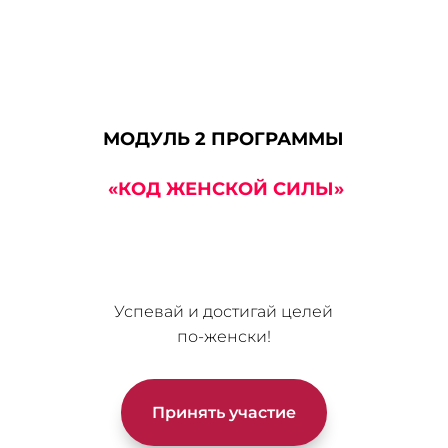
МОДУЛЬ 2 ПРОГРАММЫ
«КОД ЖЕНСКОЙ СИЛЫ»
Успевай и достигай целей
по-женски!
Принять участие