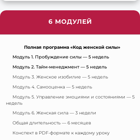
6 МОДУЛЕЙ
Полная программа «Код женской силы»
Модуль 1. Пробуждение силы — 5 недель
Модуль 2. Тайм-менеджмент — 5 недель
Модуль 3. Женское изобилие — 5 недель
Модуль 4. Самооценка — 5 недель
Модуль 5. Управление эмоциями и состояниями — 5
недель
Модуль 6. Женская сила — 3 недели
Общая длительность — 6 месяцев
Конспект в PDF-формате к каждому уроку