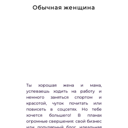
Обычная женщина
Ты хорошая жена и мама,
успеваешь ходить на работу и
немного заняться спортом и
красотой, чуток почитать или
повисеть в соцсетях. Но тебе
хочется большего! В планах
огромные свершения: свой бизнес
или популярный блог, идеальная