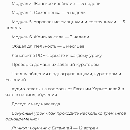
Модуль 3. Женское изобилие — 5 недель
Модуль 4. Самооценка — 5 недель
Модуль 5. Управление эмоциями и состояниями — 5
недель
Модуль 6. Женская сила — 3 недели
Общая длительность — 6 месяцев
Конспект в PDF-формате к каждому уроку
Проверка домашних заданий куратором
Чат для общения с одногруппницами, куратором и
Евгенией
Аудио-ответы на вопросы от Евгении Харитоновой в
чате в период обучения
Доступ к чату навсегда
Бонусный урок «Как проходить несколько тренингов
одновременно»
Личный коучинг с Евгенией — 12 встреч