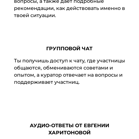
вопросы, а также дает подробные
рекомендации, как действовать именно в
твоей ситуации.
ГРУППОВОЙ ЧАТ
Ты получишь доступ к чату, где участницы
общаются, обмениваются советами и
опытом, а куратор отвечает на вопросы и
поддерживает участниц.
АУДИО-ОТВЕТЫ ОТ ЕВГЕНИИ
ХАРИТОНОВОЙ