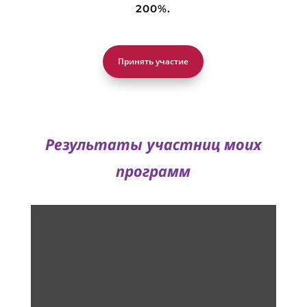
200%.
Принять участие
Результаты участниц моих
программ