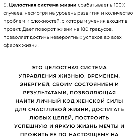
Целостная система жизни
срабатывает в 100%
случаев, несмотря на уровень развития и количество
проблем и сложностей, с которым ученик входит в
проект. Дает поворот жизни на 180 градусов,
позволяет достичь невероятных успехов во всех
сферах жизни.
ЭТО ЦЕЛОСТНАЯ СИСТЕМА
УПРАВЛЕНИЯ ЖИЗНЬЮ, ВРЕМЕНЕМ,
ЭНЕРГИЕЙ, СВОИМ СОСТОЯНИЕМ И
РЕЗУЛЬТАТАМИ, ПОЗВОЛЯЮЩАЯ
НАЙТИ ЛИЧНЫЙ КОД ЖЕНСКОЙ СИЛЫ
ДЛЯ СЧАСТЛИВОЙ ЖИЗНИ, ДОСТИГАТЬ
ЛЮБЫХ ЦЕЛЕЙ, ПОСТРОИТЬ
УСПЕШНУЮ И ЯРКУЮ ЖИЗНЬ МЕЧТЫ И
ПРОЖИТЬ ЕЕ ПО-НАСТОЯЩЕМУ НА