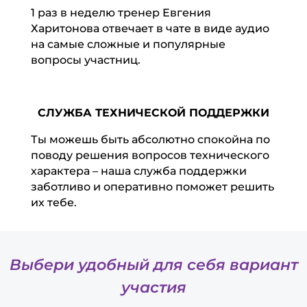
1 раз в неделю тренер Евгения
Харитонова отвечает в чате в виде аудио
на самые сложные и популярные
вопросы участниц.
СЛУЖБА ТЕХНИЧЕСКОЙ ПОДДЕРЖКИ
Ты можешь быть абсолютно спокойна по
поводу решения вопросов технического
характера – наша служба поддержки
заботливо и оперативно поможет решить
их тебе.
Выбери удобный для себя вариант
участия