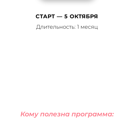
СТАРТ — 5 ОКТЯБРЯ
Длительность: 1 месяц
Кому полезна программа: