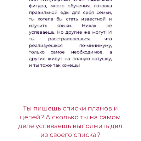
фигура, много обучения, готовка
правильной еды для себя семьи,
ты хотела бы стать известной и
изучить языки. Никак не
успеваешь. Но другие же могут! И
ты расстраиваешься, что
реализуешься по-минимуму,
только самое необходимое, а
другие живут на полную катушку,
и ты тоже так хочешь!
Ты пишешь списки планов и
целей? А сколько ты на самом
деле успеваешь выполнить дел
из своего списка?