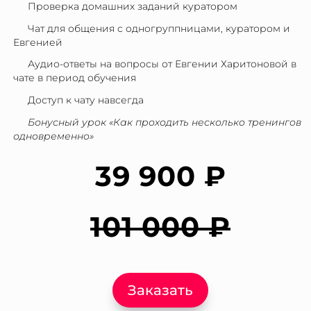
Проверка домашних заданий куратором
Чат для общения с одногруппницами, куратором и
Евгенией
Аудио-ответы на вопросы от Евгении Харитоновой в
чате в период обучения
Доступ к чату навсегда
Бонусный урок «Как проходить несколько тренингов
одновременно»
39 900 ₽
101 000 ₽
Заказать