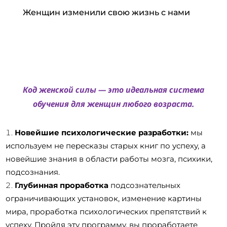
Женщин изменили свою жизнь с нами
Код женской силы — это идеальная система
обучения для женщин любого возраста.
Новейшие психологические разработки:
мы
используем не пересказы старых книг по успеху, а
новейшие знания в области работы мозга, психики,
подсознания.
Глубинная проработка
подсознательных
ограничивающих установок, изменение картины
мира, проработка психологических препятствий к
успеху. Пройдя эту программу, вы проработаете