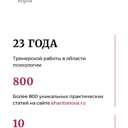
коуча
23 ГОДА
Тренерской работы в области
психологии
800
Более 800 уникальных практических
статей на сайте
eharitonova.ru
10