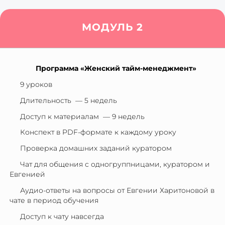
МОДУЛЬ 2
Программа «Женский тайм-менеджмент»
9 уроков
Длительность — 5 недель
Доступ к материалам — 9 недель
Конспект в PDF-формате к каждому уроку
Проверка домашних заданий куратором
Чат для общения с одногруппницами, куратором и
Евгенией
Аудио-ответы на вопросы от Евгении Харитоновой в
чате в период обучения
Доступ к чату навсегда