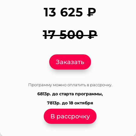
13 625 ₽
17 500 ₽
Заказать
Программу можно оплатить в рассрочку.
6813р. до старта программы,
7813р. до 18 октября
В рассрочку