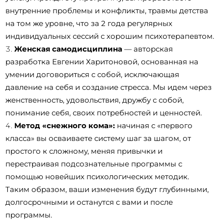
внутренние проблемы и конфликты, травмы детства
на том же уровне, что за 2 года регулярных
индивидуальных сессий с хорошим психотерапевтом.
Женская самодисциплина
— авторская
разработка Евгении Харитоновой, основанная на
умении договориться с собой, исключающая
давление на себя и создание стресса. Мы идем через
женственность, удовольствия, дружбу с собой,
понимание себя, своих потребностей и ценностей.
Метод «снежного кома»:
начиная с «первого
класса» вы осваиваете систему шаг за шагом, от
простого к сложному, меняя привычки и
перестраивая подсознательные программы с
помощью новейших психологических методик.
Таким образом, ваши изменения будут глубинными,
долгосрочными и останутся с вами и после
программы.