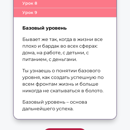
Урок 8
Урок 9
Базовый уровень
Бывает же так, когда в жизни все
плохо и бардак во всех сферах:
дома, на работе, с детьми, с
питанием, с деньгами.
Ты узнаешь о понятии базового
уровня, как создать успешную по
всем фронтам жизнь и больше
никогда не скатываться в болото.
Базовый уровень – основа
дальнейшего успеха.