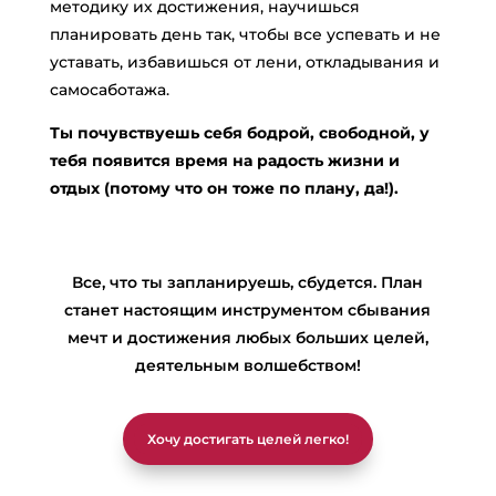
методику их достижения, научишься
планировать день так, чтобы все успевать и не
уставать, избавишься от лени, откладывания и
самосаботажа.
Ты почувствуешь себя бодрой, свободной, у
тебя появится время на радость жизни и
отдых (потому что он тоже по плану, да!).
Все, что ты запланируешь, сбудется. План
станет настоящим инструментом сбывания
мечт и достижения любых больших целей,
деятельным волшебством!
Хочу достигать целей легко!