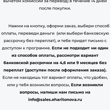
вычетом комиссии за перевод) в течение 14 дней
после покупки.
Нажми на кнопку, оформи заказ, выбери способ
оплаты, переведи деньги (или выбери банковскую
рассрочку без переплат), и тебе придет письмо с
доступом к программе.
Если не подходит ни один
из способов оплаты, рассмотри вариант
банковской рассрочки на 4,6 или 9 месяцев без
переплат (доступен после оформления заказа).
Если не находишь тот вариант оплаты, что удобен,
или у тебя возникли вопросы,
Если возникли
вопросы, напиши нам письмо на
info@sales.eharitonova.ru