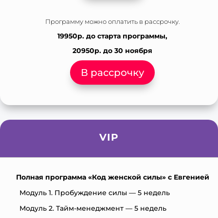
Программу можно оплатить в рассрочку.
19950р. до старта программы,
20950р. до 30 ноября
В рассрочку
VIP
Полная программа «Код женской силы» с Евгенией
Модуль 1. Пробуждение силы — 5 недель
Модуль 2. Тайм-менеджмент — 5 недель