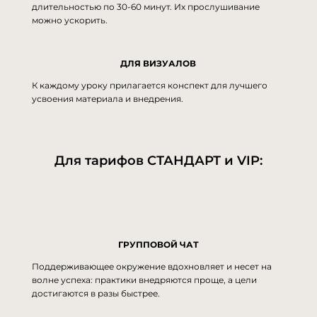
длительностью по 30-60 минут. Их прослушивание
можно ускорить.
ДЛЯ ВИЗУАЛОВ
К каждому уроку прилагается конспект для лучшего
усвоения материала и внедрения.
Для тарифов СТАНДАРТ и VIP:
ГРУППОВОЙ ЧАТ
Поддерживающее окружение вдохновляет и несет на
волне успеха: практики внедряются проще, а цели
достигаются в разы быстрее.