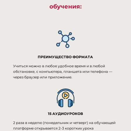
обучения:
ПРЕИМУЩЕСТВО ФОРМАТА
Учиться можно в любое удобное время и в любой
обстановке, с компьютера, планшета или телефона —
через браузер или приложение.
15 АУДИОУРОКОВ
2 раза в неделю (понедельник и четверг) на обучающей
платформе открывается 2-3 коротких урока