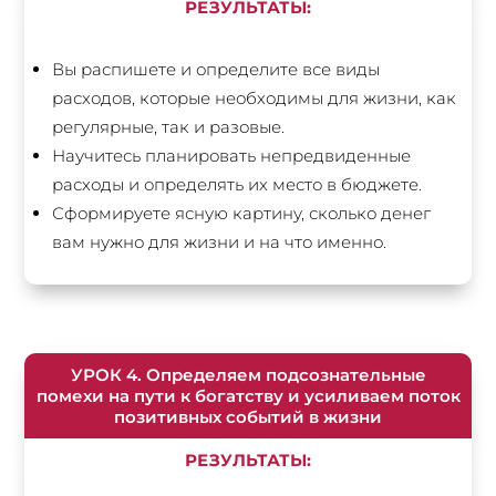
РЕЗУЛЬТАТЫ:
Вы распишете и определите все виды
расходов, которые необходимы для жизни, как
регулярные, так и разовые.
Научитесь планировать непредвиденные
расходы и определять их место в бюджете.
Сформируете ясную картину, сколько денег
вам нужно для жизни и на что именно.
УРОК 4. Определяем подсознательные
помехи на пути к богатству и усиливаем поток
позитивных событий в жизни
РЕЗУЛЬТАТЫ: