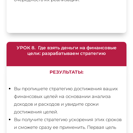
УРОК 8. Где взять деньги на финансовые
цели: разрабатываем стратегию
РЕЗУЛЬТАТЫ:
Вы пропишете стратегию достижения ваших
финансовых целей на основании анализа
доходов и расходов и увидите сроки
достижения целей.
Вы получите стратегию ускорения этих сроков
и сможете сразу ее применить. Первая цель