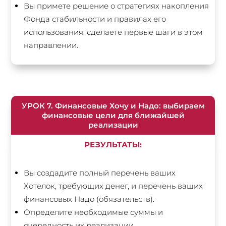
Вы примете решение о стратегиях накопления
Фонда стабильности и правилах его
использования, сделаете первые шаги в этом
направлении.
УРОК 7. Финансовые Хочу и Надо: выбираем
финансовые цели для ближайшей
реализации
РЕЗУЛЬТАТЫ:
Вы создадите полный перечень ваших
Хотелок, требующих денег, и перечень ваших
финансовых Надо (обязательств).
Определите необходимые суммы и
очередность их реализации.