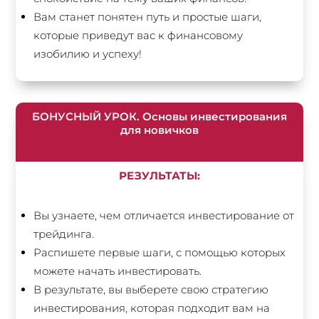
Вам станет понятен путь и простые шаги,
которые приведут вас к финансовому
изобилию и успеху!
БОНУСНЫЙ УРОК. Основы инвестирования
для новичков
РЕЗУЛЬТАТЫ:
Вы узнаете, чем отличается инвестирование от
трейдинга.
Распишете первые шаги, с помощью которых
можете начать инвестировать.
В результате, вы выберете свою стратегию
инвестирования, которая подходит вам на