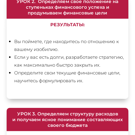
УРОК 2. Определяем свое положение на
ступеньках финансового успеха и
продумываем финансовые цели
РЕЗУЛЬТАТЫ:
Вы поймете, где находитесь по отношению к
вашему изобилию.
Если у вас есть долги, разработаете стратегию,
как максимально быстро закрыть их.
Определите свои текущие финансовые цели,
научитесь формулировать их.
УРОК 3. Определяем структуру расходов
и получаем ясное понимание составляющих
своего бюджета