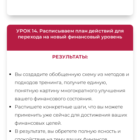
УРОК 14. Расписываем план действий для
перехода на новый финансовый уровень
РЕЗУЛЬТАТЫ:
Вы создадите обобщенную схему из методов и
подходов тренинга, получите единую,
понятную картину многократного улучшения
вашего финансового состояния.
Распишете конкретные шаги, что вы можете
применить уже сейчас для достижения ваших
финансовых целей.
В результате, вы обретете полную ясность и
спокойствие на тему ваших финансов.