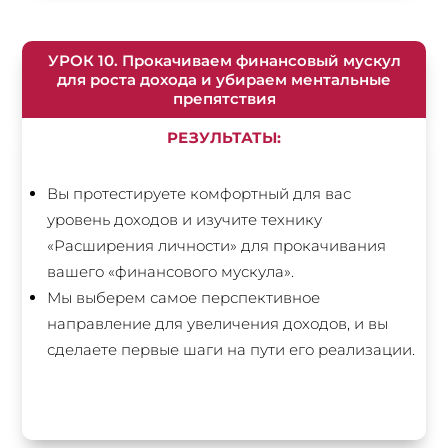
УРОК 10. Прокачиваем финансовый мускул
для роста дохода и убираем ментальные
препятствия
РЕЗУЛЬТАТЫ:
Вы протестируете комфортный для вас
уровень доходов и изучите технику
«Расширения личности» для прокачивания
вашего «финансового мускула».
Мы выберем самое перспективное
направление для увеличения доходов, и вы
сделаете первые шаги на пути его реализации.