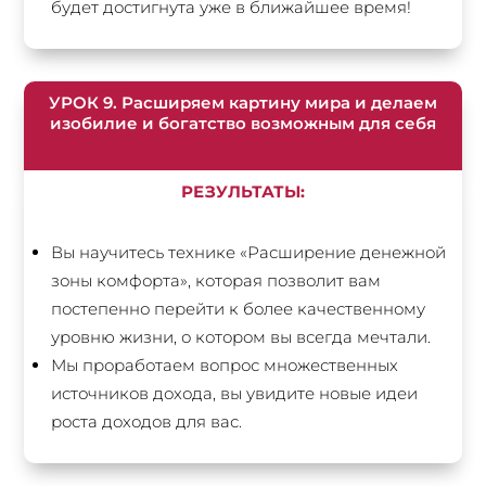
будет достигнута уже в ближайшее время!
УРОК 9. Расширяем картину мира и делаем
изобилие и богатство возможным для себя
РЕЗУЛЬТАТЫ:
Вы научитесь технике «Расширение денежной
зоны комфорта», которая позволит вам
постепенно перейти к более качественному
уровню жизни, о котором вы всегда мечтали.
Мы проработаем вопрос множественных
источников дохода, вы увидите новые идеи
роста доходов для вас.