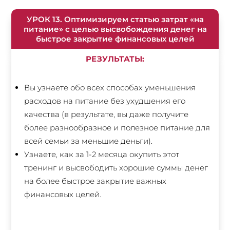
УРОК 13. Оптимизируем статью затрат «на
питание» с целью высвобождения денег на
быстрое закрытие финансовых целей
РЕЗУЛЬТАТЫ:
Вы узнаете обо всех способах уменьшения
расходов на питание без ухудшения его
качества (в результате, вы даже получите
более разнообразное и полезное питание для
всей семьи за меньшие деньги).
Узнаете, как за 1-2 месяца окупить этот
тренинг и высвободить хорошие суммы денег
на более быстрое закрытие важных
финансовых целей.