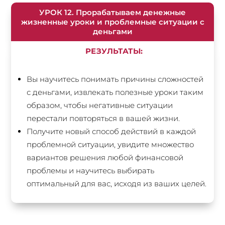
УРОК 12. Прорабатываем денежные
жизненные уроки и проблемные ситуации с
деньгами
РЕЗУЛЬТАТЫ:
Вы научитесь понимать причины сложностей
с деньгами, извлекать полезные уроки таким
образом, чтобы негативные ситуации
перестали повторяться в вашей жизни.
Получите новый способ действий в каждой
проблемной ситуации, увидите множество
вариантов решения любой финансовой
проблемы и научитесь выбирать
оптимальный для вас, исходя из ваших целей.