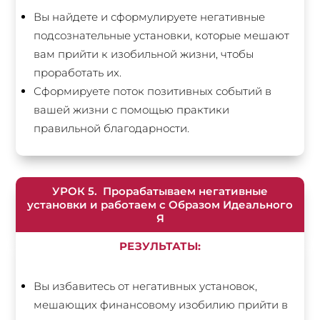
Вы найдете и сформулируете негативные
подсознательные установки, которые мешают
вам прийти к изобильной жизни, чтобы
проработать их.
Сформируете поток позитивных событий в
вашей жизни с помощью практики
правильной благодарности.
УРОК 5. Прорабатываем негативные
установки и работаем с Образом Идеального
Я
РЕЗУЛЬТАТЫ:
Вы избавитесь от негативных установок,
мешающих финансовому изобилию прийти в