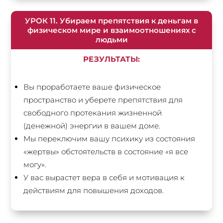
УРОК 11. Убираем препятствия к деньгам в
физическом мире и взаимоотношениях с
людьми
РЕЗУЛЬТАТЫ:
Вы проработаете ваше физическое
пространство и уберете препятствия для
свободного протекания жизненной
(денежной) энергии в вашем доме.
Мы переключим вашу психику из состояния
«жертвы» обстоятельств в состояние «я все
могу».
У вас вырастет вера в себя и мотивация к
действиям для повышения доходов.