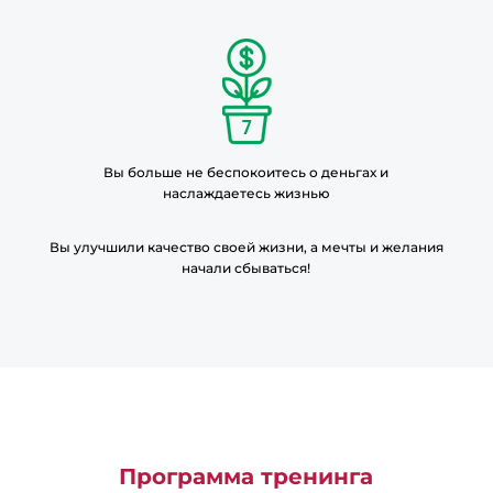
Оставить комментарий
Ваш адрес email не будет опубликован.
Обязательные поля помечены
*
Вы больше не беспокоитесь о деньгах и
наслаждаетесь жизнью
Вы улучшили качество своей жизни, а мечты и желания
начали сбываться!
ОСТАВИТЬ КОММЕНТАРИЙ
Программа тренинга