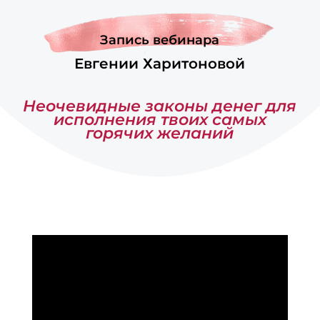
Запись вебинара
Евгении Харитоновой
Неочевидные законы денег для
исполнения твоих самых
горячих желаний