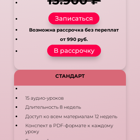
Записаться
Возможна рассрочка без переплат
от 990 руб.
В рассрочку
СТАНДАРТ
15 аудио-уроков
Длительность 8 недель
Доступ ко всем материалам 12 недель
Конспект в PDF-формате к каждому
уроку