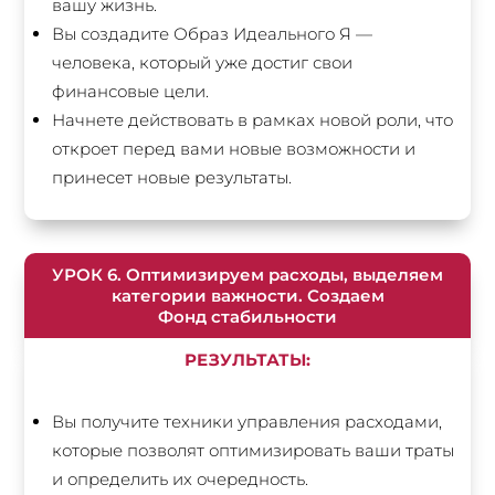
вашу жизнь.
Вы создадите Образ Идеального Я —
человека, который уже достиг свои
финансовые цели.
Начнете действовать в рамках новой роли, что
откроет перед вами новые возможности и
принесет новые результаты.
УРОК 6. Оптимизируем расходы, выделяем
категории важности. Создаем
Фонд стабильности
РЕЗУЛЬТАТЫ:
Вы получите техники управления расходами,
которые позволят оптимизировать ваши траты
и определить их очередность.