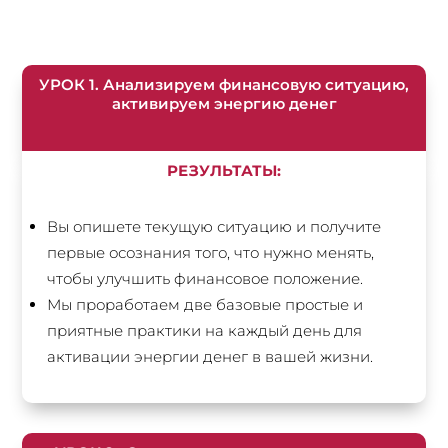
УРОК 1. Анализируем финансовую ситуацию,
активируем энергию денег
РЕЗУЛЬТАТЫ:
Вы опишете текущую ситуацию и получите
первые осознания того, что нужно менять,
чтобы улучшить финансовое положение.
Мы проработаем две базовые простые и
приятные практики на каждый день для
активации энергии денег в вашей жизни.