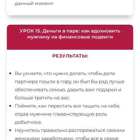
данный момент.
УРОК 15. Деньги в паре: как вдохновить
мужчину на финансовые подвиги
РЕЗУЛЬТАТЫ:
Вы узнаете, что нужно делать, чтобы дела
партнера пошли в гору, он был бы рад лучше
обеспечивать семью, дарить вам подарки и
больше тратить на вас.
Поймете, как перестать все тащить на себе,
отдав мужчине главенствующую роль
добытчика.
Научитесь правильно распоряжаться своими
женскими заработками, чтобы все в семье