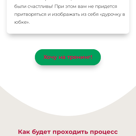
были счастливы! При этом вам не придется
притворяться и изображать из себя «дурочку в
юбке».
Хочу на тренинг!
Как будет проходить процесс