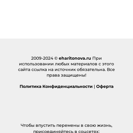
2009-2024 ©
eharitonova.ru
При
использовании любых материалов с этого
сайта ссылка на источник обязательна. Все
права защищены!
Политика Конфиденциальности
|
Оферта
Чтобы впустить перемены в свою жизнь,
присоединяйтесь в соцсетях: