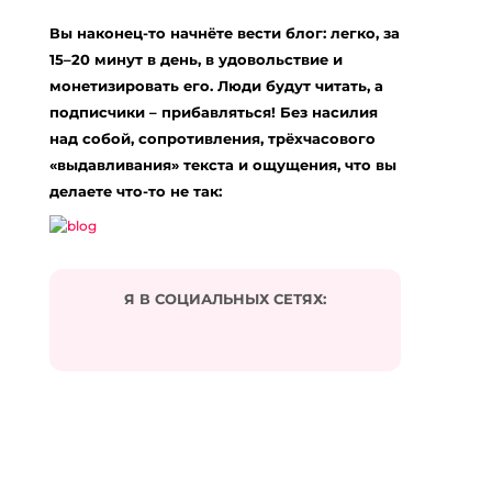
Вы наконец-то начнёте вести блог: легко, за
15–20 минут в день, в удовольствие и
монетизировать его. Люди будут читать, а
подписчики – прибавляться! Без насилия
над собой, сопротивления, трёхчасового
«выдавливания» текста и ощущения, что вы
делаете что-то не так:
Я В СОЦИАЛЬНЫХ СЕТЯХ: