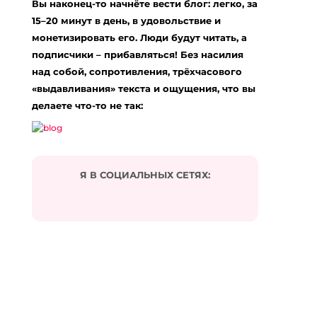
Вы наконец-то начнёте вести блог: легко, за
15–20 минут в день, в удовольствие и
монетизировать его. Люди будут читать, а
подписчики – прибавляться! Без насилия
над собой, сопротивления, трёхчасового
«выдавливания» текста и ощущения, что вы
делаете что-то не так:
Я В СОЦИАЛЬНЫХ СЕТЯХ: