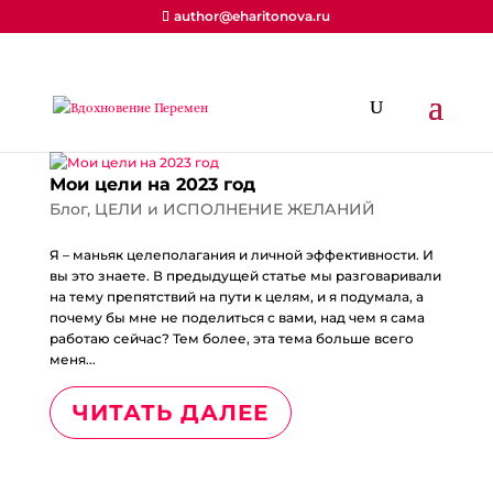
author@eharitonova.ru
Мои цели на 2023 год
Блог
,
ЦЕЛИ и ИСПОЛНЕНИЕ ЖЕЛАНИЙ
Я – маньяк целеполагания и личной эффективности. И
вы это знаете. В предыдущей статье мы разговаривали
на тему препятствий на пути к целям, и я подумала, а
почему бы мне не поделиться с вами, над чем я сама
работаю сейчас? Тем более, эта тема больше всего
меня...
ЧИТАТЬ ДАЛЕЕ