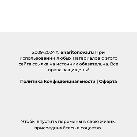
2009-2024 ©
eharitonova.ru
При
использовании любых материалов с этого
сайта ссылка на источник обязательна. Все
права защищены!
Политика Конфиденциальности
|
Оферта
Чтобы впустить перемены в свою жизнь,
присоединяйтесь в соцсетях: