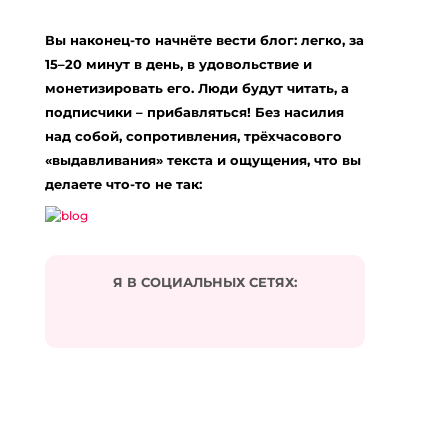
Вы наконец-то начнёте вести блог: легко, за
15–20 минут в день, в удовольствие и
монетизировать его. Люди будут читать, а
подписчики – прибавляться! Без насилия
над собой, сопротивления, трёхчасового
«выдавливания» текста и ощущения, что вы
делаете что-то не так:
Я В СОЦИАЛЬНЫХ СЕТЯХ: