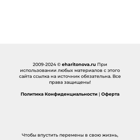
2009-2024 ©
eharitonova.ru
При
использовании любых материалов с этого
сайта ссылка на источник обязательна. Все
права защищены!
Политика Конфиденциальности
|
Оферта
Чтобы впустить перемены в свою жизнь,