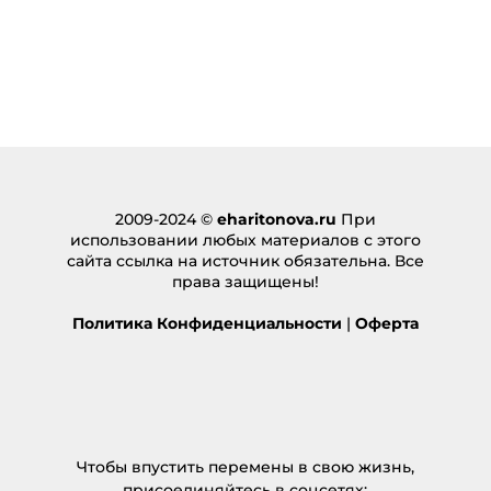
2009-2024 ©
eharitonova.ru
При
использовании любых материалов с этого
сайта ссылка на источник обязательна. Все
права защищены!
Политика Конфиденциальности
|
Оферта
Чтобы впустить перемены в свою жизнь,
присоединяйтесь в соцсетях: