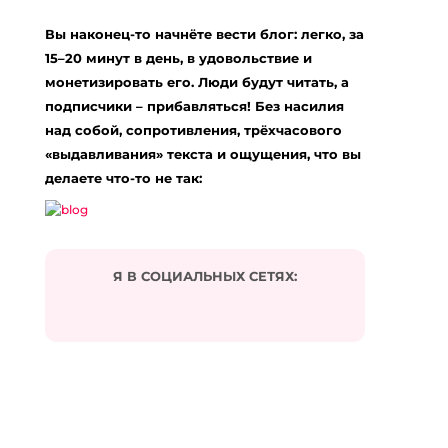
Вы наконец-то начнёте вести блог: легко, за
15–20 минут в день, в удовольствие и
монетизировать его. Люди будут читать, а
подписчики – прибавляться! Без насилия
над собой, сопротивления, трёхчасового
«выдавливания» текста и ощущения, что вы
делаете что-то не так:
Я В СОЦИАЛЬНЫХ СЕТЯХ: