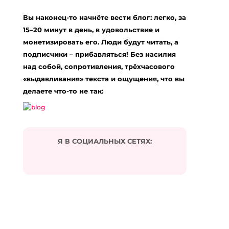
Вы наконец-то начнёте вести блог: легко, за
15–20 минут в день, в удовольствие и
монетизировать его. Люди будут читать, а
подписчики – прибавляться! Без насилия
над собой, сопротивления, трёхчасового
«выдавливания» текста и ощущения, что вы
делаете что-то не так:
Я В СОЦИАЛЬНЫХ СЕТЯХ: