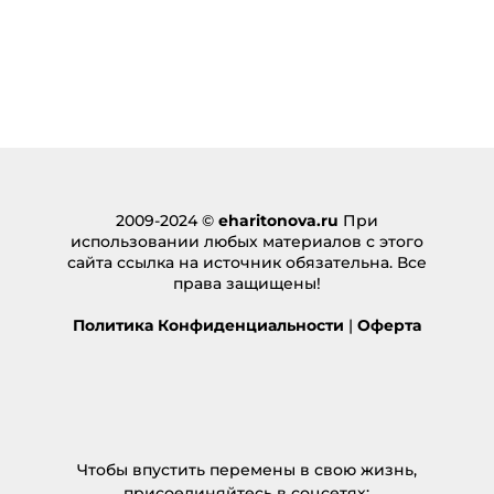
2009-2024 ©
eharitonova.ru
При
использовании любых материалов с этого
сайта ссылка на источник обязательна. Все
права защищены!
Политика Конфиденциальности
|
Оферта
Чтобы впустить перемены в свою жизнь,
присоединяйтесь в соцсетях: