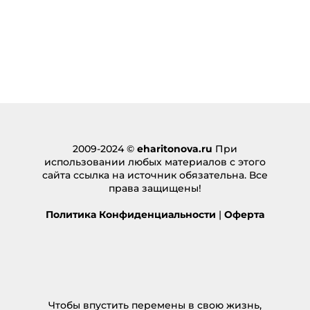
2009-2024 ©
eharitonova.ru
При
использовании любых материалов с этого
сайта ссылка на источник обязательна. Все
права защищены!
Политика Конфиденциальности
|
Оферта
Чтобы впустить перемены в свою жизнь,