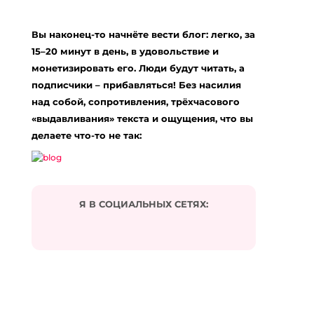
Вы наконец-то начнёте вести блог: легко, за
15–20 минут в день, в удовольствие и
монетизировать его. Люди будут читать, а
подписчики – прибавляться! Без насилия
над собой, сопротивления, трёхчасового
«выдавливания» текста и ощущения, что вы
делаете что-то не так:
Я В СОЦИАЛЬНЫХ СЕТЯХ: