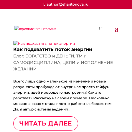
author@eharitonova.ru
Как подхватить поток энергии
Блог
,
БОГАТСТВО и ДЕНЬГИ
,
ТМ и
САМОДИСЦИПЛИНА
,
ЦЕЛИ и ИСПОЛНЕНИЕ
ЖЕЛАНИЙ
Всего лишь одно маленькое изменение и новые
результаты пробуждают внутри нас просто тайфун
энергии, идей и хорошего настроения! Как это
работает? Расскажу на своем примере. Несколько
месяцев назад я стала плотно работать с бюджетом.
Да, я автор системы ведения...
ЧИТАТЬ ДАЛЕЕ