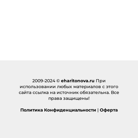
2009-2024 ©
eharitonova.ru
При
использовании любых материалов с этого
сайта ссылка на источник обязательна. Все
права защищены!
Политика Конфиденциальности
|
Оферта