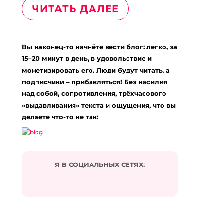
ЧИТАТЬ ДАЛЕЕ
Вы наконец-то начнёте вести блог: легко, за
15–20 минут в день, в удовольствие и
монетизировать его. Люди будут читать, а
подписчики – прибавляться! Без насилия
над собой, сопротивления, трёхчасового
«выдавливания» текста и ощущения, что вы
делаете что-то не так:
Я В СОЦИАЛЬНЫХ СЕТЯХ: