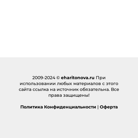
2009-2024 ©
eharitonova.ru
При
использовании любых материалов с этого
сайта ссылка на источник обязательна. Все
права защищены!
Политика Конфиденциальности
|
Оферта