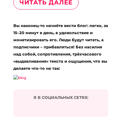
ЧИТАТЬ ДАЛЕЕ
Вы наконец-то начнёте вести блог: легко, за
15–20 минут в день, в удовольствие и
монетизировать его. Люди будут читать, а
подписчики – прибавляться! Без насилия
над собой, сопротивления, трёхчасового
«выдавливания» текста и ощущения, что вы
делаете что-то не так:
Я В СОЦИАЛЬНЫХ СЕТЯХ: