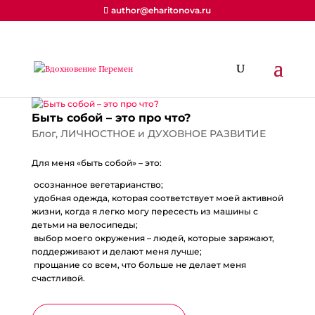
author@eharitonova.ru
Быть собой – это про что?
Блог
,
ЛИЧНОСТНОЕ и ДУХОВНОЕ РАЗВИТИЕ
Для меня «быть собой» – это:
осознанное вегетарианство;
удобная одежда, которая соответствует моей активной
жизни, когда я легко могу пересесть из машины с
детьми на велосипеды;
выбор моего окружения – людей, которые заряжают,
поддерживают и делают меня лучше;
прощание со всем, что больше не делает меня
счастливой.