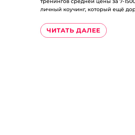
тренингов средней цены за 7-15000
личный коучинг, который ещё дор
ЧИТАТЬ ДАЛЕЕ