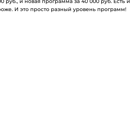
 руб., и новая программа за 40 000 руб. Есть и
оже. И это просто разный уровень программ!