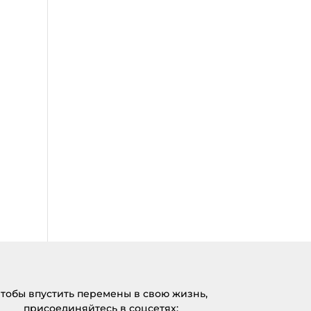
тобы впустить перемены в свою жизнь,
присоединяйтесь в соцсетях: