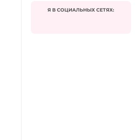
Я В СОЦИАЛЬНЫХ СЕТЯХ: