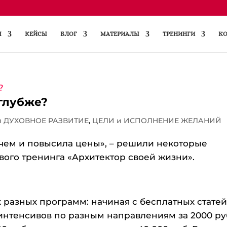
Ы
КЕЙСЫ
БЛОГ
МАТЕРИАЛЫ
ТРЕНИНГИ
КО
 глубже?
и ДУХОВНОЕ РАЗВИТИЕ
,
ЦЕЛИ и ИСПОЛНЕНИЕ ЖЕЛАНИЙ
учем и повысила цены», – решили некоторые
вого тренинга «Архитектор своей жизни».
разных программ: начиная с бесплатных статей
 интенсивов по разным направлениям за 2000 руб