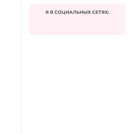
Я В СОЦИАЛЬНЫХ СЕТЯХ: