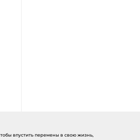
тобы впустить перемены в свою жизнь,