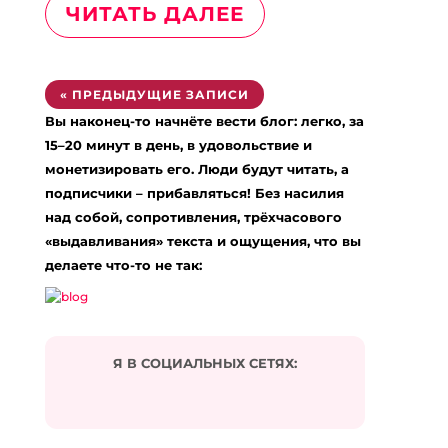
ЧИТАТЬ ДАЛЕЕ
« ПРЕДЫДУЩИЕ ЗАПИСИ
Вы наконец-то начнёте вести блог: легко, за
15–20 минут в день, в удовольствие и
монетизировать его. Люди будут читать, а
подписчики – прибавляться! Без насилия
над собой, сопротивления, трёхчасового
«выдавливания» текста и ощущения, что вы
делаете что-то не так:
Я В СОЦИАЛЬНЫХ СЕТЯХ: