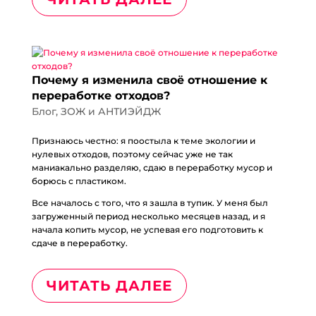
Почему я изменила своё отношение к
переработке отходов?
Блог
,
ЗОЖ и АНТИЭЙДЖ
Признаюсь честно: я поостыла к теме экологии и
нулевых отходов, поэтому сейчас уже не так
маниакально разделяю, сдаю в переработку мусор и
борюсь с пластиком.
Все началось с того, что я зашла в тупик. У меня был
загруженный период несколько месяцев назад, и я
начала копить мусор, не успевая его подготовить к
сдаче в переработку.
ЧИТАТЬ ДАЛЕЕ