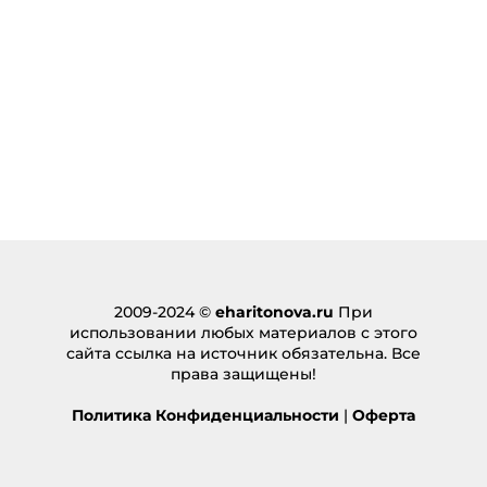
2009-2024 ©
eharitonova.ru
При
использовании любых материалов с этого
сайта ссылка на источник обязательна. Все
права защищены!
Политика Конфиденциальности
|
Оферта