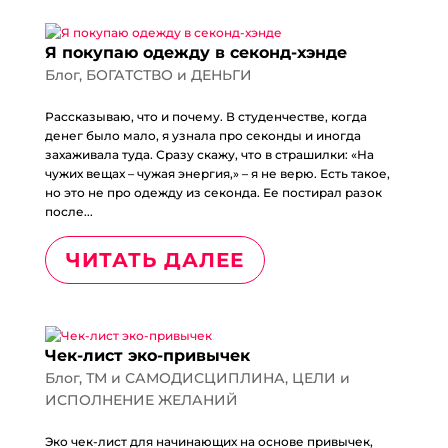
Я покупаю одежду в секонд-хэнде
Блог
,
БОГАТСТВО и ДЕНЬГИ
Рассказываю, что и почему. В студенчестве, когда
денег было мало, я узнала про секонды и иногда
захаживала туда. Сразу скажу, что в страшилки: «На
чужих вещах – чужая энергия,» – я не верю. Есть такое,
но это не про одежду из секонда. Ее постирал разок
после...
ЧИТАТЬ ДАЛЕЕ
Чек-лист эко-привычек
Блог
,
ТМ и САМОДИСЦИПЛИНА
,
ЦЕЛИ и
ИСПОЛНЕНИЕ ЖЕЛАНИЙ
Эко чек-лист для начинающих на основе привычек,