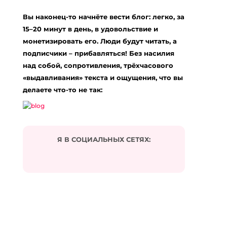
Вы наконец-то начнёте вести блог: легко, за
15–20 минут в день, в удовольствие и
монетизировать его. Люди будут читать, а
подписчики – прибавляться! Без насилия
над собой, сопротивления, трёхчасового
«выдавливания» текста и ощущения, что вы
делаете что-то не так:
Я В СОЦИАЛЬНЫХ СЕТЯХ: