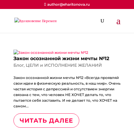
author@eharitonova.ru
Закон осознанной жизни мечты №12
Блог
,
ЦЕЛИ и ИСПОЛНЕНИЕ ЖЕЛАНИЙ
Закон осознанной жизни мечты №12 «Всегда проявляй
свои идеи в физическую реальность, в наш мир». Очень
частая история с депрессией и отсутствием энергии
связана с тем, что человек НЕ ХОЧЕТ делать то, что
пытается себя заставить. И не делает то, что ХОЧЕТ на
самом...
ЧИТАТЬ ДАЛЕЕ