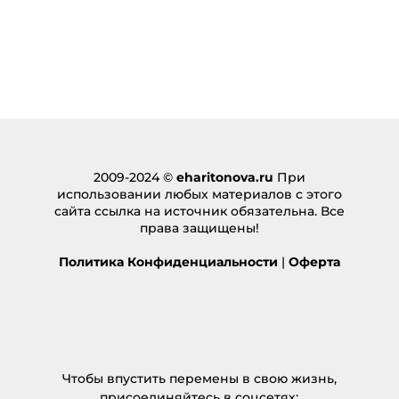
2009-2024 ©
eharitonova.ru
При
использовании любых материалов с этого
сайта ссылка на источник обязательна. Все
права защищены!
Политика Конфиденциальности
|
Оферта
Чтобы впустить перемены в свою жизнь,
присоединяйтесь в соцсетях: