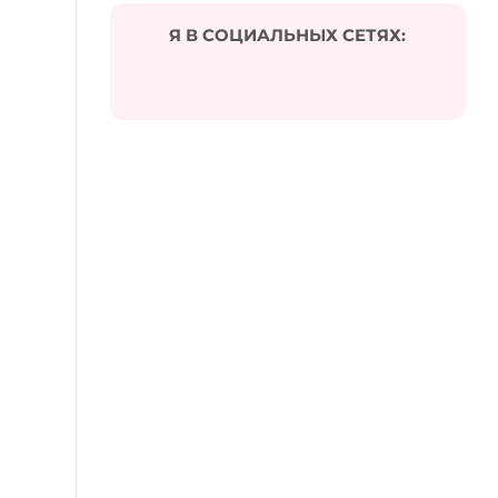
Я В СОЦИАЛЬНЫХ СЕТЯХ: