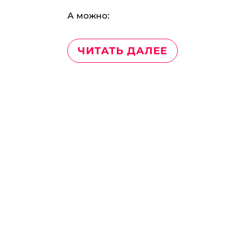
А можно:
ЧИТАТЬ ДАЛЕЕ