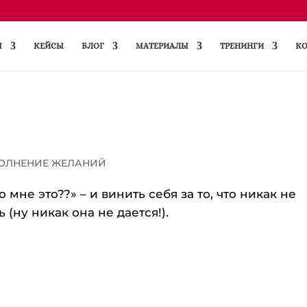
Ы
КЕЙСЫ
БЛОГ
МАТЕРИАЛЫ
ТРЕНИНГИ
КО
ПОЛНЕНИЕ ЖЕЛАНИЙ
 мне это??» – и винить себя за то, что никак не
(ну никак она не дается!).