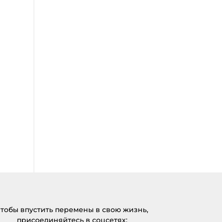
тобы впустить перемены в свою жизнь,
присоединяйтесь в соцсетях: