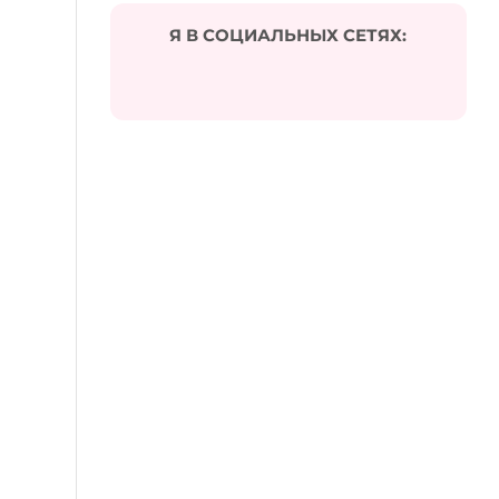
Я В СОЦИАЛЬНЫХ СЕТЯХ: