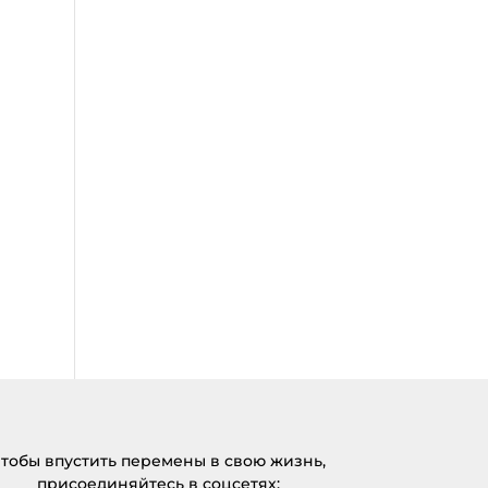
тобы впустить перемены в свою жизнь,
присоединяйтесь в соцсетях: