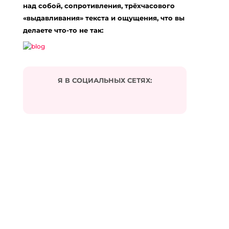
над собой, сопротивления, трёхчасового
«выдавливания» текста и ощущения, что вы
делаете что-то не так:
Я В СОЦИАЛЬНЫХ СЕТЯХ: