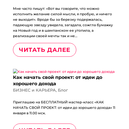
Мне часто пишут: «Вот вы говорите, что можно
исполнить желание силой мысли, я пробую, и ничего
не выходит». Вроде бы за березку подержалась,
падающую звезду увидела, загадала, сожгла бумажку
на Новый год и в шампанском ее утопила, а
реализации своей мечты так и не...
ЧИТАТЬ ДАЛЕЕ
Как начать свой проект: от идеи до
хорошего дохода
БИЗНЕС и КАРЬЕРА
,
Блог
Приглашаю на БЕСПЛАТНЫЙ мастер-класс «КАК
НАЧАТЬ СВОЙ ПРОЕКТ: от идеи до хорошего дохода» 11
января в 11.00 мск.