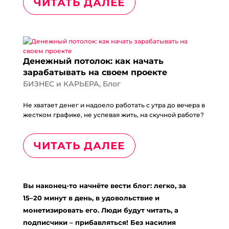
ЧИТАТЬ ДАЛЕЕ
Денежный потолок: как начать
зарабатывать на своем проекте
БИЗНЕС и КАРЬЕРА
,
Блог
Не хватает денег и надоело работать с утра до вечера в
жестком графике, не успевая жить, на скучной работе?
ЧИТАТЬ ДАЛЕЕ
Вы наконец-то начнёте вести блог: легко, за
15–20 минут в день, в удовольствие и
монетизировать его. Люди будут читать, а
подписчики – прибавляться! Без насилия