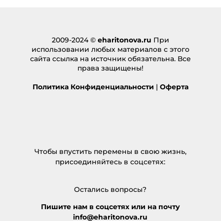
2009-2024 ©
eharitonova.ru
При
использовании любых материалов с этого
сайта ссылка на источник обязательна. Все
права защищены!
Политика Конфиденциальности
|
Оферта
Чтобы впустить перемены в свою жизнь,
присоединяйтесь в соцсетях:
Остались вопросы?
Пишите нам в соцсетях или на почту
info@eharitonova.ru