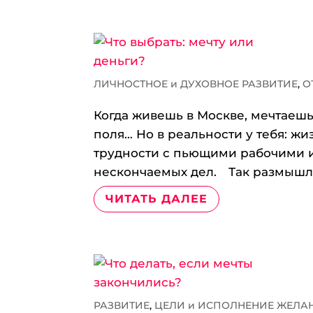
ЛИЧНОСТНОЕ и ДУХОВНОЕ РАЗВИТИЕ
,
О
Когда живешь в Москве, мечтаешь
поля… Но в реальности у тебя: жи
трудности с пьющими рабочими и
нескончаемых дел.⠀ Так размышля
ЧИТАТЬ ДАЛЕЕ
РАЗВИТИЕ
,
ЦЕЛИ и ИСПОЛНЕНИЕ ЖЕЛА