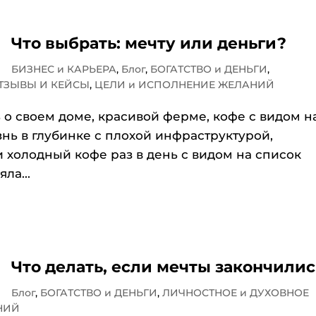
Что выбрать: мечту или деньги?
БИЗНЕС и КАРЬЕРА
,
Блог
,
БОГАТСТВО и ДЕНЬГИ
,
ТЗЫВЫ И КЕЙСЫ
,
ЦЕЛИ и ИСПОЛНЕНИЕ ЖЕЛАНИЙ
 о своем доме, красивой ферме, кофе с видом н
знь в глубинке с плохой инфраструктурой,
 холодный кофе раз в день с видом на список
ла...
Что делать, если мечты закончилис
Блог
,
БОГАТСТВО и ДЕНЬГИ
,
ЛИЧНОСТНОЕ и ДУХОВНОЕ
НИЙ