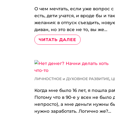
О чем мечтать, если уже вопрос
есть, дети учатся, и вроде бы и 
желания: в отпуск съездить, нову
диван, но это все не то, вы же...
ЧИТАТЬ ДАЛЕЕ
ЛИЧНОСТНОЕ и ДУХОВНОЕ РАЗВИТИЕ
,
Ц
Когда мне было 16 лет, я пошла 
Потому что в 90-е у всех не было
непросто), а мне деньги нужны был
нужно заработать. Логично же?...