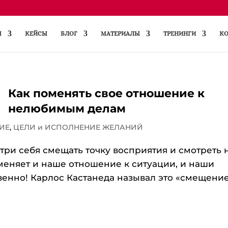
Ы
КЕЙСЫ
БЛОГ
МАТЕРИАЛЫ
ТРЕНИНГИ
КО
Как поменять свое отношение к
нелюбимым делам
ИЕ
,
ЦЕЛИ и ИСПОЛНЕНИЕ ЖЕЛАНИЙ
три себя смещать точку восприятия и смотреть 
 меняет и наше отношение к ситуации, и наши
ственно! Карлос Кастанеда называл это «смещени