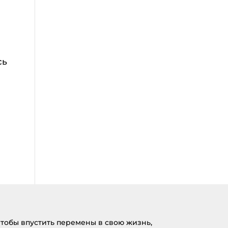
сь
тобы впустить перемены в свою жизнь,