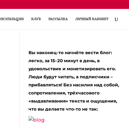
НСУЛЬТАЦИИ
КЛУБ
РАССЫЛКА
ЛИЧНЫЙ КАБИНЕТ
Вы наконец-то начнёте вести блог:
легко, за 15–20 минут в день, в
удовольствие и монетизировать его.
Люди будут читать, а подписчики –
прибавляться! Без насилия над собой,
сопротивления, трёхчасового
«выдавливания» текста и ощущения,
что вы делаете что-то не так: