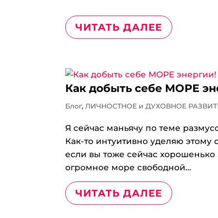
ЧИТАТЬ ДАЛЕЕ
Как добыть себе МОРЕ эн
Блог
,
ЛИЧНОСТНОЕ и ДУХОВНОЕ РАЗВИТ
Я сейчас маньячу по теме размус
Как-то интуитивно уделяю этому 
если вы тоже сейчас хорошенько 
огромное море свободной...
ЧИТАТЬ ДАЛЕЕ