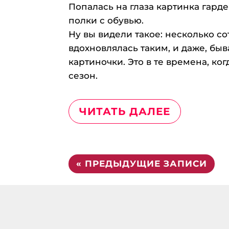
Попалась на глаза картинка гард
полки с обувью.
Ну вы видели такое: несколько со
вдохновлялась таким, и даже, быв
картиночки. Это в те времена, ког
сезон.
ЧИТАТЬ ДАЛЕЕ
« ПРЕДЫДУЩИЕ ЗАПИСИ