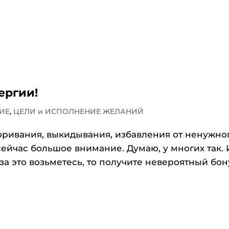
ергии!
ИЕ
,
ЦЕЛИ и ИСПОЛНЕНИЕ ЖЕЛАНИЙ
оривания, выкидывания, избавления от ненужно
сейчас большое внимание. Думаю, у многих так. 
за это возьметесь, то получите невероятный бон