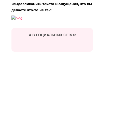
«выдавливания» текста и ощущения, что вы
делаете что-то не так:
Я В СОЦИАЛЬНЫХ СЕТЯХ: