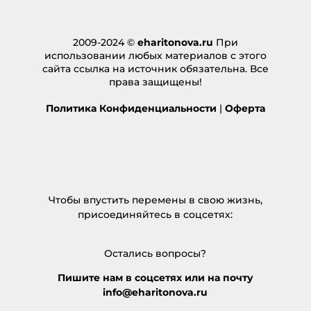
2009-2024 ©
eharitonova.ru
При
использовании любых материалов с этого
сайта ссылка на источник обязательна. Все
права защищены!
Политика Конфиденциальности
|
Оферта
Чтобы впустить перемены в свою жизнь,
присоединяйтесь в соцсетях:
Остались вопросы?
Пишите нам в соцсетях или на почту
info@eharitonova.ru