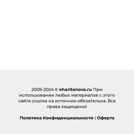
2009-2024 ©
eharitonova.ru
При
использовании любых материалов с этого
сайта ссылка на источник обязательна. Все
права защищены!
Политика Конфиденциальности
|
Оферта