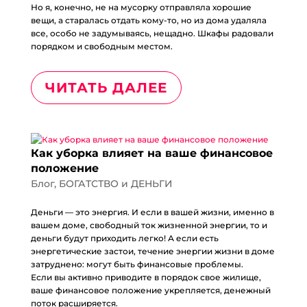
Но я, конечно, не на мусорку отправляла хорошие
вещи, а старалась отдать кому-то, но из дома удаляла
все, особо не задумываясь, нещадно. Шкафы радовали
порядком и свободным местом.
ЧИТАТЬ ДАЛЕЕ
Как уборка влияет на ваше финансовое
положение
Блог
,
БОГАТСТВО и ДЕНЬГИ
Деньги — это энергия. И если в вашей жизни, именно в
вашем доме, свободный ток жизненной энергии, то и
деньги будут приходить легко! А если есть
энергетические застои, течение энергии жизни в доме
затруднено: могут быть финансовые проблемы.
Если вы активно приводите в порядок свое жилище,
ваше финансовое положение укрепляется, денежный
поток расширяется.