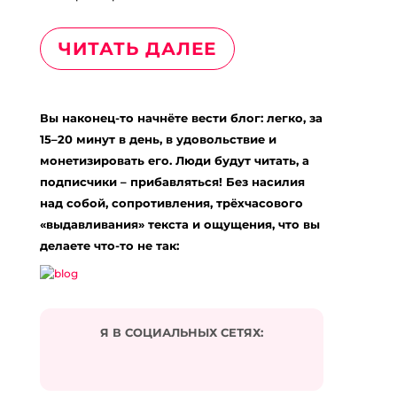
ЧИТАТЬ ДАЛЕЕ
Вы наконец-то начнёте вести блог: легко, за
15–20 минут в день, в удовольствие и
монетизировать его. Люди будут читать, а
подписчики – прибавляться! Без насилия
над собой, сопротивления, трёхчасового
«выдавливания» текста и ощущения, что вы
делаете что-то не так:
Я В СОЦИАЛЬНЫХ СЕТЯХ: