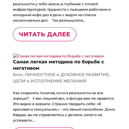
реальности у тебя: жизнь в глубинке с плохой
инфраструктурой, трудности с пьющими рабочими и
холодный кофе раз в день с видом на список
нескончаемых дел.⠀ Так размышляла...
ЧИТАТЬ ДАЛЕЕ
Самая легкая методика по борьбе с
негативом
Блог
,
ЛИЧНОСТНОЕ и ДУХОВНОЕ РАЗВИТИЕ
,
ЦЕЛИ и ИСПОЛНЕНИЕ ЖЕЛАНИЙ
Как сохранять позитив, если в реальности не все
хорошо?⠀ У вас лишний вес, и фигура вам не нравится.
Это видно в зеркале. Странно твердить себе: «Я
красивая и сексуальная,» – это явный самообман. Дома
бардак, вы не справляетесь с делами, ничего не
успеваете....