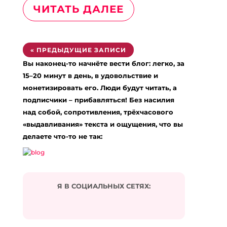
ЧИТАТЬ ДАЛЕЕ
« ПРЕДЫДУЩИЕ ЗАПИСИ
Вы наконец-то начнёте вести блог: легко, за
15–20 минут в день, в удовольствие и
монетизировать его. Люди будут читать, а
подписчики – прибавляться! Без насилия
над собой, сопротивления, трёхчасового
«выдавливания» текста и ощущения, что вы
делаете что-то не так:
Я В СОЦИАЛЬНЫХ СЕТЯХ: