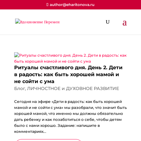
author@eharitonova.ru
Ритуалы счастливого дня. День 2. Дети
в радость: как быть хорошей мамой и
не сойти с ума
Блог
,
ЛИЧНОСТНОЕ и ДУХОВНОЕ РАЗВИТИЕ
Сегодня на эфире «Дети в радость: как быть хорошей
мамой и не сойти с ума» мы разобрали, что значит быть
хорошей мамой, что именно мы должны обязательно
дать ребенку и как позаботиться о себе, чтобы детям
было с нами хорошо. Задание: напишите в
комментариях...