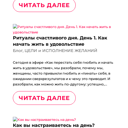
ЧИТАТЬ ДАЛЕЕ
Ритуалы счастливого дня. День 1. Как
начать жить в удовольствие
Блог
,
ЦЕЛИ и ИСПОЛНЕНИЕ ЖЕЛАНИЙ
Сегодня в эфире «Как перестать себя гнобить и начать
жить в удовольствие», мы разобрали, почему мы,
женщины, часто привыкли гнобить и «пинать» себя, в
ожидании сверхрезультатов и к чему это приводит. И
разобрали, как можно жить по-другому: успешно,...
ЧИТАТЬ ДАЛЕЕ
Как вы настраиваетесь на день?