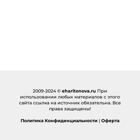
2009-2024 ©
eharitonova.ru
При
использовании любых материалов с этого
сайта ссылка на источник обязательна. Все
права защищены!
Политика Конфиденциальности
|
Оферта