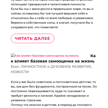
потенциал прекрасной и талантливой личности.
Если бы мы с вами росли в правильном мире, то вы и
сейчас оставались бы той лучшей версией себя и
относились бы к себе со всей любовью и уважением.
Верили в собственные силы, а значит, получали бы и
создавали всё, что пожелаете!
ЧИТАТЬ ДАЛЕЕ
Ка
к влияет базовая самооценка на жизнь
Блог
,
ЛИЧНОСТНОЕ и ДУХОВНОЕ РАЗВИТИЕ
,
НОВОСТИ
Если у вас было советское и постсоветское детство, то
вы, как дом без фундамента, построенный на песке. Он
постоянно перекашивается, куда-то съезжает и
требует ремонта и латания. Крайне ненадежное и
уязвимое строение.
Потому что именно в детстве, в период до полового