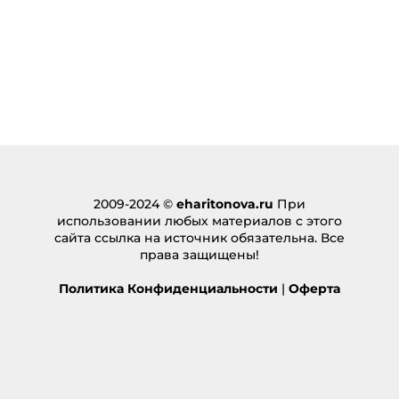
2009-2024 ©
eharitonova.ru
При
использовании любых материалов с этого
сайта ссылка на источник обязательна. Все
права защищены!
Политика Конфиденциальности
|
Оферта