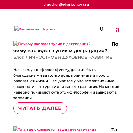
author@eharitonova.ru
По
чему вас ждет тупик и деградация?
Блог
,
ЛИЧНОСТНОЕ и ДУХОВНОЕ РАЗВИТИЕ
Нас всех учат «философии мудрости», быть
благодарными за то, что есть, принимать и просто
радоваться жизни. Нас учат тому, что все жизненные
сложности – это уроки для нашего развития. Но многие
неверно понимают суть этой философии и зависают в
терпении,...
ЧИТАТЬ ДАЛЕЕ
Та