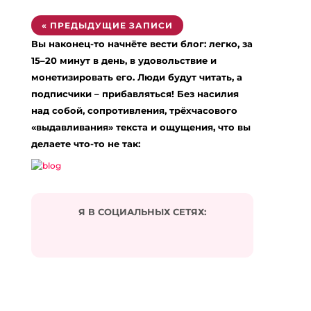
« ПРЕДЫДУЩИЕ ЗАПИСИ
Вы наконец-то начнёте вести блог: легко, за
15–20 минут в день, в удовольствие и
монетизировать его. Люди будут читать, а
подписчики – прибавляться! Без насилия
над собой, сопротивления, трёхчасового
«выдавливания» текста и ощущения, что вы
делаете что-то не так:
Я В СОЦИАЛЬНЫХ СЕТЯХ: