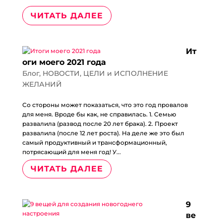
ЧИТАТЬ ДАЛЕЕ
Ит
оги моего 2021 года
Блог
,
НОВОСТИ
,
ЦЕЛИ и ИСПОЛНЕНИЕ
ЖЕЛАНИЙ
Со стороны может показаться, что это год провалов
для меня. Вроде бы как, не справилась. 1. Семью
развалила (развод после 20 лет брака). 2. Проект
развалила (после 12 лет роста). На деле же это был
самый продуктивный и трансформационный,
потрясающий для меня год! У...
ЧИТАТЬ ДАЛЕЕ
9
ве