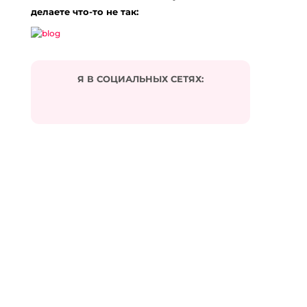
делаете что-то не так:
Я В СОЦИАЛЬНЫХ СЕТЯХ: