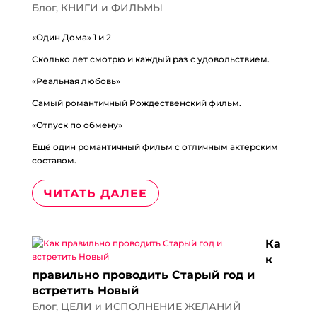
Блог
,
КНИГИ и ФИЛЬМЫ
«Один Дома» 1 и 2
Сколько лет смотрю и каждый раз с удовольствием.
«Реальная любовь»
Самый романтичный Рождественский фильм.
«Отпуск по обмену»
Ещё один романтичный фильм с отличным актерским
составом.
ЧИТАТЬ ДАЛЕЕ
Ка
к
правильно проводить Старый год и
встретить Новый
Блог
,
ЦЕЛИ и ИСПОЛНЕНИЕ ЖЕЛАНИЙ