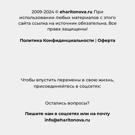
2009-2024 ©
eharitonova.ru
При
использовании любых материалов с этого
сайта ссылка на источник обязательна. Все
права защищены!
Политика Конфиденциальности
|
Оферта
Чтобы впустить перемены в свою жизнь,
присоединяйтесь в соцсетях:
Остались вопросы?
Пишите нам в соцсетях или на почту
info@eharitonova.ru