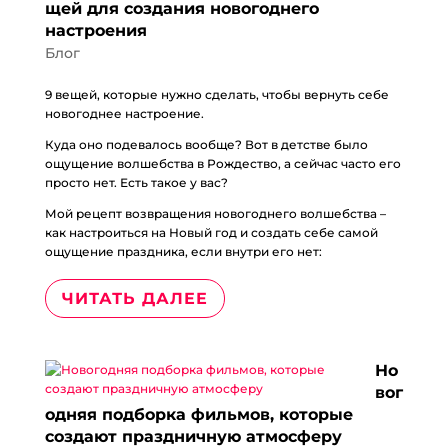
щей для создания новогоднего
настроения
Блог
9 вещей, которые нужно сделать, чтобы вернуть себе
новогоднее настроение.
Куда оно подевалось вообще? Вот в детстве было
ощущение волшебства в Рождество, а сейчас часто его
просто нет. Есть такое у вас?
Мой рецепт возвращения новогоднего волшебства –
как настроиться на Новый год и создать себе самой
ощущение праздника, если внутри его нет:
ЧИТАТЬ ДАЛЕЕ
Но
вог
одняя подборка фильмов, которые
создают праздничную атмосферу