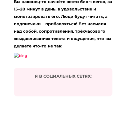
Вы наконец-то начнёте вести блог: легко, за
15–20 минут в день, в удовольствие и
монетизировать его. Люди будут читать, а
подписчики – прибавляться! Без насилия
над собой, сопротивления, трёхчасового
«выдавливания» текста и ощущения, что вы
делаете что-то не так:
Я В СОЦИАЛЬНЫХ СЕТЯХ: