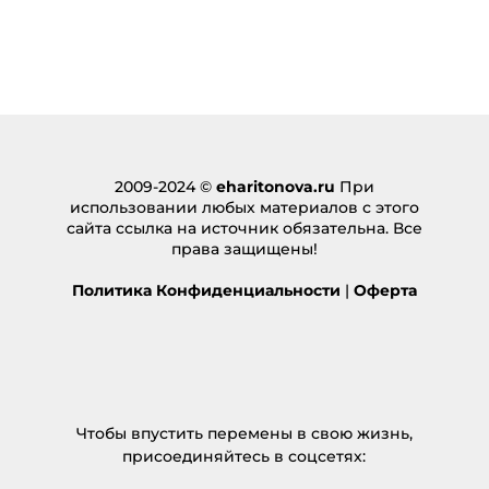
2009-2024 ©
eharitonova.ru
При
использовании любых материалов с этого
сайта ссылка на источник обязательна. Все
права защищены!
Политика Конфиденциальности
|
Оферта
Чтобы впустить перемены в свою жизнь,
присоединяйтесь в соцсетях: