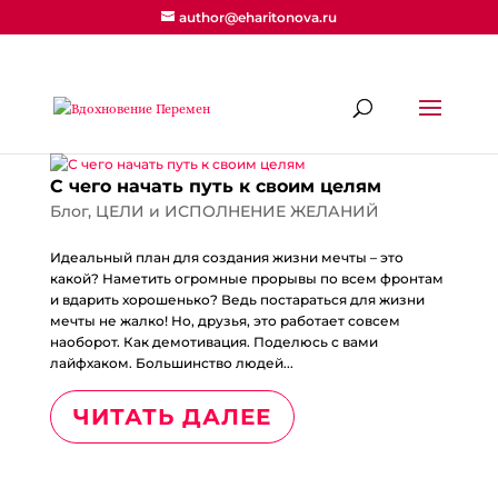
author@eharitonova.ru
С чего начать путь к своим целям
Блог
,
ЦЕЛИ и ИСПОЛНЕНИЕ ЖЕЛАНИЙ
Идеальный план для создания жизни мечты – это
какой? Наметить огромные прорывы по всем фронтам
и вдарить хорошенько? Ведь постараться для жизни
мечты не жалко! Но, друзья, это работает совсем
наоборот. Как демотивация. Поделюсь с вами
лайфхаком. Большинство людей...
ЧИТАТЬ ДАЛЕЕ